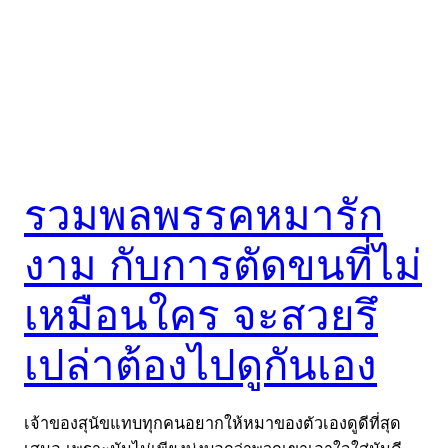
รวมพลพรรคหมารัก
งาม กับการตัดขนที่ไม่
เหมือนใคร จะสวยรึ
เปล่าต้องไปดูกันเอง
เจ้าของสุนัขแทบทุกคนอยากให้หมาของตัวเองดูดีที่สุด