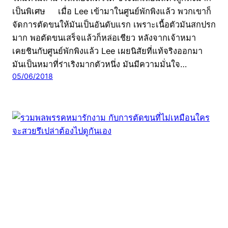
เป็นพิเศษ เมื่อ Lee เข้ามาในศูนย์พักพิงแล้ว พวกเขาก็
จัดการตัดขนให้มันเป็นอันดับแรก เพราะเนื้อตัวมันสกปรก
มาก พอตัดขนเสร็จแล้วก็หล่อเชียว หลังจากเจ้าหมา
เคยชินกับศูนย์พักพิงแล้ว Lee เผยนิสัยที่แท้จริงออกมา
มันเป็นหมาที่ร่าเริงมากตัวหนึ่ง มันมีความมั่นใจ…
05/06/2018