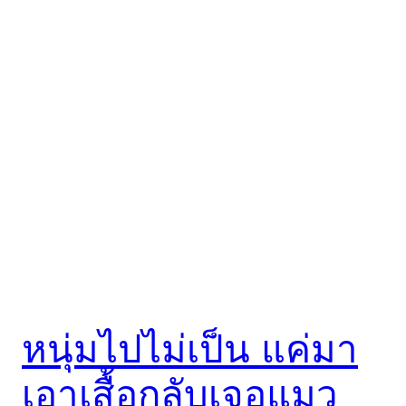
หนุ่มไปไม่เป็น แค่มา
เอาเสื้อกลับเจอแมว