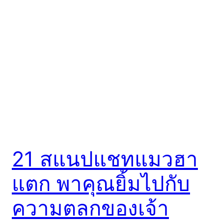
21 สแนปแชทแมวฮา
แตก พาคุณยิ้มไปกับ
ความตลกของเจ้า