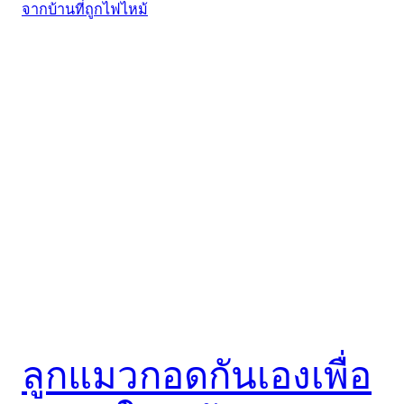
ลูกแมวกอดกันเองเพื่อ