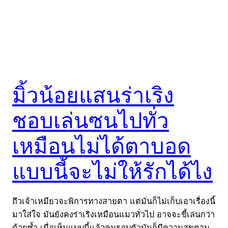
มิ้วน้อยแสนร่าเริง
ชอบเล่นซนไปทั่ว
เหมือนไม่ได้ตาบอด
แบบนี้จะไม่ให้รักได้ไง
ถึวเจ้าเหมียวจะพิการทางสายตา แต่มันก็ไม่เก็บเอาเรื่องนี้
มาใส่ใจ มันยังคงร่าเริงเหมือนแมวทั่วไป อาจจะขี้เล่นกว่า
ด้วยซ้ำ เมื่อเห็นแบบนี้แล้วคนรอบตัวมันก็มีความสุขตาม