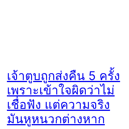
เจ้าตูบถูกส่งคืน 5 ครั้ง
เพราะเข้าใจผิดว่าไม่
เชื่อฟัง แต่ความจริง
มันหูหนวกต่างหาก