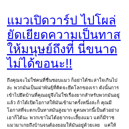
แมวเปิดวาร์ป ไปโผล่
ยัดเยียดความเป็นทาส
ให้มนุษย์ถึงที่ นี่ขนาด
ไม่ได้ขอนะ!!
ถึงคุณจะไม่ใช่คนที่ชื่นชอบแมว ก็อย่าได้ชะล่าใจเกินไป
ล่ะ พวกมันเป็นเผ่าพันธุ์ที่คิดจะยึดโลกของเรา ดังนั้นการ
เข้าไปยึดบ้านที่คุณอยู่จึงไม่ใช่เรื่องยากสำหรับพวกมันอยู่
แล้ว ถ้าได้เปิดโอกาสให้มันเข้ามาครั้งหนึ่งล่ะก็ คุณมี
โอกาสที่จะตกเป็นทาสมันสูงมาก ดูคนพวกนี้เป็นตัวอย่าง
เอาก็ได้นะ พวกเขาไม่ได้อยากจะเลี้ยงแมว แต่ก็มีราช
แมวมาเกยถึงบ้านจนต้องยอมให้มันอยู่ด้วยเลย แค่ให้