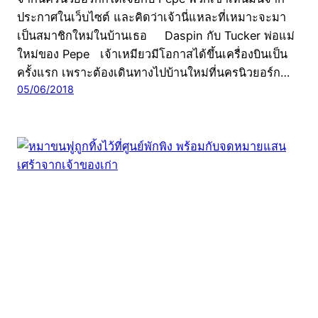
ประกาศในเว็บไซต์ และคิดว่าเจ้านี่แหละที่เหมาะจะมา
เป็นสมาชิกใหม่ในบ้านเธอ Daspin กับ Tucker พ่อแม่
ใหม่ของ Pepe เจ้าเหมียวมีโอกาสได้ขึ้นเครื่องบินเป็น
ครั้งแรก เพราะต้องเดินทางไปบ้านใหม่ที่นครนิวยอร์ก…
05/06/2018