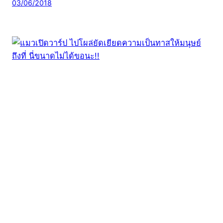
03/06/2018