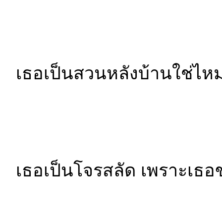
เธอเป็นสวนหลังบ้านใช่ไหม
เธอเป็นโจรสลัด เพราะเธ