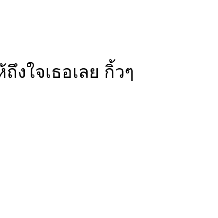
ถึงใจเธอเลย กิ้วๆ