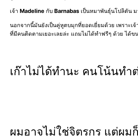
เจ้า
Madeline
กับ
Barnabas
เป็นหมาพันธุ์นโปลิตัน 
นอกจากนี้มันยังเป็นคู่หูตบมุกที่ยอดเยี่ยมด้วย เพรา
ที่มีคนติดตามเยอะเลยล่ะ แถมไม่ได้ทำฟรีๆ ด้วย ได้
เก๊าไม่ได้ทำนะ คนโน้นทำ
ผมอาจไม่ใช่จิตรกร แต่ผม