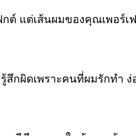
ฟกต์ แต่เส้นผมของคุณเพอร์เฟ
รู้สึกผิดเพราะคนที่ผมรักทำ ง่