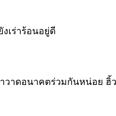
งเร่าร้อนอยู่ดี
าวาดอนาคตร่วมกันหน่อย ฮิ้