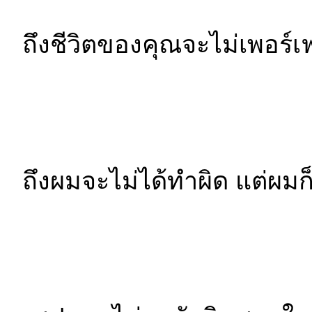
ถึงชีวิตของคุณจะไม่เพอร์เ
ถึงผมจะไม่ได้ทำผิด แต่ผมก็