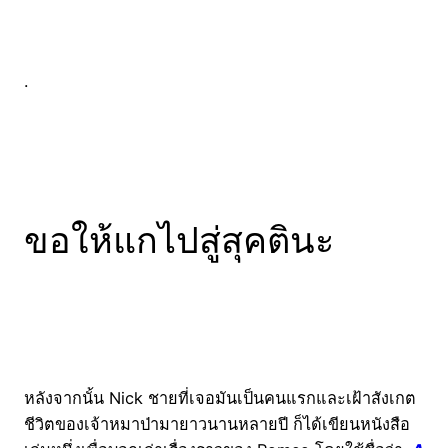
.
ขอให้แกไปสู่สุคตินะ
หลังจากนั้น Nick ชายที่เจอมันเป็นคนแรกและเฝ้าสังเกต
ชีวิตของเจ้าหมาป่ามายาวนานหลายปี ก็ได้เขียนหนังสือ