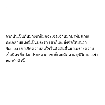
.
จากนั้นเป็นต้นมาเขาก็มักจะเจอเจ้าหมาป่าที่บริเวณ
ทะเลสาบแห่งนี้เป็นประจำ เขาก็เลยตั้งชื่อให้มันว่า
Romeo เขาเกิดความสนใจในตัวมันขึ้นมาเพราะความ
เป็นมิตรที่แปลกประหลาด เขาก็เลยติดตามดูชีวิตของเจ้า
หมาป่าตัวนี้
.