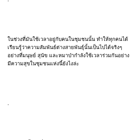
ในช่วงที่มันใช้เวลาอยู่กับคนในชุมชนนั้น ทำให้ทุกคนได้
เรียนรู้ว่าความสัมพันธ์ต่างสายพันธุ์นั้นเป็นไปได้จริงๆ
อย่างที่มนุษย์ สุนัข และหมาป่ากำลังใช้เวลาร่วมกันอย่าง
มีความสุขในชุมชนแห่งนี้ยังไงล่ะ
.