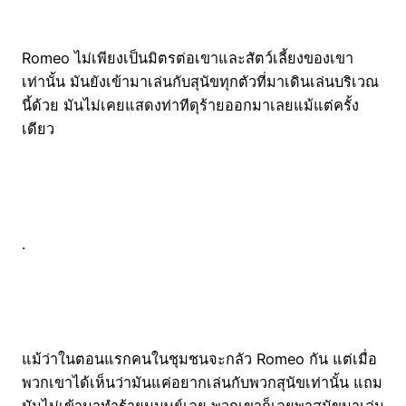
Romeo ไม่เพียงเป็นมิตรต่อเขาและสัตว์เลี้ยงของเขา
เท่านั้น มันยังเข้ามาเล่นกับสุนัขทุกตัวที่มาเดินเล่นบริเวณ
นี้ด้วย มันไม่เคยแสดงท่าทีดุร้ายออกมาเลยแม้แต่ครั้ง
เดียว
.
แม้ว่าในตอนแรกคนในชุมชนจะกลัว Romeo กัน แต่เมื่อ
พวกเขาได้เห็นว่ามันแค่อยากเล่นกับพวกสุนัขเท่านั้น แถม