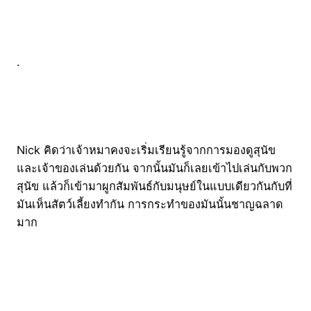
.
Nick คิดว่าเจ้าหมาคงจะเริ่มเรียนรู้จากการมองดูสุนัข
และเจ้าของเล่นด้วยกัน จากนั้นมันก็เลยเข้าไปเล่นกับพวก
สุนัข แล้วก็เข้ามาผูกสัมพันธ์กับมนุษย์ในแบบเดียวกันกับที่
มันเห็นสัตว์เลี้ยงทำกัน การกระทำของมันนั้นชาญฉลาด
มาก
.