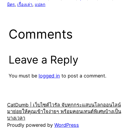
มิตร
, 
เรื่องเล่า
, 
แปลก
Comments
Leave a Reply
You must be
logged in
to post a comment.
CatDumb | เว็บไซต์ไวรัล จับทุกกระแสบนโลกออนไลน์
มาย่อยให้คุณเข้าใจง่ายๆ พร้อมคอนเทนต์พิเศษบ้างเป็น
บางเวลา
Proudly powered by
WordPress