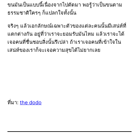
ขนมันเป็นแบบนี้เนื่องจากไปตัดมา พอรู้ว่าเป็นขนตาม
ธรรมชาติใครๆ ก็แปลกใจทั้งนั้น
จริงๆ แล้วเอกลักษณ์เฉพาะตัวของแต่ละคนนั้นมีเสน่ห์ที่
แตกต่างกัน อยู่ที่ว่าเราจะยอมรับมันไหม แล้วเราจะได้
เจอคนที่ชื่นชอบสิ่งนั้นรึเปล่า ถ้าเราเจอคนที่เข้าใจใน
เสน่ห์ของเราก็จะเจอความสุขได้ไม่ยากเลย
ที่มา:
the dodo