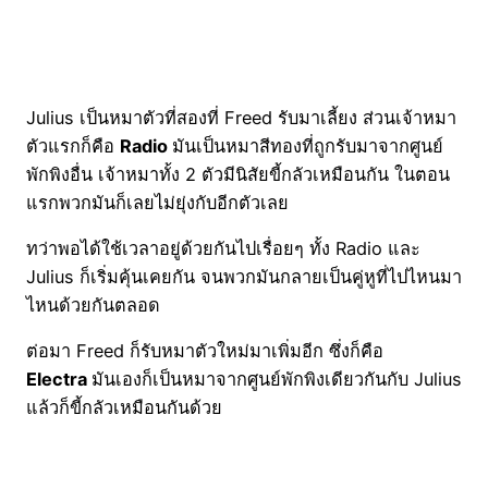
Julius เป็นหมาตัวที่สองที่ Freed รับมาเลี้ยง ส่วนเจ้าหมา
ตัวแรกก็คือ
Radio
มันเป็นหมาสีทองที่ถูกรับมาจากศูนย์
พักพิงอื่น เจ้าหมาทั้ง 2 ตัวมีนิสัยขี้กลัวเหมือนกัน ในตอน
แรกพวกมันก็เลยไม่ยุ่งกับอีกตัวเลย
ทว่าพอได้ใช้เวลาอยู่ด้วยกันไปเรื่อยๆ ทั้ง Radio และ
Julius ก็เริ่มคุ้นเคยกัน จนพวกมันกลายเป็นคู่หูที่ไปไหนมา
ไหนด้วยกันตลอด
ต่อมา Freed ก็รับหมาตัวใหม่มาเพิ่มอีก ซึ่งก็คือ
Electra
มันเองก็เป็นหมาจากศูนย์พักพิงเดียวกันกับ Julius
แล้วก็ขี้กลัวเหมือนกันด้วย