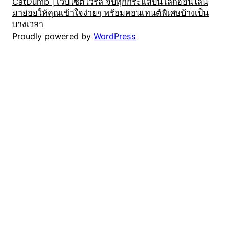
CatDumb | เว็บไซต์ไวรัล จับทุกกระแสบนโลกออนไลน์
มาย่อยให้คุณเข้าใจง่ายๆ พร้อมคอนเทนต์พิเศษบ้างเป็น
บางเวลา
Proudly powered by
WordPress