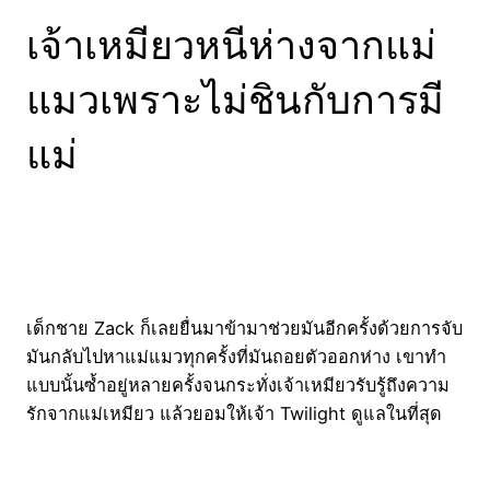
เจ้าเหมียวหนีห่างจากแม่
แมวเพราะไม่ชินกับการมี
แม่
เด็กชาย Zack ก็เลยยื่นมาข้ามาช่วยมันอีกครั้งด้วยการจับ
มันกลับไปหาแม่แมวทุกครั้งที่มันถอยตัวออกห่าง เขาทำ
แบบนั้นซ้ำอยู่หลายครั้งจนกระทั่งเจ้าเหมียวรับรู้ถึงความ
รักจากแม่เหมียว แล้วยอมให้เจ้า Twilight ดูแลในที่สุด