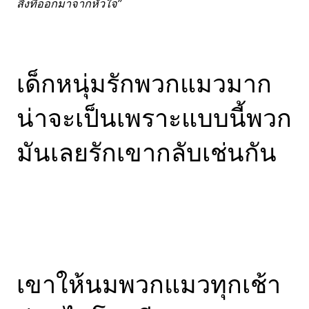
สิ่งที่ออกมาจากหัวใจ”
เด็กหนุ่มรักพวกแมวมาก
น่าจะเป็นเพราะแบบนี้พวก
มันเลยรักเขากลับเช่นกัน
เขาให้นมพวกแมวทุกเช้า