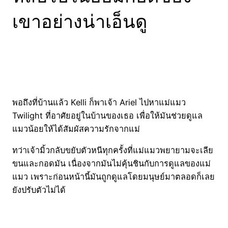
เขาอย่างน่าเอ็นดู
พอถึงที่บ้านแล้ว Kelli ก็พาเจ้า Ariel ไปหาแม่แมว
Twilight ที่อาศัยอยู่ในบ้านของเธอ เพื่อให้มันช่วยดูแล
แมวน้อยให้ได้สัมผัสความรักจากแม่
ทว่าเจ้ามิ้วกลับขยับตัวหนีทุกครั้งที่แม่แมวพยายามจะเลีย
ขนและกอดมัน เนื่องจากมันไม่คุ้นชินกับการดูแลของแม่
แมว เพราะก่อนหน้านี้มันถูกดูแลโดยมนุษย์มาตลอดก็เลย
ยังปรับตัวไม่ได้