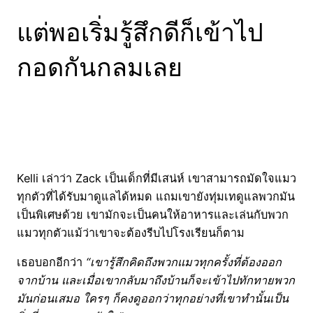
แต่พอเริ่มรู้สึกดีก็เข้าไป
กอดกันกลมเลย
Kelli เล่าว่า Zack เป็นเด็กที่มีเสน่ห์ เขาสามารถมัดใจแมว
ทุกตัวที่ได้รับมาดูแลได้หมด แถมเขายังทุ่มเทดูแลพวกมัน
เป็นพิเศษด้วย เขามักจะเป็นคนให้อาหารและเล่นกับพวก
แมวทุกตัวแม้ว่าเขาจะต้องรีบไปโรงเรียนก็ตาม
เธอบอกอีกว่า
“เขารู้สึกคิดถึงพวกแมวทุกครั้งที่ต้องออก
จากบ้าน และเมื่อเขากลับมาถึงบ้านก็จะเข้าไปทักทายพวก
มันก่อนเสมอ ใครๆ ก็คงดูออกว่าทุกอย่างที่เขาทำนั้นเป็น