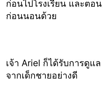
ก่อนไปโรงเรียน และตอน
ก่อนนอนด้วย
เจ้า Ariel ก็ได้รับการดูแล
จากเด็กชายอย่างดี