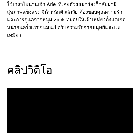
ใช้เวลาไม่นานเจ้า Ariel ที่เคยตัวผอมกร่องก็กลับมามี
สุขภาพแข็งแรง มีน้ำหนักตัวสมวัย ต้องขอบคุณความรัก
และการดูแลจากหนุ่ม Zack ที่มอบให้เจ้าเหมียวตั้งแต่เจอ
หน้ากันครั้งแรกจนมันเปิดรับความรักจากมนุษย์และแม่
เหมียว
คลิปวิดีโอ