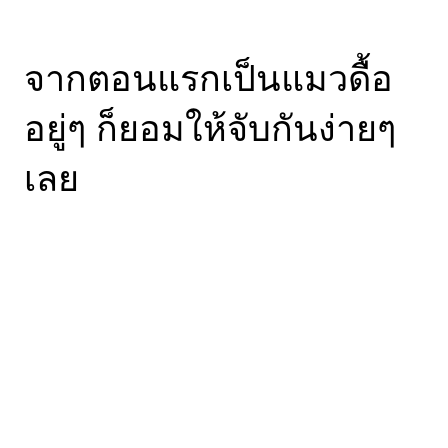
จากตอนแรกเป็นแมวดื้อ
อยู่ๆ ก็ยอมให้จับกันง่ายๆ
เลย