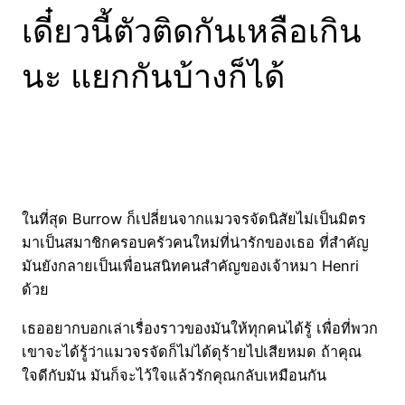
เดี๋ยวนี้ตัวติดกันเหลือเกิน
นะ แยกกันบ้างก็ได้
ในที่สุด Burrow ก็เปลี่ยนจากแมวจรจัดนิสัยไม่เป็นมิตร
มาเป็นสมาชิกครอบครัวคนใหม่ที่น่ารักของเธอ ที่สำคัญ
มันยังกลายเป็นเพื่อนสนิทคนสำคัญของเจ้าหมา Henri
ด้วย
เธออยากบอกเล่าเรื่องราวของมันให้ทุกคนได้รู้ เพื่อที่พวก
เขาจะได้รู้ว่าแมวจรจัดก็ไม่ได้ดุร้ายไปเสียหมด ถ้าคุณ
ใจดีกับมัน มันก็จะไว้ใจแล้วรักคุณกลับเหมือนกัน