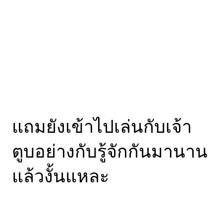
แถมยังเข้าไปเล่นกับเจ้า
ตูบอย่างกับรู้จักกันมานาน
แล้วงั้นแหละ