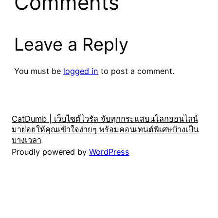
Comments
Leave a Reply
You must be
logged in
to post a comment.
CatDumb | เว็บไซต์ไวรัล จับทุกกระแสบนโลกออนไลน์
มาย่อยให้คุณเข้าใจง่ายๆ พร้อมคอนเทนต์พิเศษบ้างเป็น
บางเวลา
Proudly powered by
WordPress