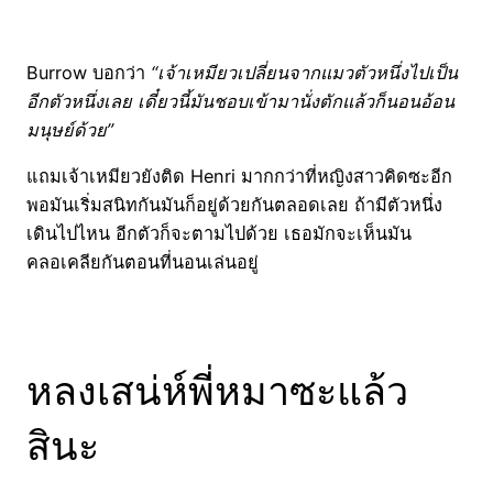
Burrow บอกว่า
“เจ้าเหมียวเปลี่ยนจากแมวตัวหนึ่งไปเป็น
อีกตัวหนึ่งเลย เดี๋ยวนี้มันชอบเข้ามานั่งตักแล้วก็นอนอ้อน
มนุษย์ด้วย”
แถมเจ้าเหมียวยังติด Henri มากกว่าที่หญิงสาวคิดซะอีก
พอมันเริ่มสนิทกันมันก็อยู่ด้วยกันตลอดเลย ถ้ามีตัวหนึ่ง
เดินไปไหน อีกตัวก็จะตามไปด้วย เธอมักจะเห็นมัน
คลอเคลียกันตอนที่นอนเล่นอยู่
หลงเสน่ห์พี่หมาซะแล้ว
สินะ