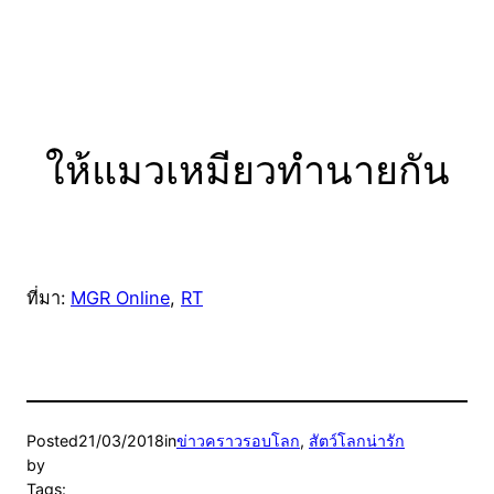
ให้แมวเหมียวทำนายกัน
ที่มา:
MGR Online
,
RT
Posted
21/03/2018
in
ข่าวคราวรอบโลก
, 
สัตว์โลกน่ารัก
by
Tags: