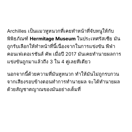
Archilles เป็นแมวหูหนวกที่เคยทำหน้าที่จับหนูให้กับ
พิพิธภัณฑ์
Hermitage Museum
ในประเทศรัสเซีย มัน
ถูกรับเลือกให้ทำหน้าที่นี้เนื่องจากในการแข่งขัน พีฟ่า
คอนเฟเดอเรชันส์ คัพ เมื่อปี 2017 มันเคยทำนายผลการ
แข่งขันถูกมาแล้วถึง 3 ใน 4 คู่เลยทีเดียว
นอกจากนี้ด้วยความที่มันหูหนวก ทำให้มันไม่ถูกรบกวน
จากเสียงรอบข้างตอนทำการทำนายผล จะได้ทำนายผล
ด้วยสัญชาตญาณของมันอย่างเต็มที่