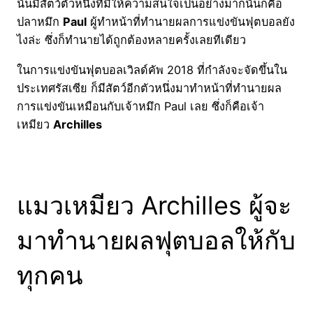
นั้นมีสัตว์ตัวหนึ่งที่มีให้ความสนใจเป็นอย่างมากนั่นก็คือ
ปลาหมึก
Paul
ผู้ทำหน้าที่ทำนายผลการแข่งขันฟุตบอลยัง
ไงล่ะ ซึ่งก็ทำนายได้ถูกต้องหลายครั้งเลยทีเดียว
ในการแข่งขันฟุตบอลเวิลด์คัพ 2018 ที่กำลังจะจัดขึ้นใน
ประเทศรัสเซีย ก็มีสัตว์อีกตัวหนึ่งมาทำหน้าที่ทำนายผล
การแข่งขันเหมือนกับเจ้าหมึก Paul เลย ซึ่งก็คือเจ้า
เหมียว
Archilles
แมวเหมียว Archilles ผู้จะ
มาทำนายผลฟุตบอลให้กับ
ทุกคน