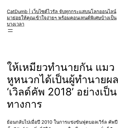
Skip
to
CatDumb | เว็บไซต์ไวรัล จับทุกกระแสบนโลกออนไลน์
มาย่อยให้คุณเข้าใจง่ายๆ พร้อมคอนเทนต์พิเศษบ้างเป็น
content
บางเวลา
ให้เหมียวทำนายกัน แมว
หูหนวกได้เป็นผู้ทำนายผล
‘เวิลด์คัพ 2018’ อย่างเป็น
ทางการ
ย้อนกลับไปเมื่อปี 2010 ในการแข่งขันฟุตบอลเวิร์ล คัพปี