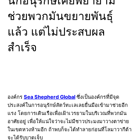
นักอนุรักษ์เคยพยายาม
ช่วยพวกมันขยายพันธุ์
แล้ว แต่ไม่ประสบผล
สำเร็จ
องค์กร
Sea Shepherd Global
ซึ่งเป็นองค์กรที่มีจุด
ประสงค์ในการอนุรักษ์สัตว์ทะเลเลยยื่นมือเข้ามาช่วยอีก
แรง โดยการเดินเรือเพื่อเฝ้าเวรยามในบริเวณที่พวกมัน
อาศัยอยู่ เพื่อให้แน่ใจว่าจะไม่มีชาวประมงมาวางตาข่าย
ในเขตหวงห้ามอีก ถ้าพบก็จะได้ทำลายก่อนที่โลมาวากีต้า
จะได้รับบาดเจ็บ