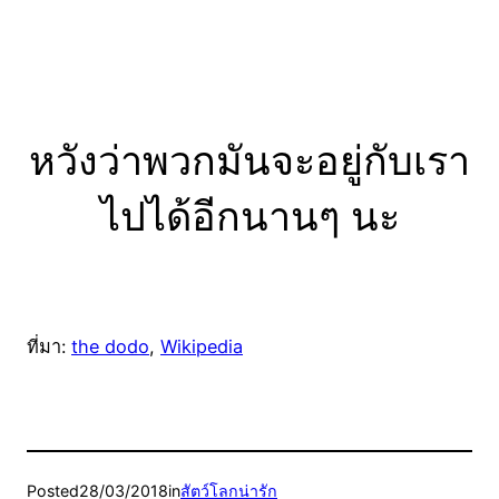
หวังว่าพวกมันจะอยู่กับเรา
ไปได้อีกนานๆ นะ
ที่มา:
the dodo
,
Wikipedia
Posted
28/03/2018
in
สัตว์โลกน่ารัก