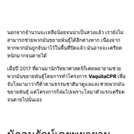
นอกจากจำนวนจะเหลือน้อยจนน่าเป็นห่วงแล้ว เรายังไม่
สามารถช่วยพวกมันขยายพันธุ์ได้อีกต่างหาก เนื่องจาก
หากพวกมันถูกจับมาไว้ในพื้นที่ปิดแล้ว มันอาจจะเครียด
หนักมากจนตายได้
เมื่อปี 2017 ที่ผ่านมานักวิทยาศาสตร์ก็เคยพยายามช่วย
พวกมันขยายพันธุ์โดยการทำโครงการ
VaquitaCPR
เพื่อ
จับโลมามาวากีต้าตามธรรมชาติมาดูแลและช่วยพวกมัน
ขยายพันธุ์ แต่โครงการก็ล่มไปเพราะโลมาตัวแรกเครียด
จนตายไปนั่นเอง