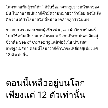
โลมาสายพันธุ์วากีต้า ได้รับชื่อมาจากรูปร่างหน้าตาของ
มัน ในภาษาสเปนวากีต้ามีความหมายว่าวัวน้อย ดังนั้นจึง
ตีความได้ว่าโลมาชนิดนี้หน้าตาคล้ายลูกวัวนั่นเอง
จากการตรวจสอบของผู้เชี่ยวชาญและนักวิทยาศาสตร์
โดยใช้คลื่นเสียงสแกนในทะเลบริเวณที่พวกมันอาศัยอยู่
ซึ่งก็คือ Sea of Cortez รัฐแคลิฟอร์เนีย ประเทศ
สหรัฐอเมริกา ตอนนี้โลมาวากีต้าน่าจะเหลืออยู่เพียงแค่
12 ตัวเท่านั้น
ตอนนี้เหลืออยู่บนโลก
เพียงแค่ 12 ตัวเท่านั้น