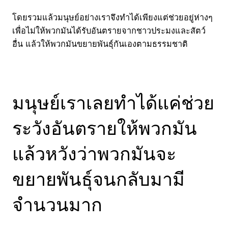
โดยรวมแล้วมนุษย์อย่างเราจึงทำได้เพียงแต่ช่วยอยู่ห่างๆ
เพื่อไม่ให้พวกมันได้รับอันตรายจากชาวประมงและสัตว์
อื่น แล้วให้พวกมันขยายพันธุ์กันเองตามธรรมชาติ
มนุษย์เราเลยทำได้แค่ช่วย
ระวังอันตรายให้พวกมัน
แล้วหวังว่าพวกมันจะ
ขยายพันธุ์จนกลับมามี
จำนวนมาก