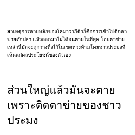
สาเหตุการตายหลักของโลมาวากีต้าก็คือการเข้าไปติดตา
ข่ายดักปลา แล้วออกมาไม่ได้จนตายในที่สุด โดยตาข่าย
เหล่านี้มักจะถูกวางทิ้งไว้ในเขตหวงห้ามโดยชาวประมงที่
เห็นแก่ผลประโยชน์ของตัวเอง
ส่วนใหญ่แล้วมันจะตาย
เพราะติดตาข่ายของชาว
ประมง