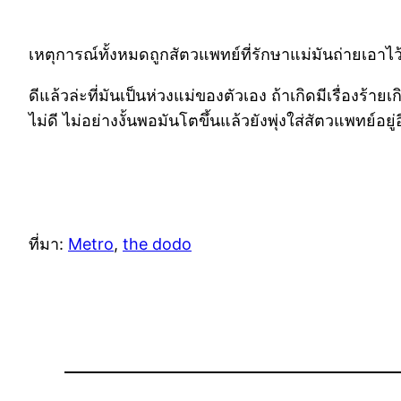
เหตุการณ์ทั้งหมดถูกสัตวแพทย์ที่รักษาแม่มันถ่ายเอาไว
ดีแล้วล่ะที่มันเป็นห่วงแม่ของตัวเอง ถ้าเกิดมีเรื่อ
ไม่ดี ไม่อย่างงั้นพอมันโตขึ้นแล้วยังพุ่งใส่สัตวแพทย์อยู
ที่มา:
Metro
,
the dodo