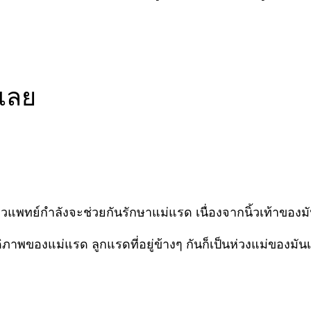
ีเลย
ัตวแพทย์กำลังจะช่วยกันรักษาแม่แรด เนื่องจากนิ้วเท้าขอ
วัสดิภาพของแม่แรด ลูกแรดที่อยู่ข้างๆ กันก็เป็นห่วงแม่ของ