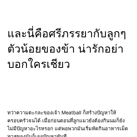
และนี่คือศรีภรรยากับลูกๆ
ตัวน้อยของข้า น่ารักอย่า
บอกใครเชียว
ทว่าความตะกละของเจ้า Meatball ก็สร้างปัญหาให้
ครอบครัวจนได้ เมื่อก่อนตอนที่ลูกแมวยังต้องกินนมก็ยัง
ไม่มีปัญหาอะไรหรอก แต่พอพวกมันเริ่มหัดกินอาหารเม็ด
ทาสของมันก็เจอปัญหาทันที