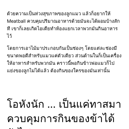
ด้วยความเป็นห่วงสุขภาพของลูกแมว แล้วก็อยากให้
Meatball ควบคุมปริมาณอาหารด้วยมันจะได้ผอมบ้างสัก
ที เขาก็เลยเกิดไอเดียทำห้องแยกเวลาพวกมันกินอาหาร
ไว้
โดยการเอาไม้มาประกอบกันเป็นช่องๆ โดยแต่ละช่องมี
ขนาดพอดีสำหรับแมวแค่ตัวเดียว ส่วนด้านในก็เป็นเครื่อง
ให้อาหารสำหรับพวกมัน คราวนี้พอกินข้าวพ่อแมวก็ไป
แย่งของลูกไม่ได้แล้ว ต้องกินของใครของมันเท่านั้น
โอหังนัก … เป็นแค่ทาสมา
ควบคุมการกินของข้าได้