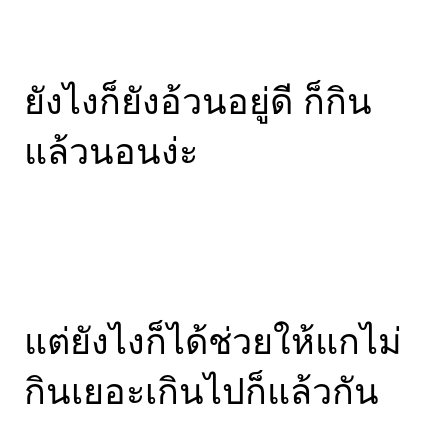
ยังไงก็ยังอ้วนอยู่ดี ก็กิน
แล้วนอนง่ะ
แต่ยังไงก็ได้ช่วยให้แกไม่
กินเยอะเกินไปก็แล้วกัน