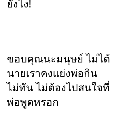
ยังไง!
ขอบคุณนะมนุษย์ ไม่ได้
นายเราคงแย่งพ่อกิน
ไม่ทัน ไม่ต้องไปสนใจที่
พ่อพูดหรอก