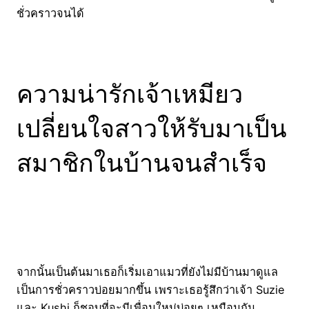
ชั่วคราวจนได้
ความน่ารักเจ้าเหมียว
เปลี่ยนใจสาวให้รับมาเป็น
สมาชิกในบ้านจนสำเร็จ
จากนั้นเป็นต้นมาเธอก็เริ่มเอาแมวที่ยังไม่มีบ้านมาดูแล
เป็นการชั่วคราวบ่อยมากขึ้น เพราะเธอรู้สึกว่าเจ้า Suzie
และ Kushi ก็ชอบที่จะมีเพื่อนใหม่บ่อยๆ เหมือนกัน