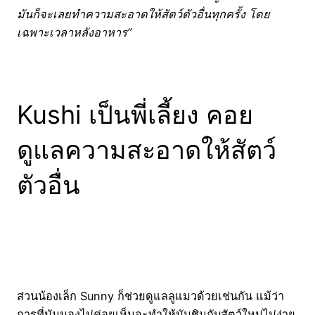
มันก็จะเลยทำความสะอาดให้สัตว์ตัวอื่นทุกครั้ง โดย
เฉพาะเวลาหลังอาหาร”
Kushi เป็นพี่เลี้ยง คอย
ดูแลความสะอาดให้สัตว์
ตัวอื่น
ส่วนน้องเล็ก Sunny ก็ช่วยดูแลลูแมวด้วยเช่นกัน แม้ว่า
การที่มันมองไม่ค่อยเห็นจะทำให้มันชินกับสัตว์ใหม่ไม่ง่าย