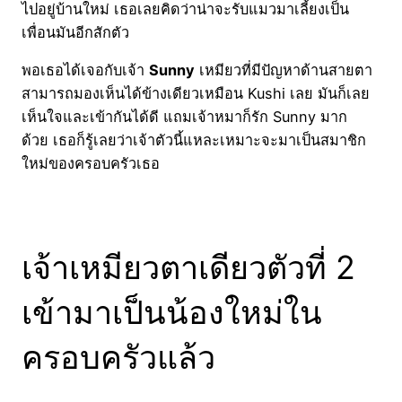
ไปอยู่บ้านใหม่ เธอเลยคิดว่าน่าจะรับแมวมาเลี้ยงเป็น
เพื่อนมันอีกสักตัว
พอเธอได้เจอกับเจ้า
Sunny
เหมียวที่มีปัญหาด้านสายตา
สามารถมองเห็นได้ข้างเดียวเหมือน Kushi เลย มันก็เลย
เห็นใจและเข้ากันได้ดี แถมเจ้าหมาก็รัก Sunny มาก
ด้วย เธอก็รู้เลยว่าเจ้าตัวนี้แหละเหมาะจะมาเป็นสมาชิก
ใหม่ของครอบครัวเธอ
เจ้าเหมียวตาเดียวตัวที่ 2
เข้ามาเป็นน้องใหม่ใน
ครอบครัวแล้ว