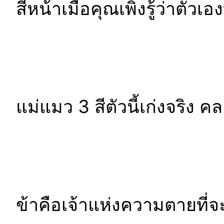
สีหน้าเมื่อคุณเพิ่งรู้ว่าตัวเอ
แม่แมว 3 สีตัวนี้เก่งจริ
ข้าคือเจ้าแห่งความตายที