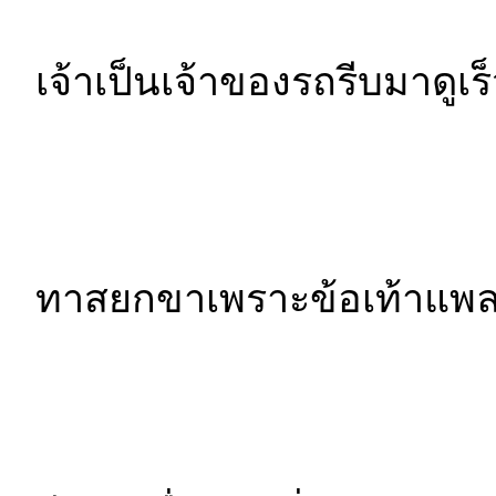
เจ้าเป็นเจ้าของรถรีบมาดูเ
ทาสยกขาเพราะข้อเท้าแพลง