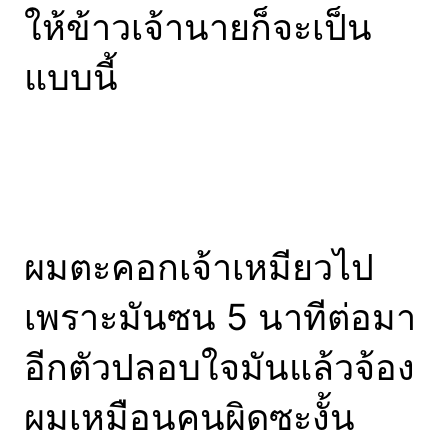
ให้ข้าวเจ้านายก็จะเป็น
แบบนี้
ผมตะคอกเจ้าเหมียวไป
เพราะมันซน 5 นาทีต่อมา
อีกตัวปลอบใจมันแล้วจ้อง
ผมเหมือนคนผิดซะงั้น