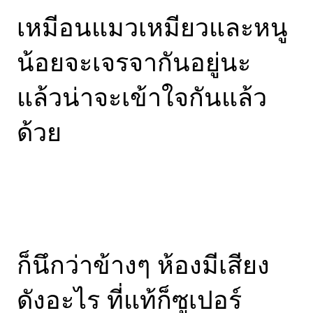
เหมีอนแมวเหมียวและหนู
น้อยจะเจรจากันอยู่นะ
แล้วน่าจะเข้าใจกันแล้ว
ด้วย
ก็นึกว่าข้างๆ ห้องมีเสียง
ดังอะไร ที่แท้ก็ซูเปอร์