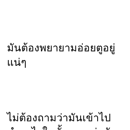
มันต้องพยายามอ่อยตูอยู่
แน่ๆ
ไม่ต้องถามว่ามันเข้าไป