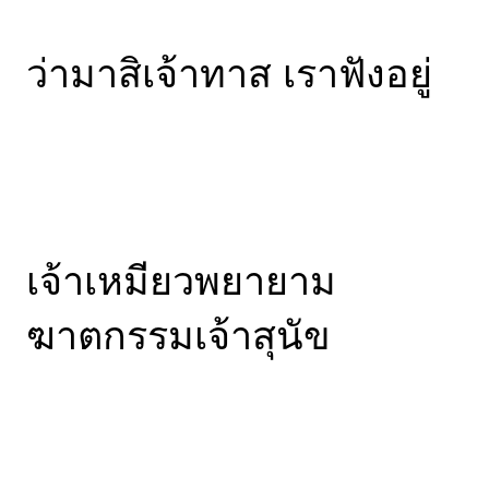
ว่ามาสิเจ้าทาส เราฟังอยู่
เจ้าเหมียวพยายาม
ฆาตกรรมเจ้าสุนัข