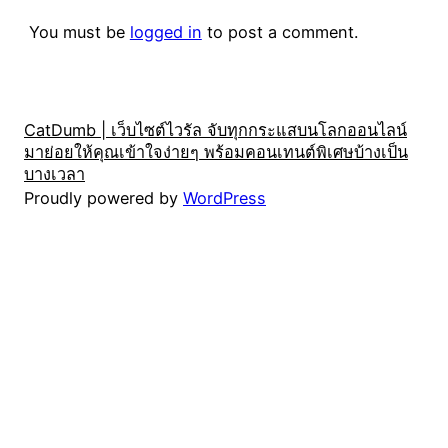
You must be
logged in
to post a comment.
CatDumb | เว็บไซต์ไวรัล จับทุกกระแสบนโลกออนไลน์
มาย่อยให้คุณเข้าใจง่ายๆ พร้อมคอนเทนต์พิเศษบ้างเป็น
บางเวลา
Proudly powered by
WordPress