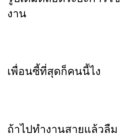
งาน
เพื่อนซี้ที่สุดก็คนนี้ไง
ถ้าไปทำงานสายแล้วลืม