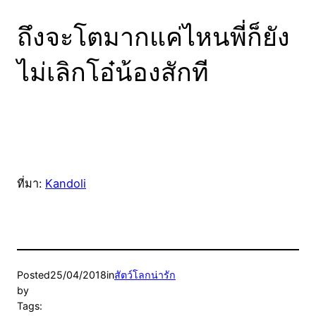
ถึงจะโตมากแค่ไหนพี่ก็ยัง
ไม่เลิกโอ๋น้องสักที
ที่มา:
Kandoli
Posted
25/04/2018
in
สัตว์โลกน่ารัก
by
Tags: