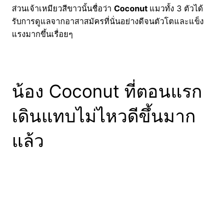
ส่วนเจ้าเหมียวสีขาวนั้นชื่อว่า
Coconut
แมวทั้ง 3 ตัวได้
รับการดูแลจากอาสาสมัครที่นั่นอย่างดีจนตัวโตและแข็ง
แรงมากขึ้นเรื่อยๆ
น้อง Coconut ที่ตอนแรก
เดินแทบไม่ไหวดีขึ้นมาก
แล้ว