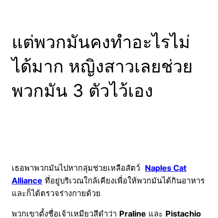
แต่พวกมันคงทำอะไรไม่
ได้มาก หญิงสาวเลยช่วย
พวกมัน 3 ตัวไว้เอง
เธอพาพวกมันไปหากลุ่มช่วยเหลือสัตว์
Naples Cat
Alliance
ที่อยู่บริเวณใกล้เคียงเพื่อให้พวกมันได้กินอาหาร
และก็ได้ตรวจร่างกายด้วย
พวกเขาตั้งชื่อเจ้าเหมียวสีดำว่า
Praline
และ
Pistachio