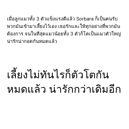
เมื่อลูกแมวทั้ง 3 ตัวแข็งแรงดีแล้ว Sorbara ก็เป็นคนรับ
พวกมันเข้ามาเลี้ยงไว้เอง เธอรักและให้ทุกอย่างที่พวกมัน
ต้องการ จนในที่สุดแมวน้อยทั้ง 3 ตัวก็โตเป็นแมวตัวใหญ่
น่ารักน่ากอดกันหมดแล้ว
เลี้ยงไม่ทันไรก็ตัวโตกัน
หมดแล้ว น่ารักกว่าเดิมอีก