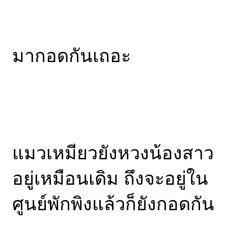
มากอดกันเถอะ
แมวเหมียวยังหวงน้องสาว
อยู่เหมือนเดิม ถึงจะอยู่ใน
ศูนย์พักพิงแล้วก็ยังกอดกัน