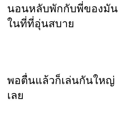
นอนหลับพักกับพี่ของมัน
ในที่ที่อุ่นสบาย
พอตื่นแล้วก็เล่นกันใหญ่
เลย