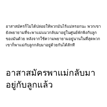
อาสาสมัครก็ไม่ได้ปล่อยให้พวกมันไร้แม่หรอกนะ พวกเขา
ยังพยายามที่จะพาแม่แมวกลับมาอยู่ในศูนย์พักพิงกับลูก
ของมันด้วย หลังจากใช้ความพยายามอยู่นานในที่สุดพวก
เขาก็พาแม่กับลูกกลับมาอยู่ด้วยกันได้สักที
อาสาสมัครพาแม่กลับมา
อยู่กับลูกแล้ว