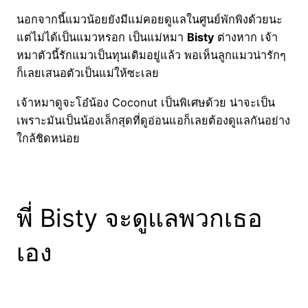
นอกจากนี้แมวน้อยยังมีแม่คอยดูแลในศูนย์พักพิงด้วยนะ
แต่ไม่ได้เป็นแมวหรอก เป็นแม่หมา
Bisty
ต่างหาก เจ้า
หมาตัวนี้รักแมวเป็นทุนเดิมอยู่แล้ว พอเห็นลูกแมวน่ารักๆ
ก็เลยเสนอตัวเป็นแม่ให้ซะเลย
เจ้าหมาดูจะโอ๋น้อง Coconut เป็นพิเศษด้วย น่าจะเป็น
เพราะมันเป็นน้องเล็กสุดที่ดูอ่อนแอก็เลยต้องดูแลกันอย่าง
ใกล้ชิดหน่อย
พี่ Bisty จะดูแลพวกเธอ
เอง