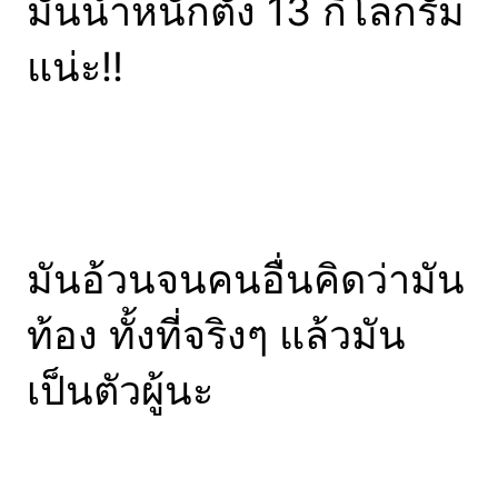
มันน้ำหนักตั้ง 13 กิโลกรัม
แน่ะ!!
มันอ้วนจนคนอื่นคิดว่ามัน
ท้อง ทั้งที่จริงๆ แล้วมัน
เป็นตัวผู้นะ