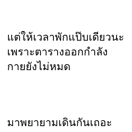
แต่ให้เวลาพักแป๊บเดียวนะ
เพราะตารางออกกำลัง
กายยังไม่หมด
มาพยายามเดินกันเถอะ