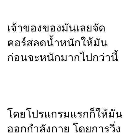
เจ้าของของมันเลยจัด
คอร์สลดน้ำหนักให้มัน
ก่อนจะหนักมากไปกว่านี้
โดยโปรแกรมแรกก็ให้มัน
ออกกำลังกาย โดยการวิ่ง