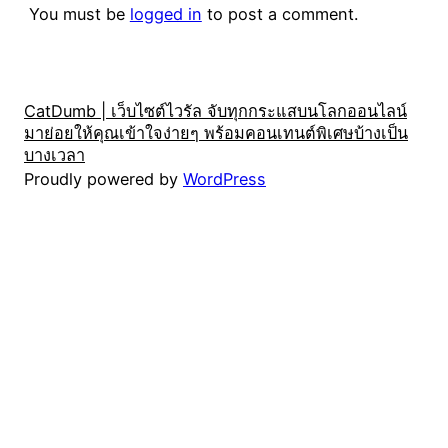
You must be
logged in
to post a comment.
CatDumb | เว็บไซต์ไวรัล จับทุกกระแสบนโลกออนไลน์
มาย่อยให้คุณเข้าใจง่ายๆ พร้อมคอนเทนต์พิเศษบ้างเป็น
บางเวลา
Proudly powered by
WordPress