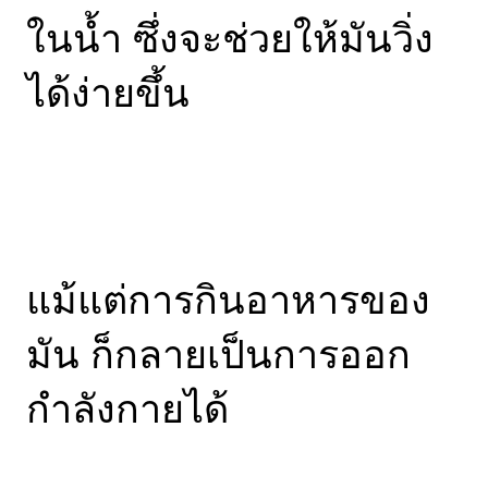
ในน้ำ ซึ่งจะช่วยให้มันวิ่ง
ได้ง่ายขึ้น
แม้แต่การกินอาหารของ
มัน ก็กลายเป็นการออก
กำลังกายได้