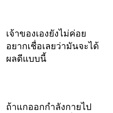
เจ้าของเองยังไม่ค่อย
อยากเชื่อเลยว่ามันจะได้
ผลดีแบบนี้
ถ้าแกออกกำลังกายไป