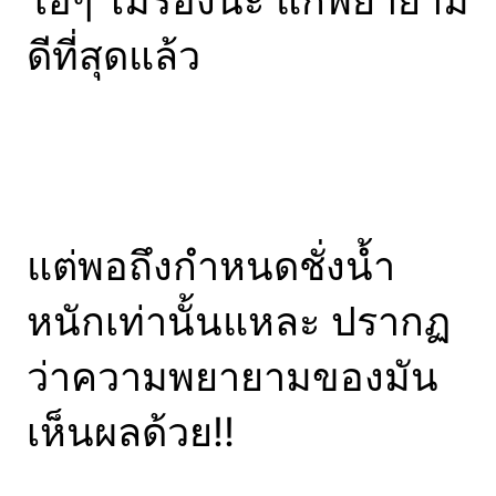
ดีที่สุดแล้ว
แต่พอถึงกำหนดชั่งน้ำ
หนักเท่านั้นแหละ ปรากฏ
ว่าความพยายามของมัน
เห็นผลด้วย!!