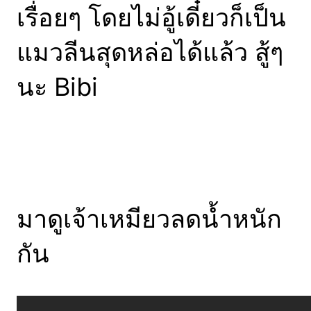
เรื่อยๆ โดยไม่อู้เดี๋ยวก็เป็น
แมวลีนสุดหล่อได้แล้ว สู้ๆ
นะ Bibi
มาดูเจ้าเหมียวลดน้ำหนัก
กัน