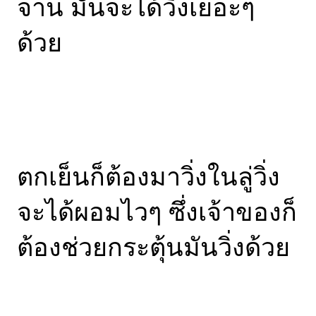
จาน มันจะได้วิ่งเยอะๆ
ด้วย
ตกเย็นก็ต้องมาวิ่งในลู่วิ่ง
จะได้ผอมไวๆ ซึ่งเจ้าของก็
ต้องช่วยกระตุ้นมันวิ่งด้วย