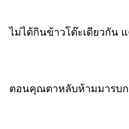
ไม่ได้กินข้าวโต๊ะเดียวกัน แต
ตอนคุณตาหลับห้ามมารบกวน