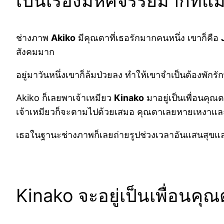
เป็นเรื่องมหัศจรรย์มากที่แ
ช่างภาพ
Akiko
มีคุณตาที่เธอรักมากคนหนึ่ง เขาก็คือ
สังคมมาก
อยู่มาวันหนึ่งเขาก็ล้มป่วยลง ทำให้เขาจำเป็นต้องพักร
Akiko ก็เลยพาเจ้าเหมียว
Kinako
มาอยู่เป็นเพื่อนคุณต
เจ้าเหมียวก็จะตามไปด้วยเสมอ คุณตาเลยหายเหงาแ
เธอในฐานะช่างภาพก็เลยถ่ายรูปช่วงเวลาอันแสนสุขและสว
Kinako จะอยู่เป็นเพื่อนคุ