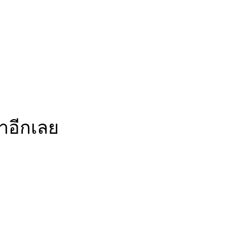
งาอีกเลย