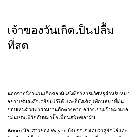
เจ้าของวันเกิดเป็นปลื้ม
ที่สุด
นอกจากนี้งานวันเกิดของมันยังมีอาหารเลิศหรูสำหรับหมา
อย่างเช่นสเต๊กเตรียมไว้ให้ และก็ยังเชิญเพื่อนหมาที่มัน
ชอบเล่นด้วยมาร่วมงานอีกต่างหาก อย่างเช่นเจ้าหมาเยอ
รมันเชพเพิร์ดกับหมาปั๊กเพื่อนสนิทของมัน
Amari
น้องสาวของ Wayne ยังบอกเองเลยว่าคู่รักโอ๋และ