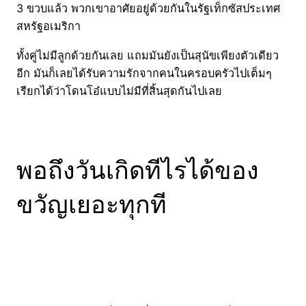
3 ขวบแล้ว พวกเขาอาศัยอยู่ด้วยกันในรัฐเท็กซัสประเทศ
สหรัฐอเมริกา
ทั้งคู่ไม่มีลูกด้วยกันเลย แถมมันยังเป็นสุนัขเพียงตัวเดียว
อีก มันก็เลยได้รับความรักจากคนในครอบครัวไปเต็มๆ
เรียกได้ว่าโดนโอ๋แบบไม่มีที่สิ้นสุดกันไปเลย
พอถึงวันเกิดทีไรได้ของ
ขวัญเยอะทุกที