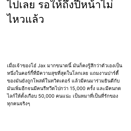
ไปเลย รอให้ถึงปีหน้าไม่
ไหวแล้ว
เมื่อเจ้าของโอ๋ Jax มากขนาดนี้ มันก็คงรู้สึกว่าตัวเองเป็น
หนึ่งในคอร์กี้ที่มีความสุขที่สุดในโลกเลย แถมงานปาร์ตี้
ของมันยังถูกโพสต์ในทวิตเตอร์ แล้วมีคนมาร่วมยินดีกับ
มันเพิ่มอีกจนมีคนรีทวีตไปกว่า 15,000 ครั้ง และมีคนกด
ไลก์ให้ตั้งเกือบ 50,000 คนแน่ะ เป็นหมาที่เป็นที่รักของ
ทุกคนจริงๆ