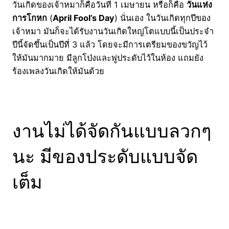
วันเกิดของเจ้าหมาก็คือวันที่ 1 เมษายน หรือก็คือ
วันแห่ง
การโกหก
(
April Fool’s Day
) นั่นเอง ในวันเกิดทุกปีของ
เจ้าหมา มันก็จะได้รับงานวันเกิดใหญ่โตแบบนี้เป็นประจำ
ปีนี้จัดขึ้นเป็นปีที่ 3 แล้ว โดยจะมีการเตรียมของขวัญไว้
ให้มันมากมาย มีลูกโป่งและพู่ประดับไว้ในห้อง แถมยัง
ร้องเพลงวันเกิดให้มันด้วย
งานไม่ได้จัดกันแบบลวกๆ
นะ มีของประดับแบบจัด
เต็ม