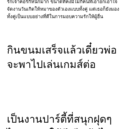
รักเจ้าคอร์กี้หนักมาก ขนาดที่คงมีไม่กี่คนที่เอาอกเอาใจ
จัดงานวันเกิดให้หมาของตัวเองแบบทั้งคู่ แต่เธอก็ยังมอง
ทั้งคู่เป็นแบบอย่างที่ดีในการมอบความรักให้ผู้อื่น
กินขนมเสร็จแล้วเดี๋ยวพ่อ
จะพาไปเล่นเกมส์ต่อ
เป็นงานปาร์ตี้ที่สนุกฝุดๆ