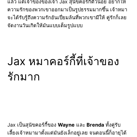
แล้ว แต่เจ้าของของเจ้า Jax สุนัขคอร์กี้ตัวน้อย อยากให้
ความรักของพวกเขาออกมาเป็นรูปธรรมมากขึ้น เจ้าหมา
จะได้รับรู้ถึงความรักอันเปี่ยมล้นที่พวกเขามีให้ คู่รักก็เลย
จัดงานวันเกิดให้มันแบบเต็มรูปแบบ
Jax หมาคอร์กี้ที่เจ้าของ
รักมาก
Jax เป็นสุนัขคอร์กี้ของ
Wayne
และ
Brenda
ทั้งคู่รับ
เลี้ยงเจ้าหมามาตั้งแต่มันยังเล็กอยู่เลย จนตอนนี้ก็อายุได้