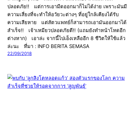
ปลอดภัย!! แต่การเอามีดออกมาก็ไม่ได้ง่าย เพราะมันมี
ความเสี่ยงที่จะทำให้อวัยวะต่างๆ ที่อยู่ใกล้เคียงได้รับ
ความเสียหาย แต่สัตวแพทย์ก็สามารถเอามันออกมาได้
สำเร็จ!! เจ้าเหมียวปลอดภัยดี!! (แถมยังทำหน้าโหดอีก
ต่างหาก) เอาล่ะ จากนี้ไปเอ็งเหลืออีก 8 ชีวิตให้ใช้แล้ว
ล่ะนะ ที่มา : INFO BERITA SEMASA
22/09/2018