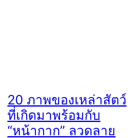
20 ภาพของเหล่าสัตว์
ที่เกิดมาพร้อมกับ
“หน้ากาก” ลวดลาย