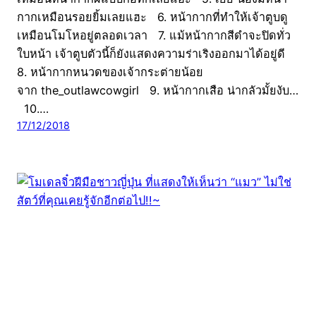
กากเหมือนรอยยิ้มเลยแฮะ 6. หน้ากากที่ทำให้เจ้าตูบดู
เหมือนโมโหอยู่ตลอดเวลา 7. แม้หน้ากากสีดำจะปิดทั่ว
ใบหน้า เจ้าตูบตัวนี้ก็ยังแสดงความร่าเริงออกมาได้อยู่ดี
8. หน้ากากหนวดของเจ้ากระต่ายน้อย
จาก the_outlawcowgirl 9. หน้ากากเสือ น่ากลัวมั้ยงับ…
10.…
17/12/2018