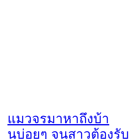
แมวจรมาหาถึงบ้า
นบ่อยๆ จนสาวต้องรับ