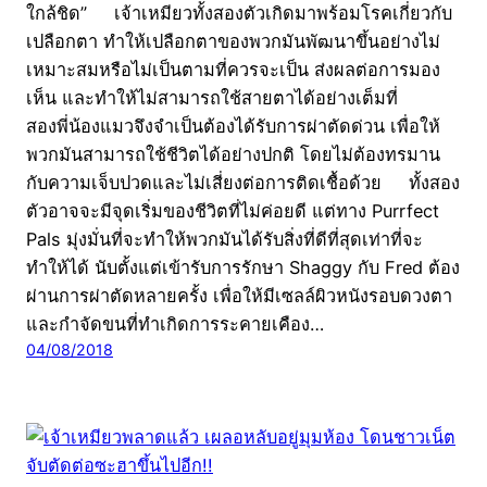
ใกล้ชิด” เจ้าเหมียวทั้งสองตัวเกิดมาพร้อมโรคเกี่ยวกับ
เปลือกตา ทำให้เปลือกตาของพวกมันพัฒนาขึ้นอย่างไม่
เหมาะสมหรือไม่เป็นตามที่ควรจะเป็น ส่งผลต่อการมอง
เห็น และทำให้ไม่สามารถใช้สายตาได้อย่างเต็มที่
สองพี่น้องแมวจึงจำเป็นต้องได้รับการผ่าตัดด่วน เพื่อให้
พวกมันสามารถใช้ชีวิตได้อย่างปกติ โดยไม่ต้องทรมาน
กับความเจ็บปวดและไม่เสี่ยงต่อการติดเชื้อด้วย ทั้งสอง
ตัวอาจจะมีจุดเริ่มของชีวิตที่ไม่ค่อยดี แต่ทาง Purrfect
Pals มุ่งมั่นที่จะทำให้พวกมันได้รับสิ่งที่ดีที่สุดเท่าที่จะ
ทำให้ได้ นับตั้งแต่เข้ารับการรักษา Shaggy กับ Fred ต้อง
ผ่านการผ่าตัดหลายครั้ง เพื่อให้มีเซลล์ผิวหนังรอบดวงตา
และกำจัดขนที่ทำเกิดการระคายเคือง…
04/08/2018