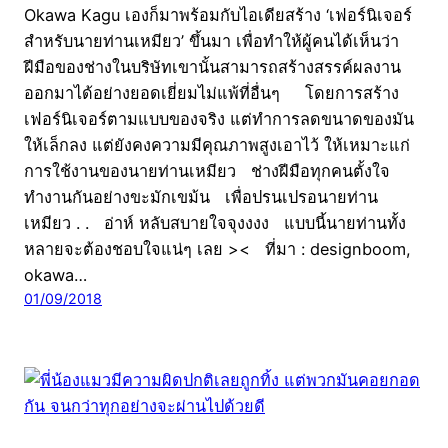
Okawa Kagu เองก็มาพร้อมกับไอเดียสร้าง ‘เฟอร์นิเจอร์
สำหรับนายท่านเหมียว’ ขึ้นมา เพื่อทำให้ผู้คนได้เห็นว่า
ฝีมือของช่างในบริษัทเขานั้นสามารถสร้างสรรค์ผลงาน
ออกมาได้อย่างยอดเยี่ยมไม่แพ้ที่อื่นๆ โดยการสร้าง
เฟอร์นิเจอร์ตามแบบของจริง แต่ทำการลดขนาดของมัน
ให้เล็กลง แต่ยังคงความมีคุณภาพสูงเอาไว้ ให้เหมาะแก่
การใช้งานของนายท่านเหมียว ช่างฝีมือทุกคนตั้งใจ
ทำงานกันอย่างขะมักเขม้น เพื่อปรนเปรอนายท่าน
เหมียว . . อ่าห์ หลับสบายใจจุงงงง แบบนี้นายท่านทั้ง
หลายจะต้องชอบใจแน่ๆ เลย >< ที่มา : designboom,
okawa…
01/09/2018