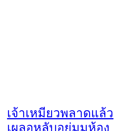
เจ้าเหมียวพลาดแล้ว
เผลอหลับอยู่มุมห้อง