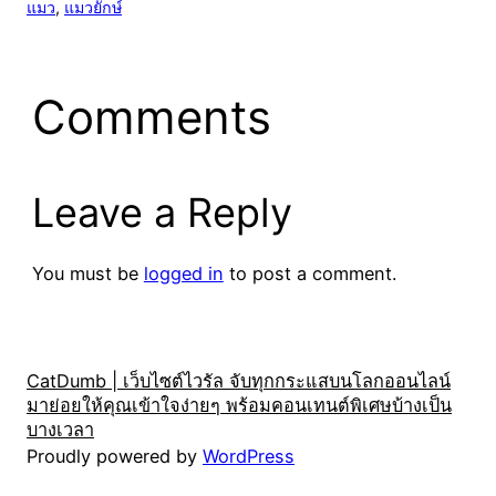
แมว
, 
แมวยักษ์
Comments
Leave a Reply
You must be
logged in
to post a comment.
CatDumb | เว็บไซต์ไวรัล จับทุกกระแสบนโลกออนไลน์
มาย่อยให้คุณเข้าใจง่ายๆ พร้อมคอนเทนต์พิเศษบ้างเป็น
บางเวลา
Proudly powered by
WordPress