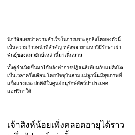
นักวิจัยเผยว่าความสำเร็จในการเพาะลูกสิงโตสองตัวนี้
เป็นความก้าวหน้าที่สำคัญ หลังพยายามหาวิธีรักษาเผ่า
พันธุ์ของแมวยักษ์เหล่านี้มาเนิ่นนาน
ทั้งคู่กำเนิดขึ้นมาได้หลังทำการปฏิสนธิเทียมกับแม่สิงโต
เป็นเวลาครึ่งเดือน โดยปัจจุบันสามแม่ลูกนั้นมีสุขภาพที่
แข็งแรงและปกติดีในศูนย์อนุรักษ์สัตว์ป่าประเทศ
แอฟริกาใต้
เจ้าสิงห์น้อยเพิ่งคลอดอายุได้ราว