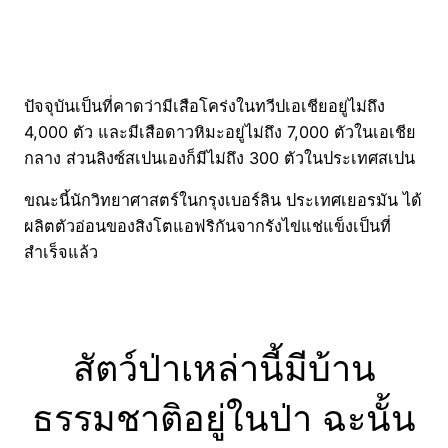
ปัจจุบันเป็นที่คาดว่ามีเสือโคร่งในทวีปเอเชียอยู่ไม่ถึง
4,000 ตัว และมีเสือดาวหิมะอยู่ไม่ถึง 7,000 ตัวในเอเชีย
กลาง ส่วนลิงซ์สเปนเองก็มีไม่ถึง 300 ตัวในประเทศสเปน
ขณะนี้นักวิทยาศาสตร์ในกรุงเบอร์ลิน ประเทศเยอรมัน ได้
ผลิตตัวอ่อนของสิงโตแอฟริกันจากรังไข่แช่แข็งเป็นที่
สำเร็จแล้ว
สัตว์ป่าเหล่านี้มีบ้าน
ธรรมชาติอยู่ในป่า ฉะนั้น