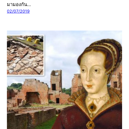
มามองกัน…
02/07/2019