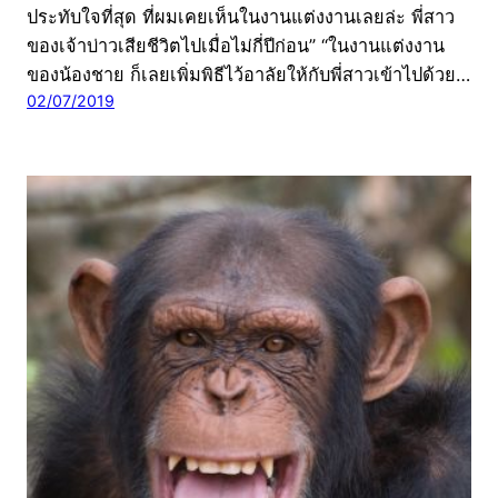
ประทับใจที่สุด ที่ผมเคยเห็นในงานแต่งงานเลยล่ะ พี่สาว
ของเจ้าบ่าวเสียชีวิตไปเมื่อไม่กี่ปีก่อน” “ในงานแต่งงาน
ของน้องชาย ก็เลยเพิ่มพิธีไว้อาลัยให้กับพี่สาวเข้าไปด้วย…
02/07/2019