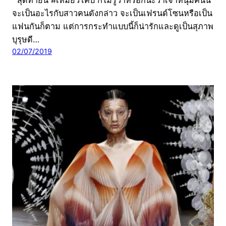
สุดท้ายนี้ #เหมียวโคบี้ ก็ไม่รู้ว่าหรอกนะว่าเจ้าหนุ่มคนนี้
จะเป็นอะไรกับสาวคนดังกล่าว จะเป็นเฟรนด์โซนหรือเป็น
แฟนกันก็ตาม แต่การกระทำแบบนี้ก็น่ารักและดูเป็นสุภาพ
บุรุษดี…
02/07/2019