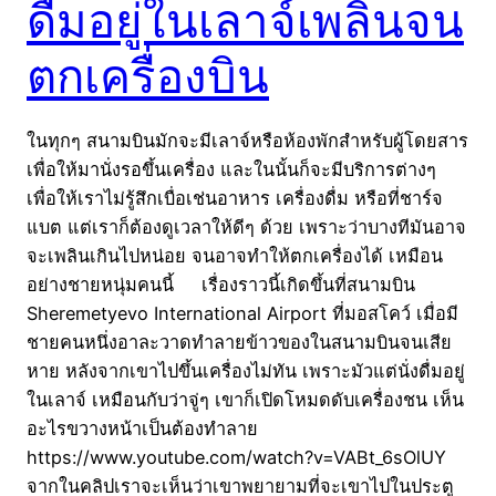
ดื่มอยู่ในเลาจ์เพลินจน
ตกเครื่องบิน
ในทุกๆ สนามบินมักจะมีเลาจ์หรือห้องพักสำหรับผู้โดยสาร
เพื่อให้มานั่งรอขึ้นเครื่อง และในนั้นก็จะมีบริการต่างๆ
เพื่อให้เราไม่รู้สึกเบื่อเช่นอาหาร เครื่องดื่ม หรือที่ชาร์จ
แบต แต่เราก็ต้องดูเวลาให้ดีๆ ด้วย เพราะว่าบางทีมันอาจ
จะเพลินเกินไปหน่อย จนอาจทำให้ตกเครื่องได้ เหมือน
อย่างชายหนุ่มคนนี้ เรื่องราวนี้เกิดขึ้นที่สนามบิน
Sheremetyevo International Airport ที่มอสโคว์ เมื่อมี
ชายคนหนึ่งอาละวาดทำลายข้าวของในสนามบินจนเสีย
หาย หลังจากเขาไปขึ้นเครื่องไม่ทัน เพราะมัวแต่นั่งดื่มอยู่
ในเลาจ์ เหมือนกับว่าจู่ๆ เขาก็เปิดโหมดดับเครื่องชน เห็น
อะไรขวางหน้าเป็นต้องทำลาย
https://www.youtube.com/watch?v=VABt_6sOlUY
จากในคลิปเราจะเห็นว่าเขาพยายามที่จะเขาไปในประตู