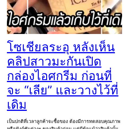
โซเชียลระอุ หลังเห็น
คลิปสาวมะกันเปิด
กล่องไอศกรีม ก่อนที่
จะ “เลีย” และวางไว้ที่
เดิม
เป็นปกติที่เวลาลูกค้าจะซื้อของ ต้องมีการทดสอบคุณภาพ
หรือฟังก์ชันต่างๆ ของสินค้าก่อน แต่มีข้อแม้ว่าสินค้านั้น