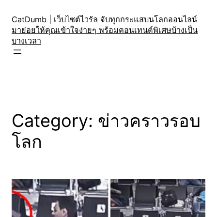
Skip
to
CatDumb | เว็บไซต์ไวรัล จับทุกกระแสบนโลกออนไลน์
มาย่อยให้คุณเข้าใจง่ายๆ พร้อมคอนเทนต์พิเศษบ้างเป็น
content
บางเวลา
Category:
ข่าวคราวรอบ
โลก