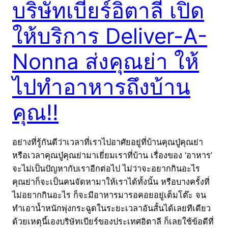
บริษัทเบียร์อิตาลี เปิด
ให้บริการ Deliver-A-
Nonna ส่งคุณย่า ให้
ไปทำอาหารถึงบ้าน
คุณ!!
อย่างที่รู้กันดีว่าเวลาที่เราไปอาศัยอยู่ที่บ้านคุณปู่คุณย่า
หรือเวลาคุณปู่คุณย่ามาเยี่ยมเราที่บ้าน เรื่องของ ‘อาหาร’
จะไม่เป็นปัญหากับเราอีกต่อไป ไม่ว่าจะอยากกินอะไร
คุณย่าก็จะเป็นคนจัดหามาให้เราได้ทั้งนั้น หรือบางครั้งที่
ไม่อยากกินอะไร ก็จะมีอาหารมารอคอยอยู่เต็มโต๊ะ จน
ทำเอาน้ำหนักพุ่งกระฉูดในระยะเวลาอันสั้นได้เลยทีเดียว
ด้วยเหตุนี้เองบริษัทเบียร์ของประเทศอิตาลี ก็เลยใช้ข้อดีที่