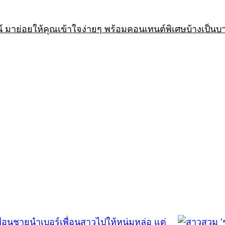
 มาย่อยให้คุณเข้าใจง่ายๆ พร้อมคอนเทนต์พิเศษบ้างเป็นบ