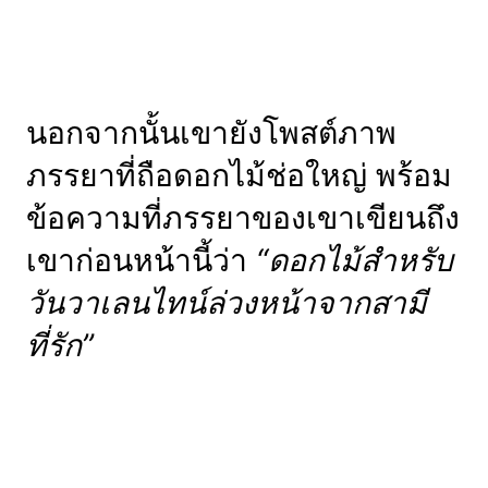
นอกจากนั้นเขายังโพสต์ภาพ
ภรรยาที่ถือดอกไม้ช่อใหญ่ พร้อม
ข้อความที่ภรรยาของเขาเขียนถึง
เขาก่อนหน้านี้ว่า
“ดอกไม้สำหรับ
วันวาเลนไทน์ล่วงหน้าจากสามี
ที่รัก”