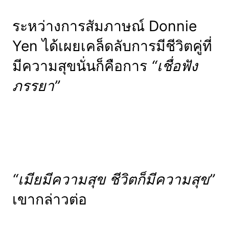
ระหว่างการสัมภาษณ์ Donnie
Yen ได้เผยเคล็ดลับการมีชีวิตคู่ที่
มีความสุขนั่นก็คือการ
“เชื่อฟัง
ภรรยา”
“เมียมีความสุข ชีวิตก็มีความสุข”
เขากล่าวต่อ