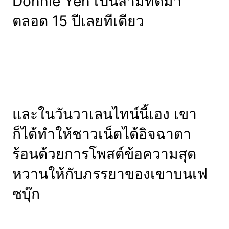
Donnie Yen เป็นสามีที่ดีมา
ตลอด 15 ปีเลยทีเดียว
และในวันวาเลนไทน์นี้เอง เขา
ก็ได้ทำให้ชาวเน็ตได้อิจฉาตา
ร้อนด้วยการโพสต์ข้อความสุด
หวานให้กับภรรยาของเขาบนเฟ
ซบุ๊ก