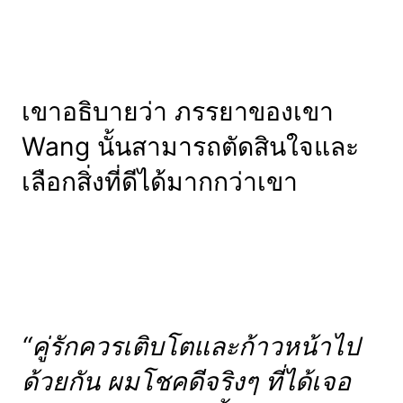
เขาอธิบายว่า ภรรยาของเขา
Wang นั้นสามารถตัดสินใจและ
เลือกสิ่งที่ดีได้มากกว่าเขา
“คู่รักควรเติบโตและก้าวหน้าไป
ด้วยกัน ผมโชคดีจริงๆ ที่ได้เจอ