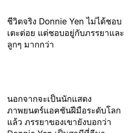
ชีวิตจริง Donnie Yen ไม่ได้ชอบ
เตะต่อย แต่ชอบอยู่กับภรรยาและ
ลูกๆ มากกว่า
นอกจากจะเป็นนักแสดง
ภาพยนตร์แอคชันฝีมือระดับโลก
แล้ว ภรรยาของเขายังบอกว่า