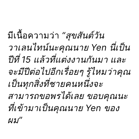
มีเนื้อความว่า
“สุขสันต์วัน
วาเลนไทน์นะคุณนาย Yen นี่เป็น
ปีที่ 15 แล้วที่แต่งงานกันมา และ
จะมีปีต่อไปอีกเรื่อยๆ รู้ไหมว่าคุณ
เป็นทุกสิ่งที่ชายคนหนึ่งจะ
สามารถขอพรได้เลย ขอบคุณนะ
ที่เข้ามาเป็นคุณนาย Yen ของ
ผม”