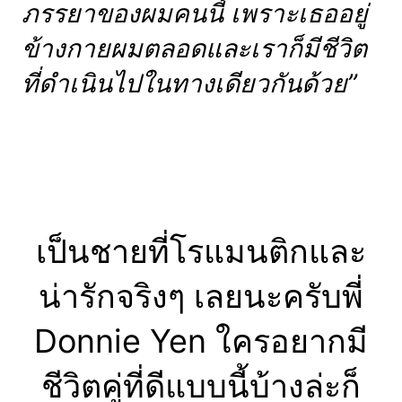
ภรรยาของผมคนนี้ เพราะเธออยู่
ข้างกายผมตลอดและเราก็มีชีวิต
ที่ดำเนินไปในทางเดียวกันด้วย”
เป็นชายที่โรแมนติกและ
น่ารักจริงๆ เลยนะครับพี่
Donnie Yen ใครอยากมี
ชีวิตคู่ที่ดีแบบนี้บ้างล่ะก็