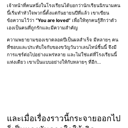
เจ้าหน้าที่คนหนึ่งในโรงเรียนได้บอกว่านักเรียนนิรนามคน
นี้เริ่มทำหัวใจพวกนี้ตั้งแต่กันยายนปีที่แล้ว เขาเขียน
ข้อความไว้ว่า
“You are loved”
เพื่อให้ทุกคนรู้สึกว่าตัว
เองเป็นคนที่ถูกรักและมีความสำคัญ
ความพยายามของเขาตลอดปีเป็นผลสำเร็จ มีหลายๆ คน
ที่ชอบและประทับใจกับของขวัญวันวาเลนไทน์ชิ้นนี้ จึงมี
การแชร์ต่อไปอย่างแพร่หลาย และไม่ใช่แต่ที่โรงเรียนนี้
แห่งเดียว เขาเป็นแบบอย่างให้กับหลายๆ ที่อีก…
และเมื่อเรื่องราวนี้กระจายออกไป