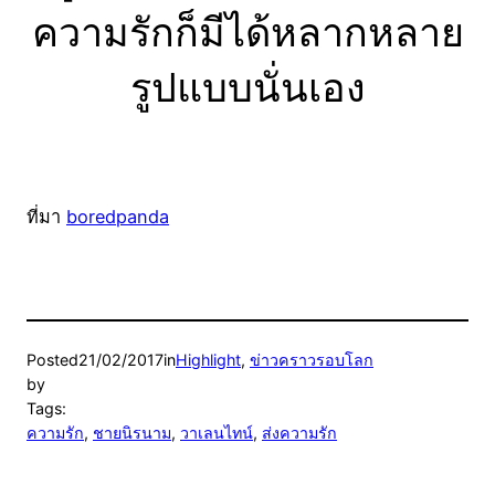
ความรักก็มีได้หลากหลาย
รูปแบบนั่นเอง
ที่มา
boredpanda
Posted
21/02/2017
in
Highlight
, 
ข่าวคราวรอบโลก
by
Tags:
ความรัก
, 
ชายนิรนาม
, 
วาเลนไทน์
, 
ส่งความรัก