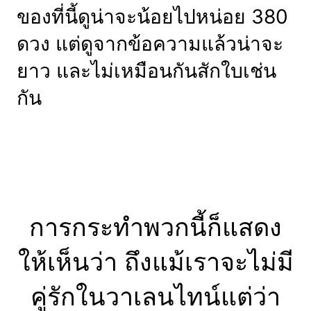
ของที่นี้ดูน่าจะน้อยไปหน่อย 380
ดวง แต่ดูจากข้อความแล้วน่าจะ
ยาว และไม่เหมือนกันสักใบเช่น
กัน
การกระทำพวกนี้ก็แสดง
ให้เห็นว่า ถึงแม้เราจะไม่มี
คู่รักในวาเลนไทน์แต่ว่า