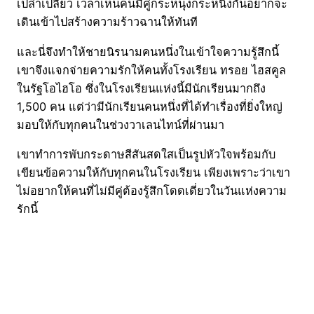
เปล่าเปลี่ยว เวลาเห็นคนมีคู่กระหนุงกระหนิงกันอยากจะ
เดินเข้าไปสร้างความร้าวฉานให้ทันที
และนี่จึงทำให้ชายนิรนามคนหนึ่งในเข้าใจความรู้สึกนี้
เขาจึงแจกจ่ายความรักให้คนทั้งโรงเรียน ทรอย ไฮสคูล
ในรัฐโอไฮโอ ซึ่งในโรงเรียนแห่งนี้มีนักเรียนมากถึง
1,500 คน แต่ว่ามีนักเรียนคนหนึ่งที่ได้ทำเรื่องที่ยิ่งใหญ่
มอบให้กับทุกคนในช่วงวาเลนไทน์ที่ผ่านมา
เขาทำการพับกระดาษสีสันสดใสเป็นรูปหัวใจพร้อมกับ
เขียนข้อความให้กับทุกคนในโรงเรียน เพียงเพราะว่าเขา
ไม่อยากให้คนที่ไม่มีคู่ต้องรู้สึกโดดเดี่ยวในวันแห่งความ
รักนี้