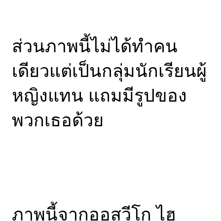
ส่วนภาพนี้ไม่ได้ทำคน
เดียวแต่เป็นกลุ่มนักเรียนผู้
หญิงแทน แถมมีรูปของ
พวกเธอด้วย
ภาพนี้จากออสวีโก ไฮ