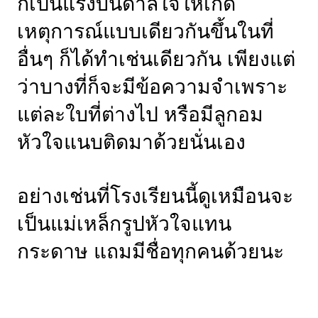
ก็เป็นแรงบันดาลใจให้เกิด
เหตุการณ์แบบเดียวกันขึ้นในที่
อื่นๆ ก็ได้ทำเช่นเดียวกัน เพียงแต่
ว่าบางที่ก็จะมีข้อความจำเพราะ
แต่ละใบที่ต่างไป หรือมีลูกอม
หัวใจแนบติดมาด้วยนั่นเอง
อย่างเช่นที่โรงเรียนนี้ดูเหมือนจะ
เป็นแม่เหล็กรูปหัวใจแทน
กระดาษ แถมมีชื่อทุกคนด้วยนะ