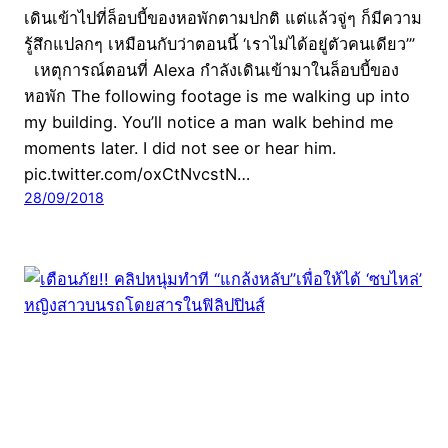
เดินเข้าไปที่ล็อบบี้ของหอพักตามปกติ แต่แล้วจู่ๆ ก็มีความ
รู้สึกแปลกๆ เหมือนกับว่าตอนนี้ ‘เราไม่ได้อยู่ตัวคนเดียว’”
เหตุการณ์ตอนที่ Alexa กำลังเดินเข้ามาในล็อบบี้ของ
หอพัก The following footage is me walking up into
my building. You’ll notice a man walk behind me
moments later. I did not see or hear him.
pic.twitter.com/oxCtNvcstN…
28/09/2018