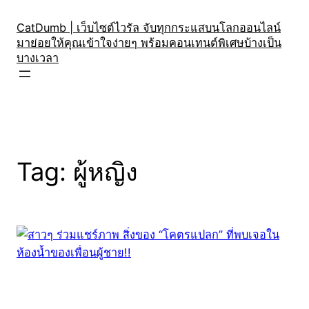
Skip
to
CatDumb | เว็บไซต์ไวรัล จับทุกกระแสบนโลกออนไลน์
มาย่อยให้คุณเข้าใจง่ายๆ พร้อมคอนเทนต์พิเศษบ้างเป็น
content
บางเวลา
Tag:
ผู้หญิง