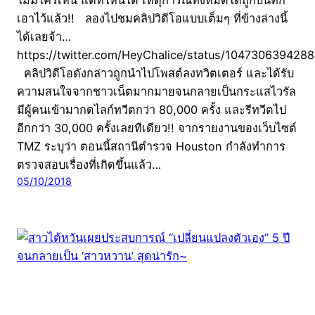
เอาไว้แล้ว!! ลองไปชมคลิปวิดีโอแบบเต็มๆ ที่ข้างล่างนี้
ได้เลยจ้า…
https://twitter.com/HeyChalice/status/104730639428
คลิปวิดีโอดังกล่าวถูกนำไปโพสต์ลงทวิตเตอร์ และได้รับ
ความสนใจจากชาวเน็ตมากมายจนกลายเป็นกระแสไวรัล
มีผู้คนเข้ามากดไลก์ทวีตกว่า 80,000 ครั้ง และรีทวีตไป
อีกกว่า 30,000 ครั้งเลยทีเดียว!! จากรายงานของเว็บไซต์
TMZ ระบุว่า ตอนนี้สถานีตำรวจ Houston กำลังทำการ
ตรวจสอบเรื่องที่เกิดขึ้นแล้ว…
05/10/2018