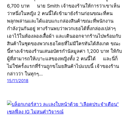
6,700 บาท นาย Smith เจ้าของร้านให้การว่าเขาเห็น
ว่าหนึ่งในหญิง 2 คนนี้ได้เข้ามายังร้านก่อนขณะที่คน
พลุกพล่านและได้แอบแกะกล่องสินค้าขณะที่พนักงาน
กำลังวุ่นกันอยู่ ทางร้านพบว่าพวกเธอได้ทิ้งกล่องเปล่าๆ
เอาไว้ในห้องลองเสื้อผ้า และเดินออกจากร้านไปพร้อมกับ
สินค้าในชุดของพวกเธอโดยที่ไม่มีใครทันได้สังเกต ขณะ
นี้ทางเจ้าของร้านเสนอบัตรกำนัลมูลค่า 1,200 บาท ให้กับ
ผู้ที่สามารถให้เบาะแสของหญิงทั้ง 2 คนนี้ได้ และนี่ก็
ไม่ใช่ครั้งแรกที่ร้านถูกขโมยสินค้าไปแบบนี้ เจ้าของร้าน
กล่าวว่า ในทุกๆ…
15/11/2018