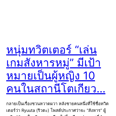
หนุ่มทวิตเตอร์ “เล่น
เกมสังหารหมู่” มีเป้า
หมายเป็นผู้หญิง 10
คนในสถานีโตเกียว…
กลายเป็นเรื่องชวนหวาดผวา หลังชายคนหนึ่งที่ใช้ชื่อทวิต
เตอร์ว่า Ryuuta (ริวตะ) โพสต์ประกาศว่าจะ “สังหาร” ผู้