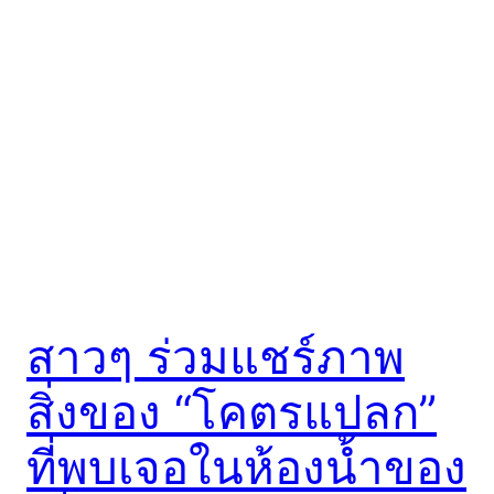
สาวๆ ร่วมแชร์ภาพ
สิ่งของ “โคตรแปลก”
ที่พบเจอในห้องน้ำของ