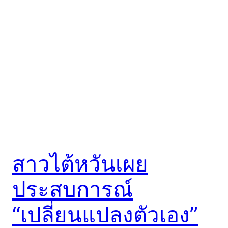
สาวไต้หวันเผย
ประสบการณ์
“เปลี่ยนแปลงตัวเอง”