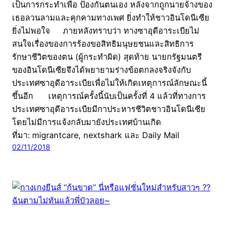
เป็นการกระทำเพื่อ ป้องกันตนเอง หลังจากถูกนายจ้างของ
เธอลวนลามและคุกคามทางเพศ ยิ่งทำให้ชาวอินโดนีเซีย
ยิ่งไม่พอใจ ภายหลังทราบว่า ทางซาอุดีอาระเบียไม่
สนใจเรื่องของการร้องขอสิทธิมนุษยชนและสิทธิการ
รักษาชีวิตของตน (ผู้กระทำผิด) สุดท้าย นายกรัฐมนตรี
ของอินโดนีเซียจึงได้พยายามร่างข้อตกลงจริงจังกับ
ประเทศซาอุดีอาระเบียเพื่อไม่ให้เกิดเหตุการณ์ลักษณะนี้
ขึ้นอีก เหตุการณ์ครั้งนี้นับเป็นครั้งที่ 4 แล้วที่ทางการ
ประเทศซาอุดีอาระเบียมีกาประหารชีวิตชาวอินโดนีเซีย
โดยไม่มีการแจ้งกลับมายังประเทศบ้านเกิด
ที่มา: migrantcare, nextshark และ Daily Mail
02/11/2018