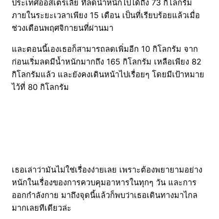
ประเทศออสเตรเลีย ที่ลดน้ำหนักไปได้ถึง 73 กิโลกรัม
ภายในระยะเวลาเพียง 15 เดือน เป็นที่เรียบร้อยแล้วเมื่อ
ช่วงเดือนพฤศจิกายนที่ผ่านมา
และตอนนี้เองเธอก็สามารถลดเพิ่มอีก 10 กิโลกรัม จาก
ก่อนเริ่มลดมีน้ำหนักมากถึง 165 กิโลกรัม เหลือเพียง 82
กิโลกรัมแล้ว และยังคงเดินหน้าไปเรื่อยๆ โดยมีเป้าหมาย
ไว้ที่ 80 กิโลกรัม
เธอเล่าว่ามันไม่ใช่เรื่องง่ายเลย เพราะต้องพยายามอย่าง
หนักในเรื่องของการควบคุมอาหารในทุกๆ วัน และการ
ออกกำลังกาย มาถึงจุดนี้แล้วก็พบว่าเธอเดินทางมาไกล
มากเลยทีเดียวล่ะ