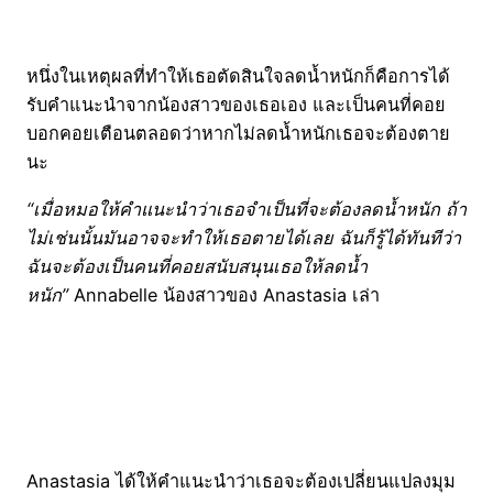
หนึ่งในเหตุผลที่ทำให้เธอตัดสินใจลดน้ำหนักก็คือการได้
รับคำแนะนำจากน้องสาวของเธอเอง และเป็นคนที่คอย
บอกคอยเตือนตลอดว่าหากไม่ลดน้ำหนักเธอจะต้องตาย
นะ
“เมื่อหมอให้คำแนะนำว่าเธอจำเป็นที่จะต้องลดน้ำหนัก ถ้า
ไม่เช่นนั้นมันอาจจะทำให้เธอตายได้เลย ฉันก็รู้ได้ทันทีว่า
ฉันจะต้องเป็นคนที่คอยสนับสนุนเธอให้ลดน้ำ
หนัก”
Annabelle น้องสาวของ Anastasia เล่า
Anastasia ได้ให้คำแนะนำว่าเธอจะต้องเปลี่ยนแปลงมุม