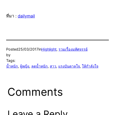
ที่มา :
dailymail
Posted
25/03/2017
in
Highlight
, 
รวมเรื่องมหัศจรรย์
by
Tags:
น้ำหนัก
, 
ผู้หญิง
, 
ลดน้ำหนัก
, 
สาว
, 
แรงบันดาลใจ
, 
ให้กำลังใจ
Comments
Leave a Reply