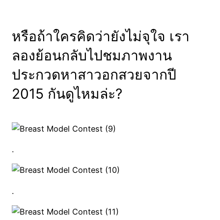
หรือถ้าใครคิดว่ายังไม่จุใจ เรา
ลองย้อนกลับไปชมภาพงาน
ประกวดหาสาวอกสวยจากปี
2015 กันดูไหมล่ะ?
.
.