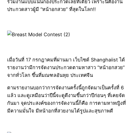
ร่วมงานแบบแน่นกองประกวดเลยทีเดียว เพราะนี่คืองาน
ประกวดสาวผู้มี “หน้าอกสวย” ที่สุดในโลก!!
เมื่อวันที่ 17 กรกฎาคมที่ผ่านมา เว็บไซต์ Shanghaiist ได้
รายงานว่ามีการจัดงานประกวดตามหาสาว “หน้าอกสวย”
จากทั่วโลก ขึ้นที่มณฑลอันหุย ประเทศจีน
ตามรายงานบอกว่าการจัดงานครั้งนี้ถูกจัดมาเป็นครั้งที่ 6
แล้ว และดูเหมือนว่าปีนี้จะดูดีงามขึ้นกว่าปีก่อนๆ ที่เคยจัด
กันมา จุดประสงค์ของการจัดงานนี้ก็คือ การตามหาหญิงที่
มีความมั่นใจ มีหน้าอกที่สวยงามได้รูปและสุขภาพดี