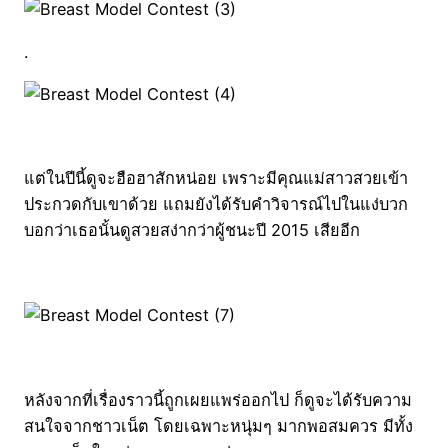
.
แต่ในปีนี้ดูจะฮือฮาสักหน่อย เพราะมีคุณแม่สาวสวยเข้า
ประกวดกับเขาด้วย แถมยังได้รับคำวิจารณ์ไปในแง่บวก
บอกว่าเธอนั้นดูสวยสง่ากว่าผู้ชนะปี 2015 เสียอีก
หลังจากที่เรื่องราวนี้ถูกเผยแพร่ออกไป ก็ดูจะได้รับความ
สนใจจากชาวเน็ต โดยเฉพาะหนุ่มๆ มากพอสมควร มีทั้ง