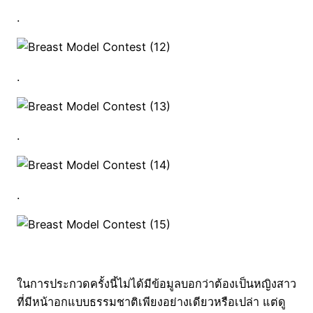
.
.
.
.
ในการประกวดครั้งนี้ไม่ได้มีข้อมูลบอกว่าต้องเป็นหญิงสาว
ที่มีหน้าอกแบบธรรมชาติเพียงอย่างเดียวหรือเปล่า แต่ดู