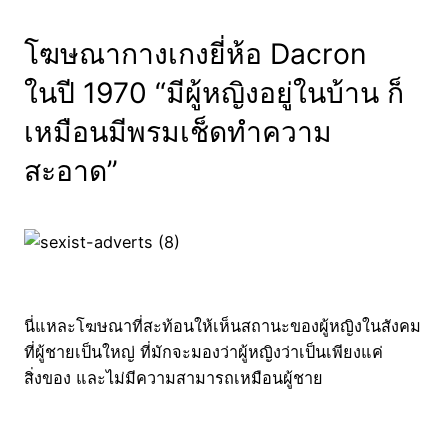
โฆษณากางเกงยี่ห้อ Dacron
ในปี 1970 “มีผู้หญิงอยู่ในบ้าน ก็
เหมือนมีพรมเช็ดทำความ
สะอาด”
นี่แหละโฆษณาที่สะท้อนให้เห็นสถานะของผู้หญิงในสังคม
ที่ผู้ชายเป็นใหญ่ ที่มักจะมองว่าผู้หญิงว่าเป็นเพียงแค่
สิ่งของ และไม่มีความสามารถเหมือนผู้ชาย