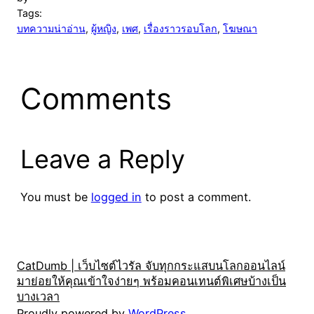
Tags:
บทความน่าอ่าน
, 
ผู้หญิง
, 
เพศ
, 
เรื่องราวรอบโลก
, 
โฆษณา
Comments
Leave a Reply
You must be
logged in
to post a comment.
CatDumb | เว็บไซต์ไวรัล จับทุกกระแสบนโลกออนไลน์
มาย่อยให้คุณเข้าใจง่ายๆ พร้อมคอนเทนต์พิเศษบ้างเป็น
บางเวลา
Proudly powered by
WordPress