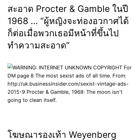
สะอาด Procter & Gamble ในปี
1968 … “ผู้หญิงจะท่องอวกาศได้
ก็ต่อเมื่อพวกเธอมีหน้าที่ขึ้นไป
ทำความสะอาด”
โฆษณารองเท้า Weyenberg