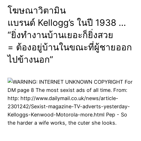
โฆษณาวิตามิน
แบรนด์ Kellogg’s ในปี 1938 …
“ยิ่งทำงานบ้านเยอะก็ยิ่งสวย
= ต้องอยู่บ้านในขณะที่ผู้ชายออก
ไปข้างนอก”