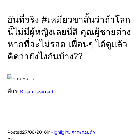
อันที่จริง #เหมียวขาสั้นว่าถ้าโลก
นี้ไม่มีผู้หญิงเลยนี่สิ คุณผู้ชายต่าง
หากที่จะไม่รอด เพื่อนๆ ได้ดูแล้ว
คิดว่ายังไงกันบ้าง??
ที่มา:
Businessinsider
Posted
27/06/2016
in
Highlight
, 
สาระรอบตัว
by