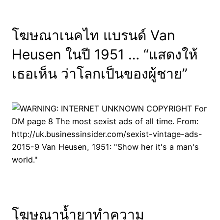
โฆษณาเนคไท แบรนด์ Van
Heusen ในปี 1951 … “แสดงให้
เธอเห็น ว่าโลกเป็นของผู้ชาย”
โฆษณาน้ำยาทำความ