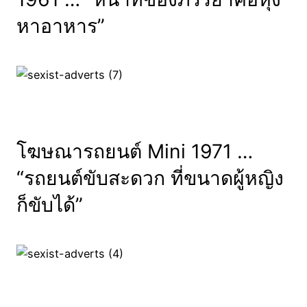
หาอาหาร”
โฆษณารถยนต์ Mini 1971 …
“รถยนต์ขับสะดวก ที่ขนาดผู้หญิง
ก็ขับได้”