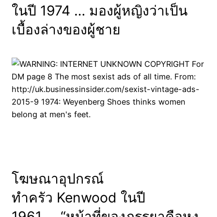
ในปี 1974 … มองผู้หญิงว่าเป็น
เบื้องล่างของผู้ชาย
โฆษณาอุปกรณ์
ทำครัว Kenwood ในปี
1961 … “หน้าที่ของภรรยาคือหุง