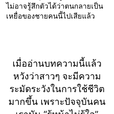
ไม่อาจรู้สึกตัวได้ว่าตนกลายเป็น
เหยื่อของชายคนนี้ไปเสียแล้ว
เมื่ออ่านบทความนี้แล้ว
หวังว่าสาวๆ จะมีความ
ระมัดระวังในการใช้ชีวิต
มากขึ้น เพราะปัจจุบันคน