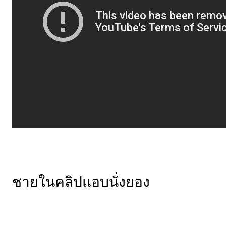
ชายในคลิปแอบนั่งยอง