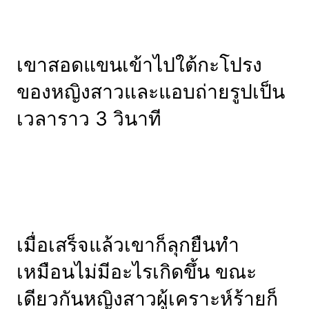
เขาสอดแขนเข้าไปใต้กะโปรง
ของหญิงสาวและแอบถ่ายรูปเป็น
เวลาราว 3 วินาที
เมื่อเสร็จแล้วเขาก็ลุกยืนทำ
เหมือนไม่มีอะไรเกิดขึ้น ขณะ
เดียวกันหญิงสาวผู้เคราะห์ร้ายก็