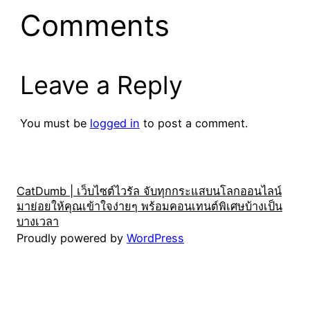
Comments
Leave a Reply
You must be
logged in
to post a comment.
CatDumb | เว็บไซต์ไวรัล จับทุกกระแสบนโลกออนไลน์
มาย่อยให้คุณเข้าใจง่ายๆ พร้อมคอนเทนต์พิเศษบ้างเป็น
บางเวลา
Proudly powered by
WordPress