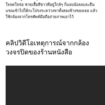
ใจจดใจจ่อ ชายเสื้อสีขาวที่อยู่ใกล้ๆ ก็แอบนั่งลงและยื่น
แขนเข้าไปใต้กะโปรงระหว่างขาทั้งสองข้างของเธอ แล้ว
ใช้กล้องจากโทรศัพท์มือถือถ่ายภาพเอาไว้
คลิปวิดีโอเหตุการณ์จากกล้อง
วงจรปิดของร้านหนังสือ