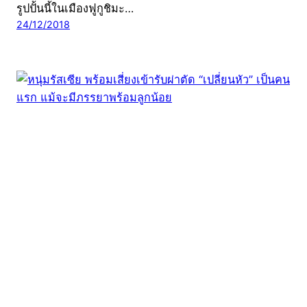
รูปปั้นนี้ในเมืองฟูกูชิมะ…
24/12/2018