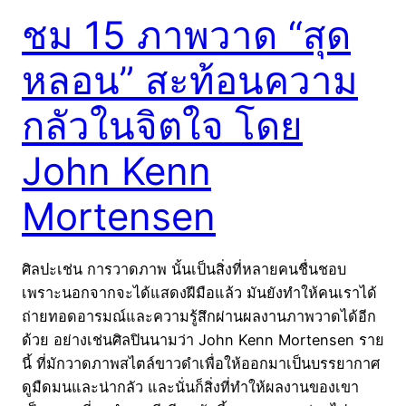
ชม 15 ภาพวาด “สุด
หลอน” สะท้อนความ
กลัวในจิตใจ โดย
John Kenn
Mortensen
ศิลปะเช่น การวาดภาพ นั้นเป็นสิ่งที่หลายคนชื่นชอบ
เพราะนอกจากจะได้แสดงฝีมือแล้ว มันยังทำให้คนเราได้
ถ่ายทอดอารมณ์และความรู้สึกผ่านผลงานภาพวาดได้อีก
ด้วย อย่างเช่นศิลปินนามว่า John Kenn Mortensen ราย
นี้ ที่มักวาดภาพสไตล์ขาวดำเพื่อให้ออกมาเป็นบรรยากาศ
ดูมืดมนและน่ากลัว และนั่นก็สิ่งที่ทำให้ผลงานของเขา