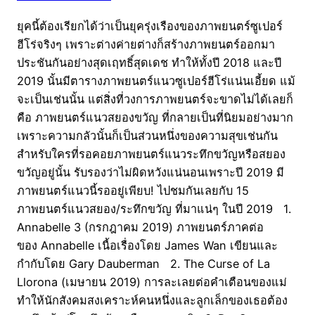
ยุคนี้ต้องเรียกได้ว่าเป็นยุครุ่งเรืองของภาพยนตร์ซูเปอร์
ฮีโร่จริงๆ เพราะต่างค่ายต่างก็สร้างภาพยนตร์ออกมา
ประชันกันอย่างสุดเฤทธิ์สุดเดช ทำให้ทั้งปี 2018 และปี
2019 นั้นมีตารางภาพยนตร์แนวซูเปอร์ฮีโร่แน่นเอี้ยด แม้
จะเป็นเช่นนั้น แต่สิ่งที่วงการภาพยนตร์จะขาดไม่ได้เลยก็
คือ ภาพยนตร์แนวสยองขวัญ ที่กลายเป็นที่นิยมอย่างมาก
เพราะความกลัวนั้นก็เป็นส่วนหนึ่งของความสุขเช่นกัน
สำหรับใครที่รอคอยภาพยนตร์แนวระทึกขวัญหรือสยอง
ขวัญอยู่นั้น รับรองว่าไม่ผิดหวังแน่นอนเพราะปี 2019 มี
ภาพยนตร์แนวนี้รออยู่เพียบ! ไปชมกันเลยกับ 15
ภาพยนตร์แนวสยอง/ระทึกขวัญ ที่มาแน่ๆ ในปี 2019 1.
Annabelle 3 (กรกฎาคม 2019) ภาพยนตร์ภาคต่อ
ของ Annabelle เนื้อเรื่องโดย James Wan เขียนและ
กำกับโดย Gary Dauberman 2. The Curse of La
Llorona (เมษายน 2019) การละเลยต่อคำเตือนของแม่
ทำให้นักสังคมสงเคราะห์คนหนึ่งและลูกเล็กของเธอต้อง