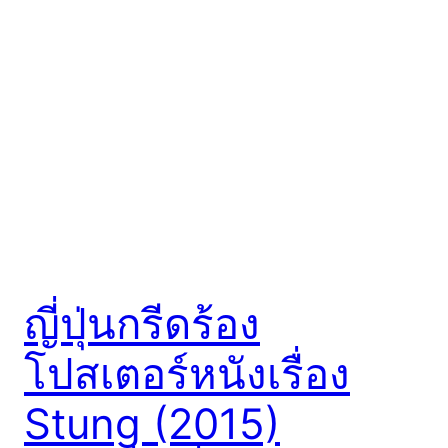
ญี่ปุ่นกรีดร้อง
โปสเตอร์หนังเรื่อง
Stung (2015)