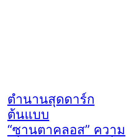
ตำนานสุดดาร์ก
ต้นแบบ
“ซานตาคลอส” ความ