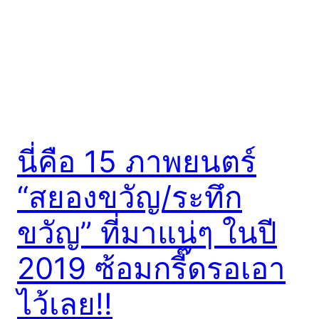
นี่คือ 15 ภาพยนตร์
“สยองขวัญ/ระทึก
ขวัญ” ที่มาแน่ๆ ในปี
2019 ซ้อมกรี๊ดรอเอา
ไว้เลย!!