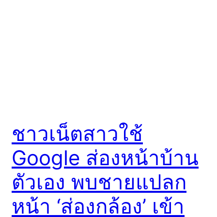
ชาวเน็ตสาวใช้
Google ส่องหน้าบ้าน
ตัวเอง พบชายแปลก
หน้า ‘ส่องกล้อง’ เข้า