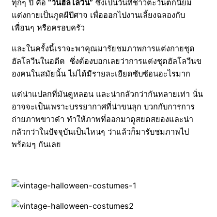
ทุกๆ ปี คือ
“วันฮัลโลวีน”
ซึ่งเป็นวันที่ชาวตะวันตกนิยม
แต่งกายเป็นภูตผีปีศาจ เพื่อออกไปงานเลี้ยงฉลองกับ
เพื่อนๆ หรือครอบครัว
และในครั้งนี้เราจะพาคุณมารัยชมภาพการแต่งกายชุด
ฮัลโลวีนในอดีต ซึ่งต้องบอกเลยว่าการแต่งชุดฮัลโลวีนข
องคนในสมัยนั้น ไม่ได้มีรายละเอียดซับซ้อนอะไรมาก
แต่น่าแปลกที่มันดูหลอน และน่ากลัวกว่ากันหลายเท่า นั่น
อาจจะเป็นเพราะบรรยากาศที่น่าขนลุก บวกกับการการ
ถ่ายภาพขาวดำ ทำให้ภาพที่ออกมาดูสยดสยองและน่า
กลัวกว่าในปัจจุบันเป็นไหนๆ ว่าแล้วก็มารับชมภาพไป
พร้อมๆ กันเลย