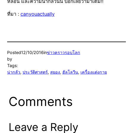
หลอน และความน่ากลัวนั้น บอกเลยว่ามาเต็ม!!
ที่มา :
canyouactually
Posted
12/10/2016
in
ข่าวคราวรอบโลก
by
Tags:
น่ากลัว
, 
ประวัติศาสตร์
, 
สยอง
, 
ฮัลโลวีน
, 
เครื่องแต่งกาย
Comments
Leave a Reply