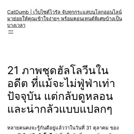
Skip
to
CatDumb | เว็บไซต์ไวรัล จับทุกกระแสบนโลกออนไลน์
มาย่อยให้คุณเข้าใจง่ายๆ พร้อมคอนเทนต์พิเศษบ้างเป็น
content
บางเวลา
21 ภาพชุดฮัลโลวีนใน
อดีต ที่แม้จะไม่ฟู่ฟ่าเท่า
ปัจจุบัน แต่กลับดูหลอน
และน่ากลัวแบบแปลกๆ
หลายคนคงจะรู้กันดีอยู่แล้วว่าในวันที่ 31 ตุลาคม ของ