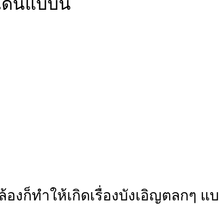
ดินแบบนี้
งก็ทำให้เกิดเรื่องบังเอิญตลกๆ แบบ