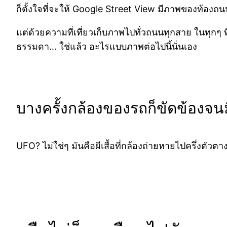
ก็ตั้งใจที่จะให้ Google Street View มีภาพของท้องถนน
แต่ด้วยความที่เที่ยวเก็บภาพไปทั่วถนนทุกสาย ในทุกๆ ที
ธรรมดา… ใช่แล้ว อะไรแบบภาพต่อไปนี้นั่นเอง
บางครั้งกล้องของรถก็ขัดข้องจน
UFO? ไม่ใช่ๆ มันคือผีเสื้อที่กล้องถ่ายหายไปครึ่งตัวต