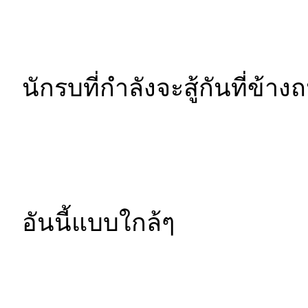
นักรบที่กำลังจะสู้กันที่ข้า
อันนี้แบบใกล้ๆ