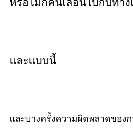
หรือไม่ก็คนเลือนไปกับทางเ
และแบบนี้
และบางครั้งความผิดพลาดของกล้อ