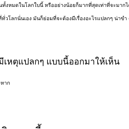
ทั้งหมดในโลกใบนี้ หรืออย่างน้อยก็มากที่สุดเท่าที่จะมากไ
่ทั่วโลกนั่นเอง มันก็ย่อมที่จะต้องมีเรื่องอะไรแปลกๆ น่าข
มีเหตุแปลกๆ แบบนี้ออกมาให้เห็น
างหาก