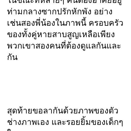
ในขณะที่หลายๆ คนต้องอาศัยอยู่
ท่ามกลางซากปรักหักพัง อย่าง
เช่นสองพี่น้องในภาพนี้ ครอบครัว
ของทั้งคู่หายสาบสูญเหลือเพียง
พวกเขาสองคนที่ต้องดูแลกันและ
กัน
สุดท้ายขอลากันด้วยภาพของตัว
ช่างภาพเอง และรอยยิ้มของเด็กๆ