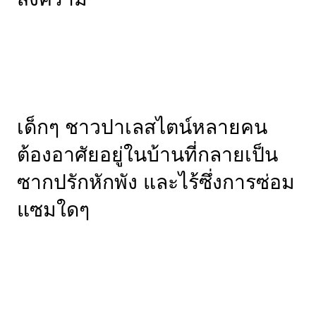
เด็กๆ ชาวปาเลสไตน์หลายคน
ต้องอาศัยอยู่ในบ้านที่กลายเป็น
ซากปรักหักพัง และไร้ซึ่งการซ่อม
แซมใดๆ