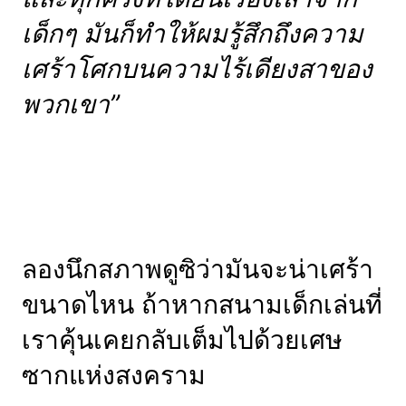
เด็กๆ มันก็ทำให้ผมรู้สึกถึงความ
เศร้าโศกบนความไร้เดียงสาของ
พวกเขา”
ลองนึกสภาพดูซิว่ามันจะน่าเศร้า
ขนาดไหน ถ้าหากสนามเด็กเล่นที่
เราคุ้นเคยกลับเต็มไปด้วยเศษ
ซากแห่งสงคราม