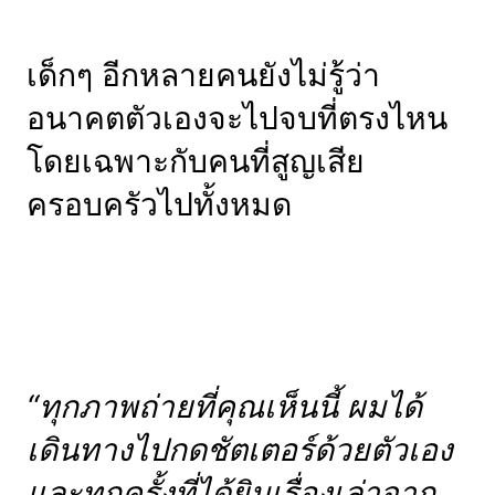
เด็กๆ อีกหลายคนยังไม่รู้ว่า
อนาคตตัวเองจะไปจบที่ตรงไหน
โดยเฉพาะกับคนที่สูญเสีย
ครอบครัวไปทั้งหมด
“ทุกภาพถ่ายที่คุณเห็นนี้ ผมได้
เดินทางไปกดชัตเตอร์ด้วยตัวเอง
และทุกครั้งที่ได้ยินเรื่องเล่าจาก