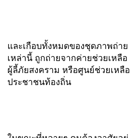
และเกือบทั้งหมดของชุดภาพถ่าย
เหล่านี้ ถูกถ่ายจากค่ายช่วยเหลือ
ผู้ลี้ภัยสงคราม หรือศูนย์ช่วยเหลือ
ประชาชนท้องถิ่น