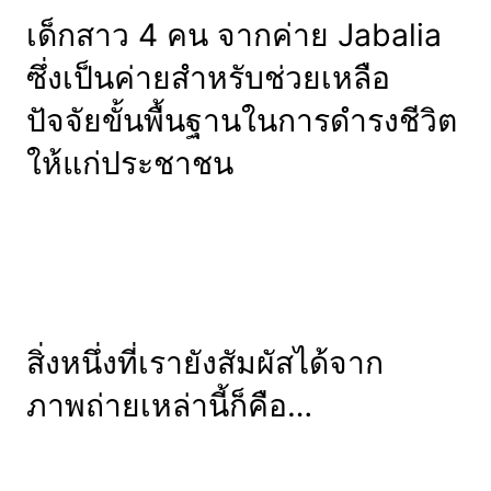
เด็กสาว 4 คน จากค่าย Jabalia
ซึ่งเป็นค่ายสำหรับช่วยเหลือ
ปัจจัยขั้นพื้นฐานในการดำรงชีวิต
ให้แก่ประชาชน
สิ่งหนึ่งที่เรายังสัมผัสได้จาก
ภาพถ่ายเหล่านี้ก็คือ…