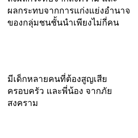
ผลกระทบจากการแก่งแย่งอำนาจ
ของกลุ่มชนชั้นนำเพียงไม่กี่คน
มีเด็กหลายคนที่ต้องสูญเสีย
ครอบครัว และพี่น้อง จากภัย
สงคราม