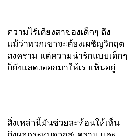
ความไร้เดียงสาของเด็กๆ ถึง
แม้ว่าพวกเขาจะต้องเผชิญวิกฤต
สงคราม แต่ความน่ารักแบบเด็กๆ
ก็ยังแสดงออกมาให้เราเห็นอยู่
สิ่งเหล่านี้มันช่วยสะท้อนให้เห็น
ถึงผลกระทบจากสงคราม และ