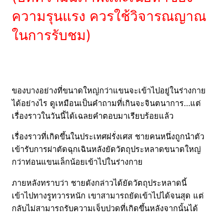
ความรุนแรง ควรใช้วิจารณญาณ
ในการรับชม)
ของบางอย่างที่ขนาดใหญ่กว่าแขนจะเข้าไปอยู่ในร่างกาย
ได้อย่างไร ดูเหมือนเป็นคำถามที่เกินจะจินตนาการ…แต่
เรื่องราวในวันนี้ได้เฉลยคำตอบมาเรียบร้อยแล้ว
เรื่องราวที่เกิดขึ้นในประเทศฝรั่งเศส ชายคนหนึ่งถูกนำตัว
เข้ารับการผ่าตัดฉุกเฉินหลังยัดวัตถุประหลาดขนาดใหญ่
กว่าท่อนแขนเล็กน้อยเข้าไปในร่างกาย
ภายหลังทราบว่า ชายดังกล่าวได้ยัดวัตถุประหลาดนี้
เข้าไปทางรูทวารหนัก เขาสามารถยัดเข้าไปได้จนสุด แต่
กลับไม่สามารถรับความเจ็บปวดที่เกิดขึ้นหลังจากนั้นได้