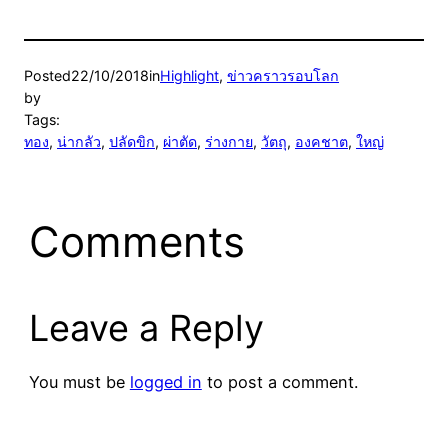
Posted
22/10/2018
in
Highlight
, 
ข่าวคราวรอบโลก
by
Tags:
ทอง
, 
น่ากลัว
, 
ปลัดขิก
, 
ผ่าตัด
, 
ร่างกาย
, 
วัตถุ
, 
องคชาต
, 
ใหญ่
Comments
Leave a Reply
You must be
logged in
to post a comment.