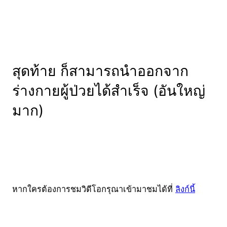
สุดท้าย ก็สามารถนำออกจาก
ร่างกายผู้ป่วยได้สำเร็จ (อันใหญ่
มาก)
หากใครต้องการชมวิดีโอกรุณาเข้ามาชมได้ที่
ลิงก์นี้