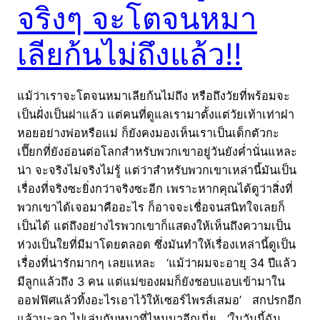
จริงๆ จะโตจนหมา
เลียก้นไม่ถึงแล้ว!!
แม้ว่าเราจะโตจนหมาเลียก้นไม่ถึง หรือถึงวัยที่พร้อมจะ
เป็นฝั่งเป็นฝาแล้ว แต่คนที่ดูแลเรามาตั้งแต่วัยเท้าเท่าฝา
หอยอย่างพ่อหรือแม่ ก็ยังคงมองเห็นเราเป็นเด็กตัวกะ
เปี๊ยกที่ยังอ่อนต่อโลกสำหรับพวกเขาอยู่วันยังค่ำนั่นแหละ
น่า จะจริงไม่จริงไม่รู้ แต่ว่าสำหรับพวกเขาเหล่านี้มันเป็น
เรื่องที่จริงซะยิ่งกว่าจริงซะอีก เพราะหากคุณได้ดูว่าสิ่งที่
พวกเขาได้เจอมาคืออะไร ก็อาจจะเชื่อจนสนิทใจเลยก็
เป็นได้ แต่ถึงอย่างไรพวกเขาก็แสดงให้เห็นถึงความเป็น
ห่วงเป็นใยที่มีมาโดยตลอด ซึ่งมันทำให้เรื่องเหล่านี้ดูเป็น
เรื่องที่น่ารักมากๆ เลยแหละ ‘แม้ว่าผมจะอายุ 34 ปีแล้ว
มีลูกแล้วถึง 3 คน แต่แม่ของผมก็ยังชอบแอบเข้ามาใน
ออฟฟิศแล้วทิ้งอะไรเอาไว้ให้เซอร์ไพรส์เสมอ’ สกปรกอีก
แล้วนะลูก ไปเล่นกับหมาที่ไหนมาอีกเนี่ย ‘ในวันนี้ฉัน