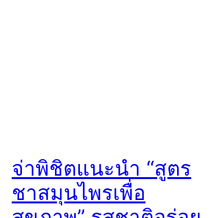
จ่าพิชิตแนะนำ “สูตร
ชาสมุนไพรเพื่อ
สุขภาพ” รสชาติอร่อย