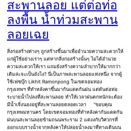
สะพานลอย แต่ต่อท่อ
ลงพื้น น้ำท่วมสะพาน
ลอยเฉย
สิ่งก่อสร้างต่างๆ ถูกสร้างขึ้นมาเพื่ออำนวยความสะดวกให้
แก่ผู้ใช้อย่างเราๆ แต่หากสิ่งก่อสร้างนั้นๆ ไม่ได้อำนวย
ความสะดวกให้เรา แถมยังสร้างความลำบากให้มากกว่า
เดิมล่ะจะเป็นยังไง? นี่เป็นภาพสะพานลอยแห่งหนึ่ง จากผู้
ใช้เฟซบุ๊ก Likhit Ramonpong ในเขตจอมทอง
กรุงเทพฯ ที่ทำหลังคาขึ้นมากันแดดกันฝน แต่ดันต่อท่อ
ระบายน้ำไปลงที่สะพานลอย ทำให้เวลาฝนตกหนักจะต้อง
มีน้ำเจิ่งนองอยู่ที่สะพานลอยตลอดเวลา “ขอบคุณ
กรุงเทพมหานคร โดยเขตจอมทองที่ทำหลังคากันแดดกัน
ฝนบนสะพานลอยข้ามถนนพระราม 2 แต่งงกับวิศวกรที่
ออกแบบรางน้ำจากหลังคาให้ปล่อยน้ำลงมาที่ทางเดินบน