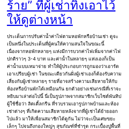
ร้าย” ที่ผู้เช่าทิ้งเอาไว้
ให้ดูต่างหน้า
ประเด็นการปรับค่าน้ำค่าไฟตามหอพักหรือบ้านเช่า ดูจะ
เป็นหนึ่งในประเด็นที่ผู้คนให้ความสนใจในขณะนี้
เนื่องจากหอพักหลายๆ แห่งมีการบวกค่าไฟเพิ่มจากค่าไฟ
ปกติราวๆ 3-4 บาท และค่าน้ำในหลายๆ แห่งเองก็เป็น
ค่าน้ำแบบเหมาจ่าย ทำให้ผู้ประกอบการถูกมองว่าเอารัด
เอาเปรียบผู้เช่า ในขณะเดียวกันฝั่งผู้เช่าเองก็ต้องรับความ
เสี่ยงกับผู้เช่าหลายๆ รายที่อาจสร้างความเสียหายให้กับ
ห้องหรือบ้านพักได้เหมือนกัน ยกตัวอย่างเช่นกรณีที่เราจะ
หยิบมาเล่าต่อไปนี้ นี่เป็นรูปภาพจากสมาชิกเว็บไซต์พันทิป
ผู้ใช้ชื่อว่า ลิตเติ้ลกรีน ที่รวบรวมเอารูปภาพบ้านและห้อง
เช่าต่างๆ ที่เกิดความเสียหายหลังจากที่ผู้เช่าได้ย้ายออก
ไปแล้ว มาให้เพื่อนสมาชิกได้ดูกัน ไม่ว่าจะเป็นเศษขยะ
เล็กๆ ไปจนถึงกองใหญ่ๆ สุขภัณฑ์ที่ชำรุด กระเบื้องปูพื้นที่