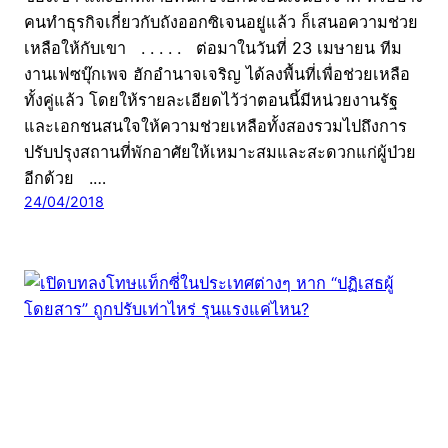
คนทำธุรกิจเกี่ยวกับถังออกซิเจนอยู่แล้ว ก็เสนอความช่วย
เหลือให้กับเขา . . . . . ต่อมาในวันที่ 23 เมษายน ทีม
งานเฟซบุ๊กเพจ ฮักอำนาจเจริญ ได้ลงพื้นที่เพื่อช่วยเหลือ
ทั้งคู่แล้ว โดยให้รายละเอียดไว้ว่าตอนนี้มีหน่วยงานรัฐ
และเอกชนสนใจให้ความช่วยเหลือทั้งสองรวมไปถึงการ
ปรับปรุงสถานที่พักอาศัยให้เหมาะสมและสะดวกแก่ผู้ป่วย
อีกด้วย .…
24/04/2018