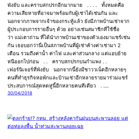
พังยับ และคราบสกปรกอีกมากมาย . . . . ทั้งหมดคือ
ความเสียหายที่อาจมาพร้อมกับผู้เช่าได้เช่นกัน และ
นอกจากภาพจากเจ้าของกระทู้แล้ว ยังมีภาพบ้านเช่าจาก
ผู้ประกอบการรายอื่นๆ ด้วย อย่างเช่นสมาชิกที่ใช้ชื่อ
ว่า แม่เตาถ่าน ที่ได้นำภาพบ้านเช่าของตัวเองมาแชร์เช่น
กัน เธอบอกว่านี่เป็นสภาพบ้านที่ผู้เช่าค้างค่าเช่ามา 2
เดือน รวมถึงค่าน้ำ ค่าไฟ และค่าส่วนกลาง แต่แอบย้าย
หนีออกไปก่อน . . คราบสกปรกบนกำแพง . .
เฟอร์นิเจอร์ที่พังยับ นอกจากนี้ยังมีชาววเน็ตอีกหลายๆ
คนที่ทำธุรกิจหอพักและบ้านเช่าอีกหลายรายมาร่วมแชร์
ประสบการณ์สุดหดหู่นี้อีกหลายคนทีเดียว . .…
30/04/2018