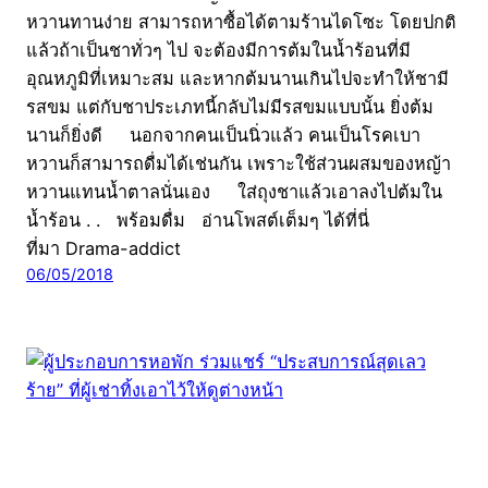
หวานทานง่าย สามารถหาซื้อได้ตามร้านไดโซะ โดยปกติ
แล้วถ้าเป็นชาทั่วๆ ไป จะต้องมีการต้มในน้ำร้อนที่มี
อุณหภูมิที่เหมาะสม และหากต้มนานเกินไปจะทำให้ชามี
รสขม แต่กับชาประเภทนี้กลับไม่มีรสขมแบบนั้น ยิ่งต้ม
นานก็ยิ่งดี นอกจากคนเป็นนิ่วแล้ว คนเป็นโรคเบา
หวานก็สามารถดื่มได้เช่นกัน เพราะใช้ส่วนผสมของหญ้า
หวานแทนน้ำตาลนั่นเอง ใส่ถุงชาแล้วเอาลงไปต้มใน
น้ำร้อน . . พร้อมดื่ม อ่านโพสต์เต็มๆ ได้ที่นี่
ที่มา Drama-addict
06/05/2018