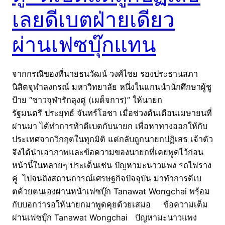
เลยดีเบตฝ่ายเดียว
ผ่านเฟซบุ๊กแทน
จากกรณีของที่นายธนวัฒน์ วงศ์ไชย รองประธานสภา
นิสิตจุฬาลงกรณ์ มหาวิทยาลัย หนึ่งในแกนนำนักศึกษาผู้ชู
ป้าย “ชาวจุฬารักลุงตู่ (เผด็จการ)” ให้นายก
รัฐมนตรี ประยุทธ์ จันทร์โอชา เมื่อช่วงต้นเดือนเมษายนที่
ผ่านมา ได้ทำการท้าดีเบตกับนายก เพื่อหาทางออกให้กับ
ประเทศจากวิกฤตในทุกมิติ แต่กลับถูกนายกปฏิเสธ เจ้าตัว
จึงได้นำเอาภาพและข้อความของนายกที่เคยพูดไว้ก่อน
หน้านี้ในหลายๆ ประเด็นเช่น ปัญหามะนาวแพง รถไฟราง
คู่ ไปจนถึงสถานการณ์เศรษฐกิจปัจจุบัน มาทำการดีเบ
ตด้วยตนเองผ่านหน้าเฟซบุ๊ก Tanawat Wongchai พร้อม
กับบอกว่ารอให้นายกมาพูดคุยด้วยเสมอ ข้อความเต็ม
ผ่านเฟซบุ๊ก Tanawat Wongchai ปัญหามะนาวแพง