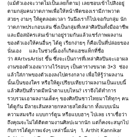
(แม้ตัวเองจะวาดไม่เป็นเลยก็ตาม) เลยชอบเข้าไปสิงอยู่
ตามกลุ่มคนวาดภาพเพื่อให้หน้าฟีดของเรามีภาพวาด
สวยๆ งามๆ ให้ดูตลอดเวลา วันนึงเราก็ไปเจอกับกลุ่ม นัก
วาดภาพประกอบเล่น ซึ่งเป็นกลุ่มที่เหล่าศิลปินทั้งมืออาชีพ
และมือสมัครเล่นเข้ามาอยู่รวมกันแล้วแชร์ภาพผลงาน
ของตัวเองให้คนอื่นๆ ได้ดู เรียกง่ายๆ ก็คือเป็นที่ปล่อยของ
นั่นเอง และในช่วงนี้เองก็เกิดแฮชแท็กที่ชื่อ
ว่า #ArtvsArtist ขึ้น ซึ่งจะเป็นการที่เหล่าศิลปินจะเอาผล
งานของตัวเองมาวางไว้รอบๆ เป็นตารางขนาด 3*3 ช่อง
แล้วใส่ภาพของตัวเองลงไปตรงกลาง เพื่อให้รู้ว่าผลงาน
นั้นเป็นของใคร หรือให้ดูเปรียบเทียบว่าผลงานเป็นแบบนี้
แล้วศิลปินที่วาดมีหน้าตาแบบไหน? เราจึงได้ทำการ
รวบรวมเอาผลงานเด็ดๆ ของศิลปินชาวไทยมาให้ทุกๆ คน
ได้ดูกัน มีลายเส้นหลายกหลายสไตล์มาก ทั้งแบบเน้น
ความสมจริง แบบการ์ตูน หรือแบบฮาๆ ไปเลย เราเชื่อว่า
ถึงคุณจะไม่ได้ติดตามงานศิลปะมากนัก แต่ก็คงจะสนุกไป
กับการได้ดูภาพเจ๋งๆ เหล่านี้แน่ๆ 1. Arthit Kannikar