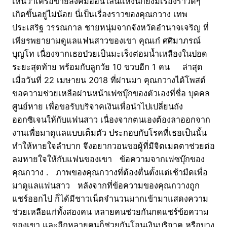
เห็นว่าเครือข่ายสังคมออนไลน์แห่งนี้ก็ยังมีเรื่องราวดีๆ
เกิดขึ้นอยู่ไม่น้อย นี่เป็นเรื่องราวของคุณกวาง เทพ
ประเสริฐ วรรณกาล ชายหนุ่มจากจังหวัดอำนาจเจริญ ที่
เพียรพยายามดูแลแฟนสาวของเขา คุณเก๋ ศศิมาภรณ์
บุญโท เนื่องจากเธอป่วยเป็นมะเร็งต่อมน้ำเหลืองในปอด
ระยะสุดท้าย พร้อมกับลูกวัย 10 ขวบอีก 1 คน ล่าสุด
เมื่อวันที่ 22 เมษายน 2018 ที่ผ่านมา คุณกวางได้โพสต์
ขอความช่วยเหลือผ่านหน้าเฟซบุ๊กของตัวเองที่ชื่อ บุคคล
ศูนย์หาย เพื่อขอรับบริจาคเงินเพื่อนำไปเปลี่ยนถัง
ออกซิเจนให้กับแฟนสาว เนื่องจากตนเองต้องลาออกจาก
งานเพื่อมาดูแลแบบเต็มตัว ประกอบกับโรคที่เธอเป็นนั้น
ทำให้หายใจลำบาก จึงอยากวอนขอผู้ที่มีจิตเมตตาช่วยต่อ
ลมหายใจให้กับแฟนของเขา ข้อความจากเฟซบุ๊กของ
คุณกวาง . ภาพของคุณกวางที่ต้องตื่นตั้งแต่เช้ามืดเพื่อ
มาดูแลแฟนสาว หลังจากที่ข้อความของคุณกวางถูก
แชร์ออกไป ก็ได้มีชาวเน็ตจำนวนมากเข้ามาแสดงความ
ช่วยเหลือแก่ทั้งสองคน หลายคนช่วยกันกดแชร์ข้อความ
ของเขา และอีกหลายคนก็ช่วยกันโอนเงินบริจาค หรือบาง