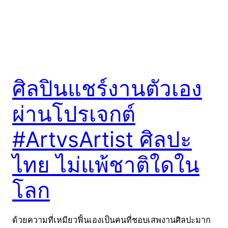
ศิลปินแชร์งานตัวเอง
ผ่านโปรเจกต์
#ArtvsArtist ศิลปะ
ไทย ไม่แพ้ชาติใดใน
โลก
ด้วยความที่เหมียวฟิ้นเองเป็นคนที่ชอบเสพงานศิลปะมาก