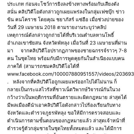
ประเภท ก่อนจะโชว์การยิงลงข้างทางพร้อมกับเสียงดัง
สนั่น คลิปวิดีโอดังกล่าวถูกเผยแพร่ลงในกลุ่มเฟซบุ๊ก ข่าว
ข้น คนโคราช โดยคุณ ชยาภัสร์ แซ่อือ เมื่อช่วงบ่ายของ
วันที่ 29 เมษายน 2018 ตามรายงานระบุว่าคลิป
เหตุการณ์ดังกล่าวถูกถ่ายได้ที่บริเวณตำบลหานโพธิ์
อำเภอเขาชัยสน จังหวัดพัทลุง เมื่อวันที่ 23 เมษายนที่ผ่าน
มา จากคลิปวิดีโอปรากฏภาพของชายฉกรรจ์ราวๆ 7-8
คน ในชุดไทย พร้อมกับมีการพูดคุยกันในสำเนียงแบบคน
ภาคใต้ (สามารถชมคลิปวิดีโอได้ที่
www.facebook.com/100007880951557/videos/20369
. หลังจากที่คลิปวิดีโอถูกเผยแพร่ออกไปได้ไม่นาน ก็
กลายเป็นกระแสไวรัลที่ชาวเน็ตวิพากษ์วิจารณ์กันในวง
กว้างว่าเป็นพฤติกรรมที่อันตรายและผิดกฎหมาย ล่าสุดได้
มีพลเมืองดีนำเอาคลิปวิดีโอดังกล่าวไปร้องเรียนกับทาง
จังหวัดและตำรวจภูธรพัทลุง ขอให้มีการตรวจสอบและ
ดำเนินการตามขั้นตอนของกฎหมายแล้ว ล่าสุดเจ้าหน้าที่
ตำรวจรู้ตัวกลุ่มชายในชุดไทยทั้งหมดแล้ว และได้มีการ