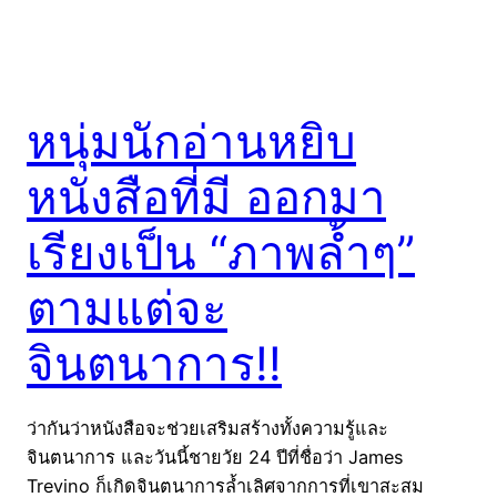
หนุ่มนักอ่านหยิบ
หนังสือที่มี ออกมา
เรียงเป็น “ภาพล้ำๆ”
ตามแต่จะ
จินตนาการ!!
ว่ากันว่าหนังสือจะช่วยเสริมสร้างทั้งความรู้และ
จินตนาการ และวันนี้ชายวัย 24 ปีที่ชื่อว่า James
Trevino ก็เกิดจินตนาการล้ำเลิศจากการที่เขาสะสม