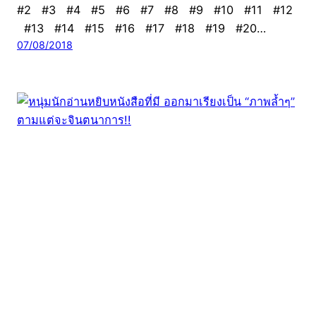
#2 #3 #4 #5 #6 #7 #8 #9 #10 #11 #12
#13 #14 #15 #16 #17 #18 #19 #20…
07/08/2018