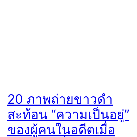
20 ภาพถ่ายขาวดำ
สะท้อน “ความเป็นอยู่”
ของผู้คนในอดีตเมื่อ