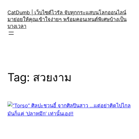
Skip
to
CatDumb | เว็บไซต์ไวรัล จับทุกกระแสบนโลกออนไลน์
มาย่อยให้คุณเข้าใจง่ายๆ พร้อมคอนเทนต์พิเศษบ้างเป็น
content
บางเวลา
Tag:
สวยงาม