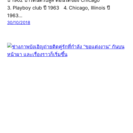
ปี 1962 บาร์ดนตรีบลูส์ ตอนใต้ของ Chicago
3. Playboy club ปี 1963 4. Chicago, Illinois ปี
1963…
30/10/2018