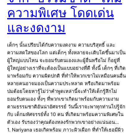
ความพิเศษ โดดเด่น
และงดงาม
เด็กๆ นั้นเปรียบได้กับความงดงาม ความบริสุทธิ์ และ
ความสดใสของโลก แต่เด็กๆ ทั้งหลายจะเติบโตขึ้นมาเป็น
ผู้ใหญ่แบบไหน จะยอมรับตนเองและผู้อื่นหรือไม่ ก็อยู่ที่
ผู้ใหญ่อย่างเราที่จะต้องเป็นแบบอย่างที่ดี ทั้งนี้ เด็กๆ ที่เกิด
มาพร้อมกับ ความผิดปกติ ที่ทำให้พวกเขาไม่เหมือนคนอื่น
หลายคนอาจมองเป็นความประหลาด หรือเกิดมาพร้อม
ปมด้อยโดยหารู้ไม่ว่าคำพูดเหล่านี้จะทำให้เด็กรู้สึกไม่
ยอมรับตนเอง ทั้งๆ ที่พวกเขาเกิดมาพร้อมกับความงาม
ตามธรรมชาติอันน่าอัศจรรย์ วันนี้เราจะพาทุกท่านไปรู้จัก
กับ เด็กมหัศจรรย์ทั้ง 10 คน ที่เกิดมาพร้อมความพิเศษใน
ตัวเอง รับรองว่าคุณต้องหลงรักพวกเขาอย่างแน่นอน…
1. Nariyana เธอเกิดพร้อม ภาวะผิวเผือก ที่ทำให้เธอมีผิว