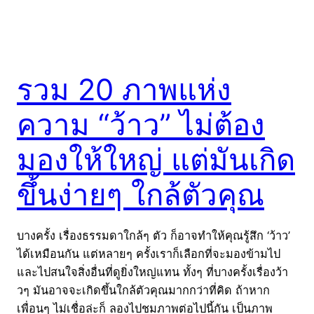
รวม 20 ภาพแห่ง
ความ “ว้าว” ไม่ต้อง
มองให้ใหญ่ แต่มันเกิด
ขึ้นง่ายๆ ใกล้ตัวคุณ
บางครั้ง เรื่องธรรมดาใกล้ๆ ตัว ก็อาจทำให้คุณรู้สึก ‘ว้าว’
ได้เหมือนกัน แต่หลายๆ ครั้งเราก็เลือกที่จะมองข้ามไป
และไปสนใจสิ่งอื่นที่ดูยิ่งใหญ่แทน ทั้งๆ ที่บางครั้งเรื่องว้า
วๆ มันอาจจะเกิดขึ้นใกล้ตัวคุณมากกว่าที่คิด ถ้าหาก
เพื่อนๆ ไม่เชื่อล่ะก็ ลองไปชมภาพต่อไปนี้กัน เป็นภาพ