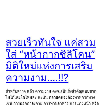
สวยเร็วทันใจ แค่สวม
ใส่ “หน้ากากซิลิโคน”
มิติใหม่แห่งการเสริม
ความงาม….!!?
สำหรับสาวๆ แล้ว ความงาม คงจะเป็นสิ่งสำคัญแบบขาด
ไม่ได้เลยใช่ไหมล่ะ ฉะนั้น หลายคนจึงต้องทำทุกวิถีทาง
เช่น การออกกำลังกาย การทานอาหาร การแต่งหน้า หรือ