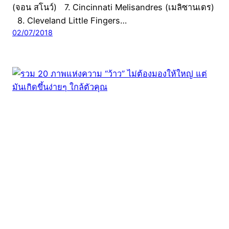
(จอน สโนว์) 7. Cincinnati Melisandres (เมลิซานเดร)
8. Cleveland Little Fingers…
02/07/2018