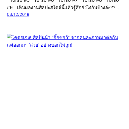
#9 เห็นผลงานศิลปะสไตล์นี้แล้วรู้สึกยังไงกันบ้างล่ะ??…
03/12/2018