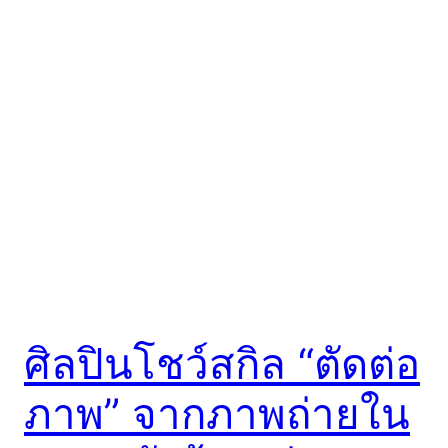
ศิลปินโชว์สกิล “ตัดต่อ
ภาพ” จากภาพถ่ายใน