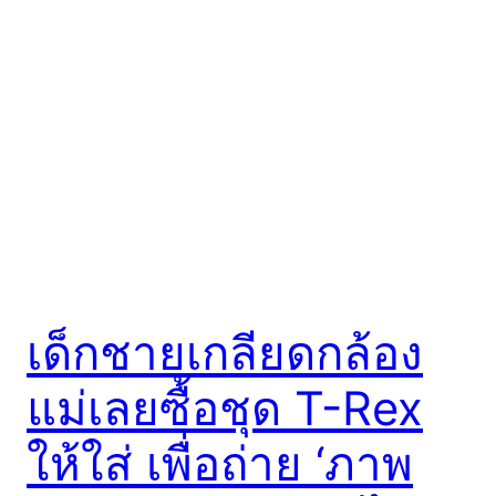
เด็กชายเกลียดกล้อง
แม่เลยซื้อชุด T-Rex
ให้ใส่ เพื่อถ่าย ‘ภาพ