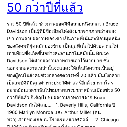
50 กว่าปีที่แล้ว
ราว 50 ปีที่แล้ว ช่างภาพยอดฝีมือนายหนึ่งนามว่า Bruce
Davidson เป็นผู้ที่มีชื่อเสียงโด่งดังมากจากภาพถ่ายของ
เขา ภาพถ่ายผลงานของเขา เป็นภาพที่เน้นสะท้อนมุมหนึ่ง
ของสังคมที่ผู้คนมักมองข้าม เป็นมุมที่เต็มไปด้วยความไม่
เท่าเทียมซึ่งเกิดขึ้นอย่างละลานตาในสมัยนั้น Bruce
Davidson ได้ฝากผลงานภาพถ่ายเอาไว้มากมาย ซึ่ง
นอกจากผลงานเหล่านั้นจะแสดงให้เห็นถึงความเป็นอยู่
ของผู้คนในสังคมช่วงกลางศตวรรษที่ 20 แล้ว มันยังกลาย
เป็นสมบัติที่มีคุณค่าทางประวัติศาสตร์อีกด้วย หากใคร
อยากย้อนเวลากลับไปชมภาพบรรยากาศบ้านเมืองช่วง 50
กว่าปีที่แล้ว ก็เชิญไปชมผลงานภาพถ่ายจาก Bruce
Davidson กันได้เลย… 1. Beverly Hills, California ปี
1960 Marilyn Monroe และ Arthur Miller (คน
ขวา) สามีของเธอ ณ โรงแรมเบเวอรีฮิลล์ 2. Chicago