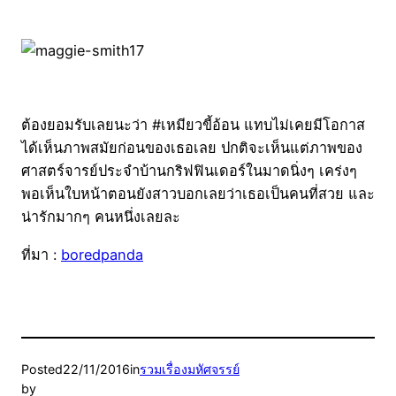
ต้องยอมรับเลยนะว่า #เหมียวขี้อ้อน แทบไม่เคยมีโอกาส
ได้เห็นภาพสมัยก่อนของเธอเลย ปกติจะเห็นแต่ภาพของ
ศาสตร์จารย์ประจำบ้านกริฟฟินเดอร์ในมาดนิ่งๆ เคร่งๆ
พอเห็นใบหน้าตอนยังสาวบอกเลยว่าเธอเป็นคนที่สวย และ
น่ารักมากๆ คนหนึ่งเลยละ
ที่มา :
boredpanda
Posted
22/11/2016
in
รวมเรื่องมหัศจรรย์
by