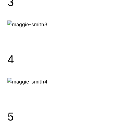
3
4
5