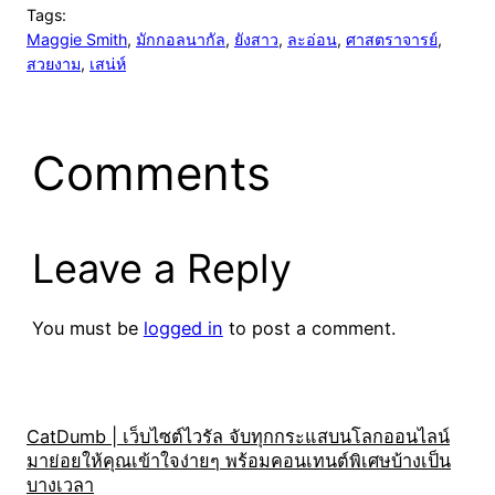
Tags:
Maggie Smith
, 
มักกอลนากัล
, 
ยังสาว
, 
ละอ่อน
, 
ศาสตราจารย์
, 
สวยงาม
, 
เสน่ห์
Comments
Leave a Reply
You must be
logged in
to post a comment.
CatDumb | เว็บไซต์ไวรัล จับทุกกระแสบนโลกออนไลน์
มาย่อยให้คุณเข้าใจง่ายๆ พร้อมคอนเทนต์พิเศษบ้างเป็น
บางเวลา