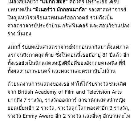
ไม่สงสัยเลยว่า
“แม็กกี้ สมิธ”
คือใคร เพราะเธอได้รับ
บทบาทเป็น
“มิเนอร์ว่า มักกอนนากัล”
รองศาสตราจารย์
ใหญ่แห่งโรงเรียนเวทมนตร์ฮอกวอตส์ รวมถึงเป็น
ศาสตราจารย์ประจำบ้าน กริฟฟินดอร์ และสอนวิชาแปลง
ร่าง นั่นเอง
แม็กกี้ รับบทเป็นศาสตราจารย์มักกอนนากัลมาตั้งแต่ภาค
แรกจนถึงภาคสุดท้าย ซึ่งในตอนนี้เธอมีอายุ 81 ปีแล้ว อีก
ทั้งเธอยังเป็นนักแสดงหญิงฝีมือดีของอังกฤษคนหนึ่ง ที่มี
ทั้งผลงานภาพยนตร์ และผลงานละครมานับไม่ถ้วน
ด้วยผลงานการแสดงของเธอ ทำให้ได้รับรางวัลชนะเลิศ
จาก British Academy of Film and Television Arts
มากถึง 7 รางวัล, รางวัลออสการ์ สาขานักแสดงนำหญิง
ยอดเยี่ยมอีก 2 รางวัล, รางวัลลูกโลกทองคำอีก 3 รางวัล,
รางวัล Emmy Award อีก 2 รางวัล และอื่นๆ อีกบานตะไท