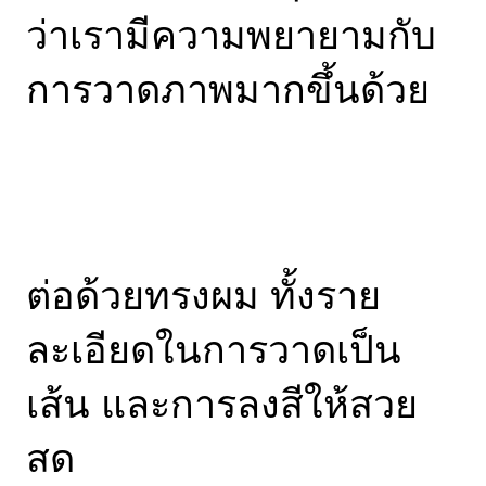
ว่าเรามีความพยายามกับ
การวาดภาพมากขึ้นด้วย
ต่อด้วยทรงผม ทั้งราย
ละเอียดในการวาดเป็น
เส้น และการลงสีให้สวย
สด