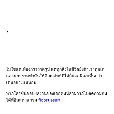
.
ไม่ใช่แค่เพียงการวาดรูป แต่ทุกสิ่งในชีวิตยิ่งถ้าเราทุ่มเท
และพยายามทำมันให้ดี ผลลัพธ์ที่ได้ก็ย่อมพิเศษขึ้นกว่า
เดิมอย่างแน่นอน
หากใครชื่นชอบผลงานของเธอคนนี้สามารถไปติดตามกัน
ได้ที่อินสตาแกรม
floortjesart