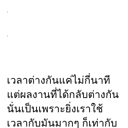
.
.
เวลาต่างกันแค่ไม่กี่นาที
แต่ผลงานที่ได้กลับต่างกัน
นั่นเป็นเพราะยิ่งเราใช้
เวลากับมันมากๆ ก็เท่ากับ