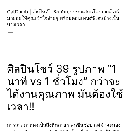
Skip
to
CatDumb | เว็บไซต์ไวรัล จับทุกกระแสบนโลกออนไลน์
มาย่อยให้คุณเข้าใจง่ายๆ พร้อมคอนเทนต์พิเศษบ้างเป็น
content
บางเวลา
ศิลปินโชว์ 39 รูปภาพ “1
นาที vs 1 ชั่วโมง” กว่าจะ
ได้งานคุณภาพ มันต้องใช้
เวลา!!
การวาดภาพคงเป็นสิ่งที่หลายๆ คนชื่นชอบ แต่มักจะมอง