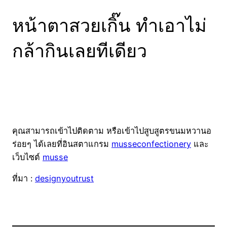
หน้าตาสวยเกิ๊น ทำเอาไม่
กล้ากินเลยทีเดียว
คุณสามารถเข้าไปติดตาม หรือเข้าไปสูบสูตรขนมหวานอ
ร่อยๆ ได้เลยที่อินสตาแกรม
musseconfectionery
และ
เว็บไซต์
musse
ที่มา :
designyoutrust