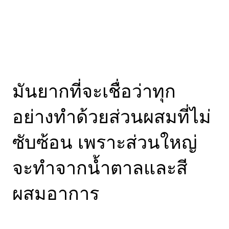
มันยากที่จะเชื่อว่าทุก
อย่างทำด้วยส่วนผสมที่ไม่
ซับซ้อน เพราะส่วนใหญ่
จะทำจากน้ำตาลและสี
ผสมอาการ