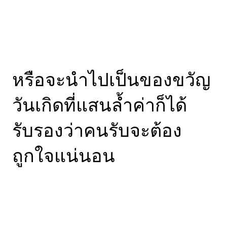
หรือจะนำไปเป็นของขวัญ
วันเกิดที่แสนล้ำค่าก็ได้
รับรองว่าคนรับจะต้อง
ถูกใจแน่นอน