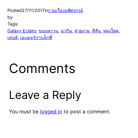
Posted
27/11/2017
in
รวมเรื่องมหัศจรรย์
by
Tags:
Galaxy Eclairs
, 
ขนมหวาน
, 
น่ากิน
, 
สวยงาม
, 
สีสัน
, 
หลงใหล
, 
เสน่ห์
, 
เอแคลร์กาแล็กซี่
Comments
Leave a Reply
You must be
logged in
to post a comment.