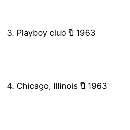
3. Playboy club ปี 1963
4. Chicago, Illinois ปี 1963