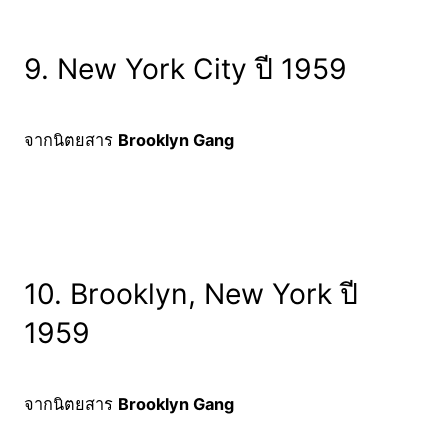
9. New York City ปี 1959
จากนิตยสาร
Brooklyn Gang
10. Brooklyn, New York ปี
1959
จากนิตยสาร
Brooklyn Gang