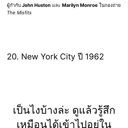
ผู้กำกับ
John Huston
และ
Marilyn Monroe
ในกองถ่าย
The Misfits
20. New York City ปี 1962
เป็นไงบ้างล่ะ ดูแล้วรู้สึก
เหมือนได้เข้าไปอยู่ใน