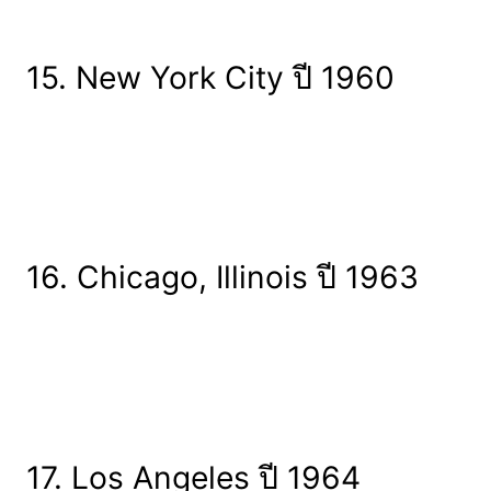
15. New York City ปี 1960
16. Chicago, Illinois ปี 1963
17. Los Angeles ปี 1964