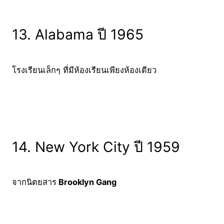
13. Alabama ปี 1965
โรงเรียนเล็กๆ ที่มีห้องเรียนเพียงห้องเดียว
14. New York City ปี 1959
จากนิตยสาร
Brooklyn Gang