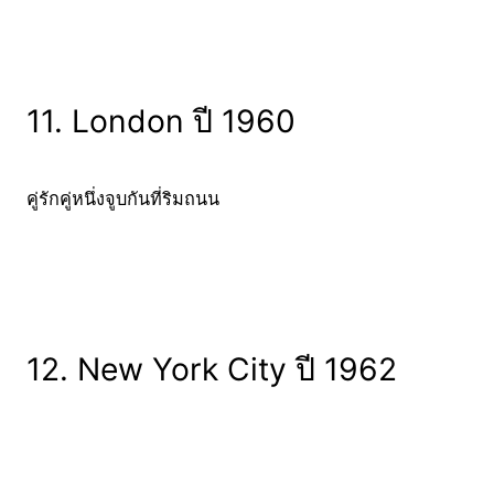
11. London ปี 1960
คู่รักคู่หนึ่งจูบกันที่ริมถนน
12. New York City ปี 1962