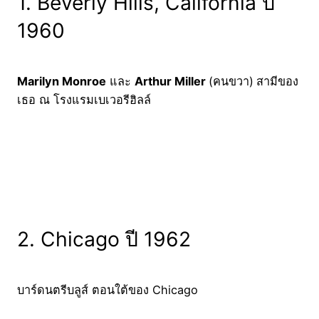
1. Beverly Hills, California ปี
1960
Marilyn Monroe
และ
Arthur Miller
(คนขวา)
สามีของ
เธอ ณ โรงแรมเบเวอรีฮิลล์
2. Chicago ปี 1962
บาร์ดนตรีบลูส์ ตอนใต้ของ Chicago