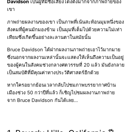
Davidson
เป็นผู้ที่มีชื่อเสียงโด่งดังมากจากภาพถ่ายของ
เขา
ภาพถ่ายผลงานของเขา เป็นภาพที่เน้นสะท้อนมุมหนึ่งของ
สังคมที่ผู้คนมักมองข้าม เป็นมุมที่เต็มไปด้วยความไม่เท่า
เทียมซึ่งเกิดขึ้นอย่างละลานตาในสมัยนั้น
Bruce Davidson ได้ฝากผลงานภาพถ่ายเอาไว้มากมาย
ซึ่งนอกจากผลงานเหล่านั้นจะแสดงให้เห็นถึงความเป็นอยู่
ของผู้คนในสังคมช่วงกลางศตวรรษที่ 20 แล้ว มันยังกลาย
เป็นสมบัติที่มีคุณค่าทางประวัติศาสตร์อีกด้วย
หากใครอยากย้อนเวลากลับไปชมภาพบรรยากาศบ้าน
เมืองช่วง 50 กว่าปีที่แล้ว ก็เชิญไปชมผลงานภาพถ่าย
จาก Bruce Davidson กันได้เลย…