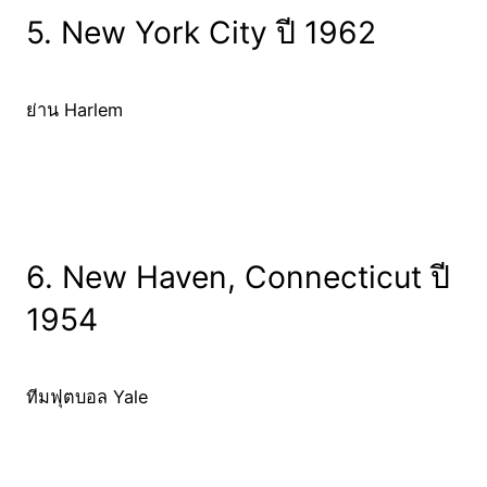
5. New York City ปี 1962
ย่าน Harlem
6. New Haven, Connecticut ปี
1954
ทีมฟุตบอล Yale