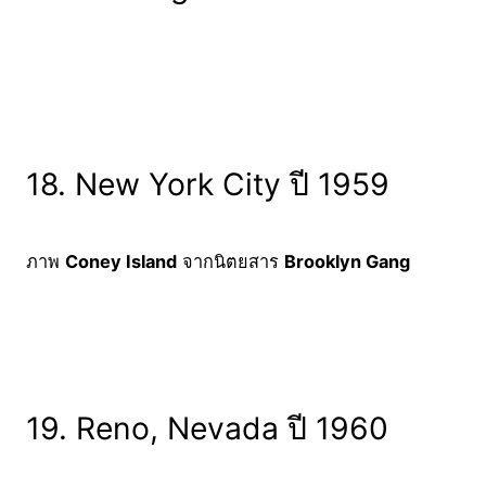
18. New York City ปี 1959
ภาพ
Coney Island
จากนิตยสาร
Brooklyn Gang
19. Reno, Nevada ปี 1960