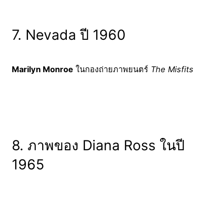
7. Nevada ปี 1960
Marilyn Monroe
ในกองถ่ายภาพยนตร์
The Misfits
8. ภาพของ Diana Ross ในปี
1965