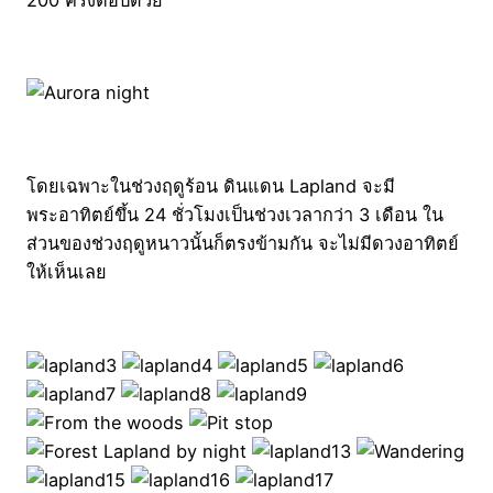
โดยเฉพาะในช่วงฤดูร้อน ดินแดน Lapland จะมี
พระอาทิตย์ขึ้น 24 ชั่วโมงเป็นช่วงเวลากว่า 3 เดือน ใน
ส่วนของช่วงฤดูหนาวนั้นก็ตรงข้ามกัน จะไม่มีดวงอาทิตย์
ให้เห็นเลย