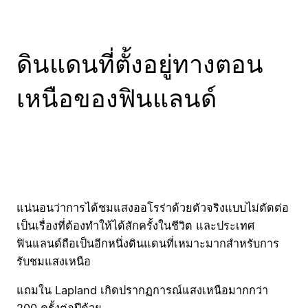
ดินแดนที่ตั้งอยู่ทางตอน
เหนือของฟินแลนด์
แน่นอนว่าการได้ชมแสงออโรร่าด้วยตัวจริงแบบไม่ตัดต่อ
เป็นเรื่องที่ต้องทำให้ได้สักครั้งในชีวิต และประเทศ
ฟินแลนด์ถือเป็นอีกหนึ่งดินแดนที่เหมาะมากสำหรับการ
รับชมแสงเหนือ
แถมใน Lapland เกิดปรากฏการณ์แสงเหนือมากกว่า
200 ครั้งต่อปีด้วย