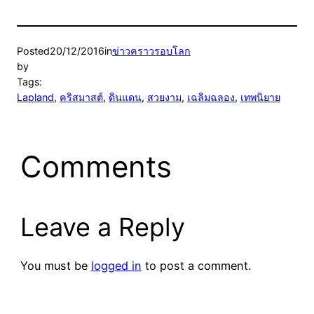
Posted
20/12/2016
in
ข่าวคราวรอบโลก
by
Tags:
Lapland
, 
คริสมาสต์
, 
ดินแดน
, 
สวยงาม
, 
เฉลิมฉลอง
, 
เทพนิยาย
Comments
Leave a Reply
You must be
logged in
to post a comment.