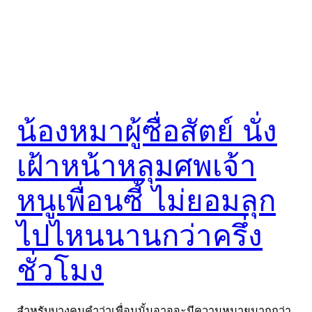
น้องหมาผู้ซื่อสัตย์ นั่ง
เฝ้าหน้าหลุมศพเจ้า
หนูเพื่อนซี้ ไม่ยอมลุก
ไปไหนนานกว่าครึ่ง
ชั่วโมง
สำหรับบางคนคำว่าเพื่อนนั้นอาจจะมีความหมายมากกว่า