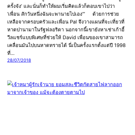
ครั้งจัง’ และนั่นก็ทำให้ผมเริ่มคิดแล้วก็ตอบเขาไปว่า
‘เพื่อน สักวันหนึ่งฉันจะพานายไปเอง’” ด้วยการช่วย
เหลือจากครอบครัวและเพื่อน Pal จึงวางแผนที่จะเที่ยวที่
หาดปานามาในรัฐฟลอริดา นอกจากนี้เขายังหาเช่าเก้าอี้
วีลแชร์แบบพิเศษที่ช่วยให้ David เพื่อนของเขาสามารถ
เคลื่อนมันไปบนหาดทรายได้ นี่เป็นครั้งแรกตั้งแต่ปี 1998
ที่…
28/07/2018