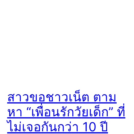
สาวขอชาวเน็ต ตาม
หา “เพื่อนรักวัยเด็ก” ที่
ไม่เจอกันกว่า 10 ปี