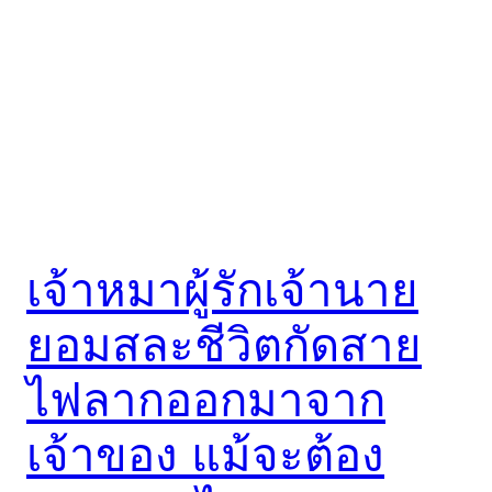
เจ้าหมาผู้รักเจ้านาย
ยอมสละชีวิตกัดสาย
ไฟลากออกมาจาก
เจ้าของ แม้จะต้อง