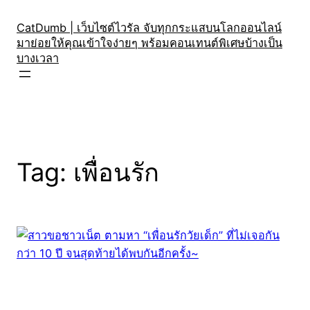
Skip
to
CatDumb | เว็บไซต์ไวรัล จับทุกกระแสบนโลกออนไลน์
มาย่อยให้คุณเข้าใจง่ายๆ พร้อมคอนเทนต์พิเศษบ้างเป็น
content
บางเวลา
Tag:
เพื่อนรัก