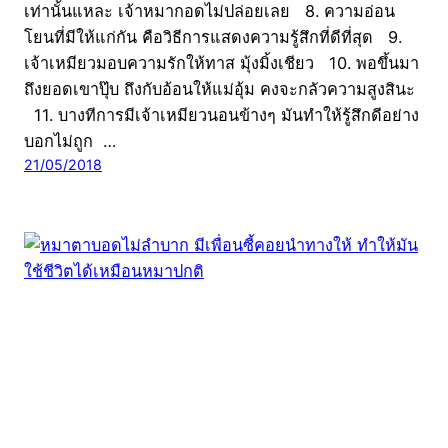
เท่านั้นแหละ เจ้าหมากอดไม่ปล่อยเลย 8. ความอ่อน
โยนที่มีให้แก่กัน คือวิธีการแสดงความรู้สึกที่ดีที่สุด 9.
เจ้าเหมียวมอบความรักให้ทาส มุ้งมิ้งเชียว 10. พอขึ้นมา
ถึงยอดเขาปุ๊บ ถึงกับอ้อนให้แม่อุ้ม คงจะกลัวความสูงสินะ
11. บางทีการมีเจ้าเหมียวนอนข้างๆ มันทำให้รู้สึกดีอย่าง
บอกไม่ถูก …
21/05/2018