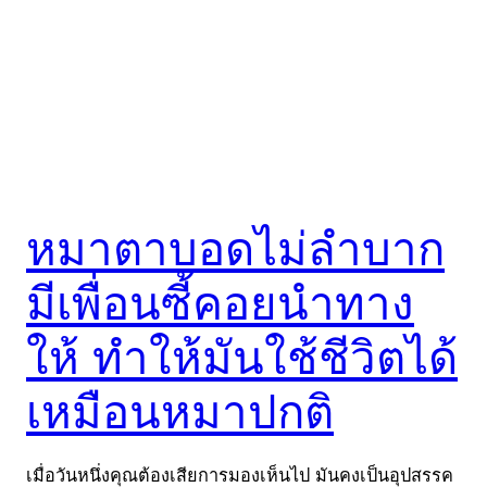
หมาตาบอดไม่ลำบาก
มีเพื่อนซี้คอยนำทาง
ให้ ทำให้มันใช้ชีวิตได้
เหมือนหมาปกติ
เมื่อวันหนึ่งคุณต้องเสียการมองเห็นไป มันคงเป็นอุปสรรค