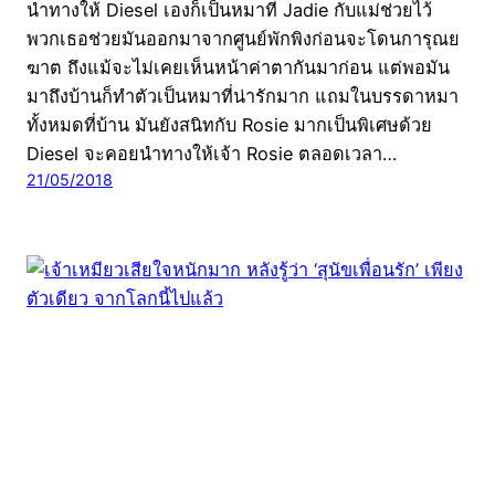
นำทางให้ Diesel เองก็เป็นหมาที่ Jadie กับแม่ช่วยไว้
พวกเธอช่วยมันออกมาจากศูนย์พักพิงก่อนจะโดนการุณย
ฆาต ถึงแม้จะไม่เคยเห็นหน้าค่าตากันมาก่อน แต่พอมัน
มาถึงบ้านก็ทำตัวเป็นหมาที่น่ารักมาก แถมในบรรดาหมา
ทั้งหมดที่บ้าน มันยังสนิทกับ Rosie มากเป็นพิเศษด้วย
Diesel จะคอยนำทางให้เจ้า Rosie ตลอดเวลา…
21/05/2018