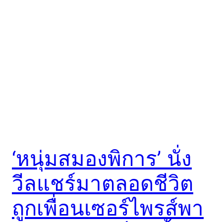
‘หนุ่มสมองพิการ’ นั่ง
วีลแชร์มาตลอดชีวิต
ถูกเพื่อนเซอร์ไพรส์พา