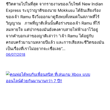
ชีวิตตามไปในที่สุด จากรายงานของเว็บไซต์ New Indian
Express ระบุว่าญาติของนาย Mokkusu ได้ยินเสียงร้อง
ของเจ้า Ramu จึงวิ่งออกมาดูจึงพบทั้งหมดในสภาพที่ไร้
วิญญาณ ภาพที่ญาติเห็นนั้นคือร่างของเจ้า Ramu ที่ไร้
ลมหายใจ แต่ปากของมันยังคงคาบสายไฟฟ้าเอาไว้อยู่
จากคำบอกเล่าของญาติเล่าว่า “เจ้า Ramu ได้อยู่กับ
ครอบครัวมานานหลายปีแล้ว และการเสียสละชีวิตของมัน
เป็นเรื่องที่เราไม่อยากจะเชื่อเลย”…
06/07/2018