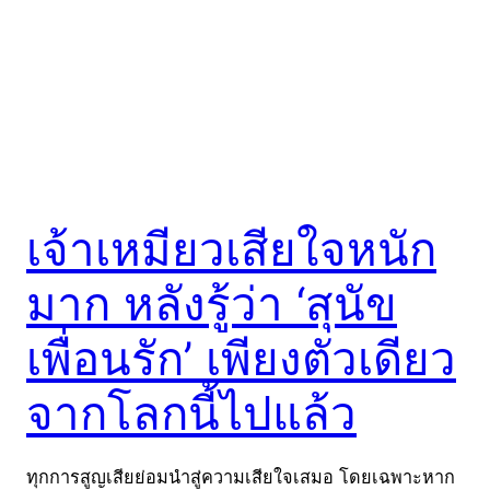
เจ้าเหมียวเสียใจหนัก
มาก หลังรู้ว่า ‘สุนัข
เพื่อนรัก’ เพียงตัวเดียว
จากโลกนี้ไปแล้ว
ทุกการสูญเสียย่อมนำสู่ความเสียใจเสมอ โดยเฉพาะหาก