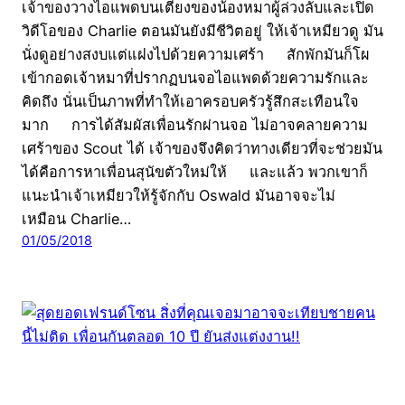
เจ้าของวางไอแพดบนเตียงของน้องหมาผู้ล่วงลับและเปิด
วิดีโอของ Charlie ตอนมันยังมีชีวิตอยู่ ให้เจ้าเหมียวดู มัน
นั่งดูอย่างสงบแต่แฝงไปด้วยความเศร้า สักพักมันก็โผ
เข้ากอดเจ้าหมาที่ปรากฏบนจอไอแพดด้วยความรักและ
คิดถึง นั่นเป็นภาพที่ทำให้เอาครอบครัวรู้สึกสะเทือนใจ
มาก การได้สัมผัสเพื่อนรักผ่านจอ ไม่อาจคลายความ
เศร้าของ Scout ได้ เจ้าของจึงคิดว่าทางเดียวที่จะช่วยมัน
ได้คือการหาเพื่อนสุนัขตัวใหม่ให้ และแล้ว พวกเขาก็
แนะนำเจ้าเหมียวให้รู้จักกับ Oswald มันอาจจะไม่
เหมือน Charlie…
01/05/2018