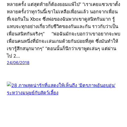
หลายครั้ง แต่สุดท้ายก็ต้องยอมแพ้ไป” “เราเคยแซวเขาตั้ง
หลายครั้งว่าทุกวันนี้เขาไม่เหลือเพื่อนแล้ว นอกจากเพื่อน
ที่เจอกันใน Xbox ซึ่งพ่อของฉันพวกเขาดูสนิทกันมาก รู้
แทบจะทุกอย่างเกี่ยวกับชีวิตของกันและกัน ราวกับว่าเป็น
เพื่อนสนิทกันจริงๆ” “พ่อฉันมักจะบอกว่าเขาอยากจะพบ
เพื่อนคนหนึ่งที่มักจะเล่นเกมด้วยกันบ่อยที่สุด ซึ่งมันทำให้
เขารู้สึกสนุกมากๆ” “ตอนนั้นก็นึกว่าเขาพูดเล่นๆ แต่ผ่าน
ไป 2…
24/06/2018