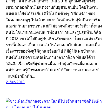
มากๆ แต่ในตอนสุดท้าย ในปี 2018 ผู้หญิงที่อยู่ข้างๆ
เขามาตลอดก็ดันไปแต่งงานกับผู้ชายคนอื่น โดยในงาน
แต่งเขาก็ยังได้รับเกียรติให้ไปยืนข้างๆ “เพื่อนรัก” ของ
ในตอนแรกดูๆ ไปแล้วพวกเขาก็เหมือนกับคู่รักที่หวานชื่น
และรักกันมายาวนาน แต่ก็ไม่อาจหนีความจริงที่ว่าทั้งสอง
คนไม่ใช่แฟนกันแต่เป็น “เพื่อนรัก” กันและรูปสุดท้ายก็คือ
ปี 2018 เขาได้ไปยืนคู่กับเพื่อนรักของเขาในงานแต่ง เรื่อง
ราวนี้เล่นเอาเป็นกระแสไปในโลกออนไลน์เลย และเมื่อ
เรื่องราวของทั้งคู่ได้ถูกแชร์ออกไป ก็มีผู้ใช้เฟซบุ๊กท่าน
หนึ่งได้แสดงความคิดเป็นภาษาตากาล็อก ที่แปลได้ว่า
“มันคือเรื่องจริงที่ผู้ชายคนนี้หลงรักผู้หญิงคนนี้มาตลอด
แต่ว่าความรู้สึกของเขาก็ไม่เคยได้รับการตอบสนองเลย”
#เหมียวฝึกหัด…
21/02/2018