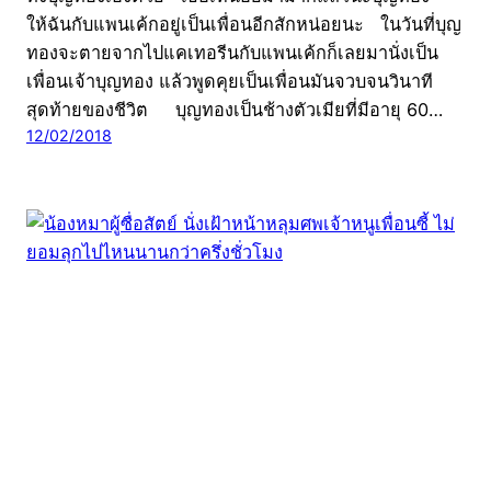
ให้ฉันกับแพนเค้กอยู่เป็นเพื่อนอีกสักหน่อยนะ ในวันที่บุญ
ทองจะตายจากไปแคเทอรีนกับแพนเค้กก็เลยมานั่งเป็น
เพื่อนเจ้าบุญทอง แล้วพูดคุยเป็นเพื่อนมันจวบจนวินาที
สุดท้ายของชีวิต บุญทองเป็นช้างตัวเมียที่มีอายุ 60…
12/02/2018