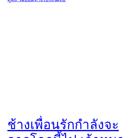
ช้างเพื่อนรักกำลังจะ