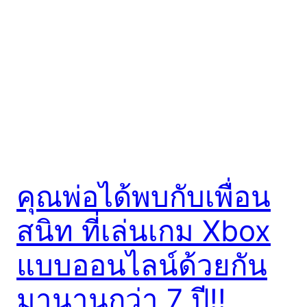
คุณพ่อได้พบกับเพื่อน
สนิท ที่เล่นเกม Xbox
แบบออนไลน์ด้วยกัน
มานานกว่า 7 ปี!!