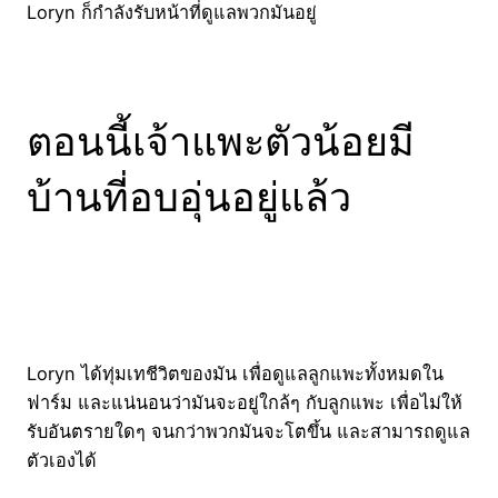
Loryn ก็กำลังรับหน้าที่ดูแลพวกมันอยู่
ตอนนี้เจ้าแพะตัวน้อยมี
บ้านที่อบอุ่นอยู่แล้ว
Loryn ได้ทุ่มเทชีวิตของมัน เพื่อดูแลลูกแพะทั้งหมดใน
ฟาร์ม และแน่นอนว่ามันจะอยู่ใกล้ๆ กับลูกแพะ เพื่อไม่ให้
รับอันตรายใดๆ จนกว่าพวกมันจะโตขึ้น และสามารถดูแล
ตัวเองได้