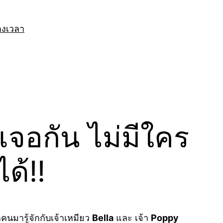
างเวลา
เจอกัน ไม่มีใคร
ได้!!
คนมารู้จักกับเจ้าเหมียว
Bella
และ เจ้า
Poppy