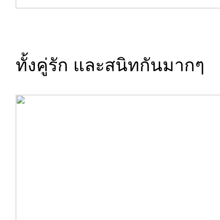
ทั้งคู่รัก และสนิทกันมากๆ