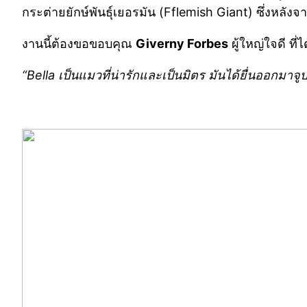
กระต่ายยักษ์พันธุ์เยอรมัน (Fflemish Giant) ซึ่งหลังจ
งานนี้ต้องขอขอบคุณ
Giverny Forbes
ผู้ใหญ่ใจดี ที่
“Bella เป็นแมวที่น่ารักและเป็นมิตร มันได้ยื่นออกมาจ