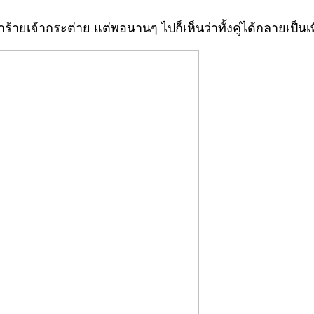
ยเจ้ากระต่าย แต่พอนานๆ ไปก็เห็นว่าทั้งคู่ได้กลายเป็นเพ