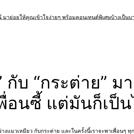
 มาย่อยให้คุณเข้าใจง่ายๆ พร้อมคอนเทนต์พิเศษบ้างเป็นบ
” กับ “กระต่าย” มา
่อนซี้ แต่มันก็เป็น
ว่างแมวเหมียว กับกระต่าย และในครั้งนี้เราจะพาเพื่อนๆ ทุก