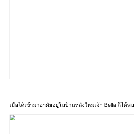
เมื่อได้เข้ามาอาศัยอยู่ในบ้านหลังใหม่เจ้า Bella ก็ได้