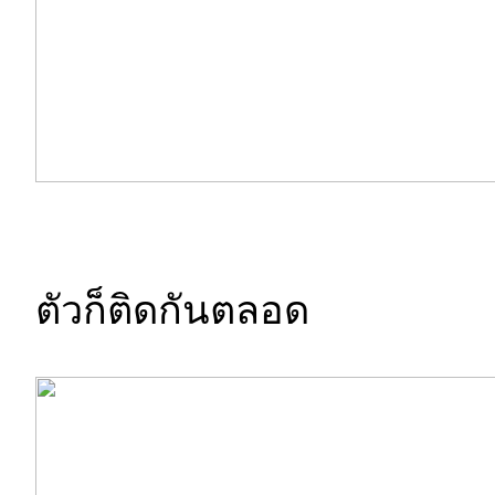
ตัวก็ติดกันตลอด