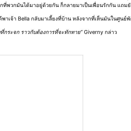
ากที่พวกมันได้มาอยู่ด้วยกัน ก็กลายมาเป็นเพื่อนรักกัน แถม
ได้พาเจ้า Bella กลับมาเลี้ยงที่บ้าน หลังจากที่เห็นมันในศูนย์พ
ูบที่กระจก ราวกับต้องการที่จะทักทาย”
Giverny กล่าว