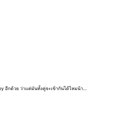
 อีกด้วย ว่าแต่มันทั้งคู่จะเข้ากันได้ไหมน้า…