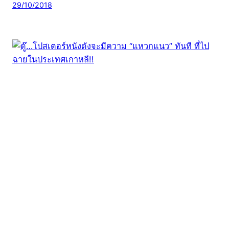
29/10/2018