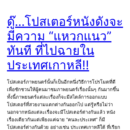
ดู๊…โปสเตอร์หนังดังจะ
มีความ “แหวกแนว”
ทันที ที่ไปฉายใน
ประเทศเกาหลี!!
โปสเตอร์ภาพยนตร์นั้นก็เป็นอีกหนึ่งวิธีการโปรโมตที่ดี
เพื่อชักชวนให้ผู้คนมาชมภาพยนตร์เรื่องนั้นๆ กันมากขึ้น
ทั้งนี้ภาพยนตร์แต่ละเรื่องก็จะมีสไตล์การออกแบบ
โปสเตอร์ที่สวยงามแตกต่างกันออกไป แต่รู้หรือไม่ว่า
นอกจากหนังแต่ละเรื่องจะมีโปสเตอร์ต่างกันแล้ว หนัง
เรื่องเดียวกันแต่เพียงแค่ฉาย “คนละประเทศ” ก็มี
โปสเตอร์ต่างกันด้วย อย่างเช่น ประเทศเกาหลีใต้ ที่เรียก