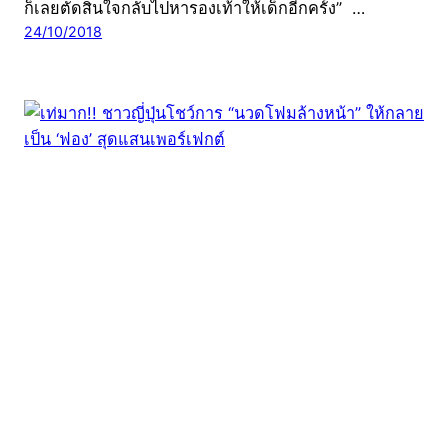
ก็เลยตัดสินใจกลับไปหารองเท้าให้เด็กอีกครั้ง” …
24/10/2018