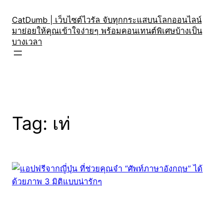
Skip
to
CatDumb | เว็บไซต์ไวรัล จับทุกกระแสบนโลกออนไลน์
มาย่อยให้คุณเข้าใจง่ายๆ พร้อมคอนเทนต์พิเศษบ้างเป็น
content
บางเวลา
Tag:
เท่