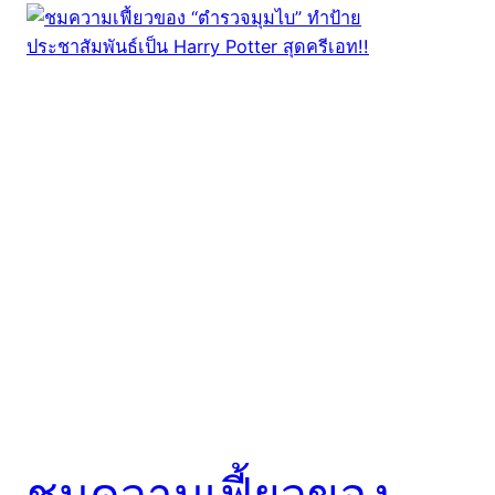
ชมความเฟี้ยวของ