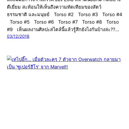
ดีเยี่ยม สะท้อนให้เห็นถึงความทัดเทียมของสัตว์
ธรรมชาติ และมนุษย์ Torso #2 Torso #3 Torso #4
Torso #5 Torso #6 Torso #7 Torso #8 Torso
#9 เห็นผลงานศิลปะสไตล์นี้แล้วรู้สึกยังไงกันบ้างล่ะ??…
03/12/2018