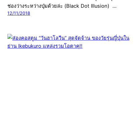
ช่องว่างระหว่างปุ่มด้วยล่ะ (Black Dot Illusion) …
12/11/2018