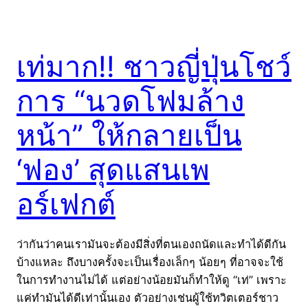
เท่มาก!! ชาวญี่ปุ่นโชว์
การ “นวดโฟมล้าง
หน้า” ให้กลายเป็น
‘ฟอง’ สุดแสนเพ
อร์เฟกต์
ว่ากันว่าคนเรามันจะต้องมีสิ่งที่ตนเองถนัดและทำได้ดีกัน
บ้างแหละ ถึงบางครั้งจะเป็นเรื่องเล็กๆ น้อยๆ ที่อาจจะใช้
ในการทำงานไม่ได้ แต่อย่างน้อยมันก็ทำให้ดู “เท่” เพราะ
แค่ทำมันได้ดีเท่านั้นเอง ตัวอย่างเช่นผู้ใช้ทวิตเตอร์ชาว