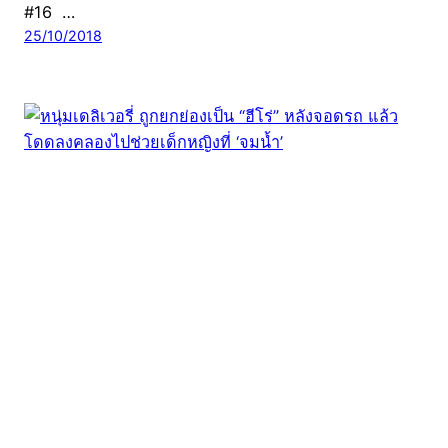
#16 …
25/10/2018