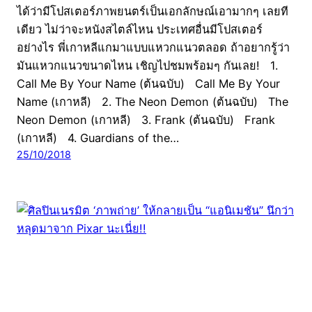
ได้ว่ามีโปสเตอร์ภาพยนตร์เป็นเอกลักษณ์เอามากๆ เลยที
เดียว ไม่ว่าจะหนังสไตล์ไหน ประเทศอื่นมีโปสเตอร์
อย่างไร พี่เกาหลีแกมาแบบแหวกแนวตลอด ถ้าอยากรู้ว่า
มันแหวกแนวขนาดไหน เชิญไปชมพร้อมๆ กันเลย! 1.
Call Me By Your Name (ต้นฉบับ) Call Me By Your
Name (เกาหลี) 2. The Neon Demon (ต้นฉบับ) The
Neon Demon (เกาหลี) 3. Frank (ต้นฉบับ) Frank
(เกาหลี) 4. Guardians of the…
25/10/2018