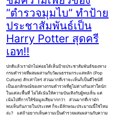
“ตำรวจมุมไบ” ทำป้าย
ประชาสัมพันธ์เป็น
Harry Potter สุดครี
เอท!!
ปกติแล้วเรามักไม่ค่อยได้เห็นป้ายประชาสัมพันธ์ของทาง
กรมตำรวจที่ผสมผสานกับวัฒนธรรมกระแสหลัก (Pop
Culture) สักเท่าไหร่ ส่วนมากที่เราจะเห็นก็เป็นดีไซน์ที่
เป็นเอกลักษณ์ของทางกรมตำรวจที่ดูไม่ต่างกันเท่าใดนัก
ในแต่ละพื้นที่ ไม่ได้เน้นให้ความบันเทิงกับผู้พบเห็น แต่
เน้นไปที่การให้ข้อมูลเสียมากกว่า ส่วนมากที่เรามัก
พบเห็นกันภายในประเทศ ก็จะมีลักษณะประมาณนี้ใช่ไหม
ล่ะ? แต่ถ้าอยากเห็นความเป็นตำรวจผสมผสานกับความ