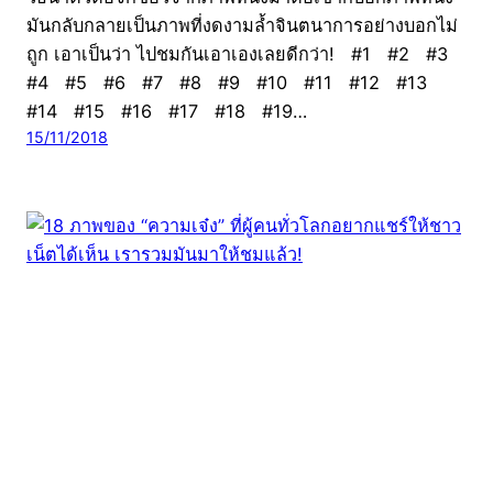
มันกลับกลายเป็นภาพที่งดงามล้ำจินตนาการอย่างบอกไม่
ถูก เอาเป็นว่า ไปชมกันเอาเองเลยดีกว่า! #1 #2 #3
#4 #5 #6 #7 #8 #9 #10 #11 #12 #13
#14 #15 #16 #17 #18 #19…
15/11/2018