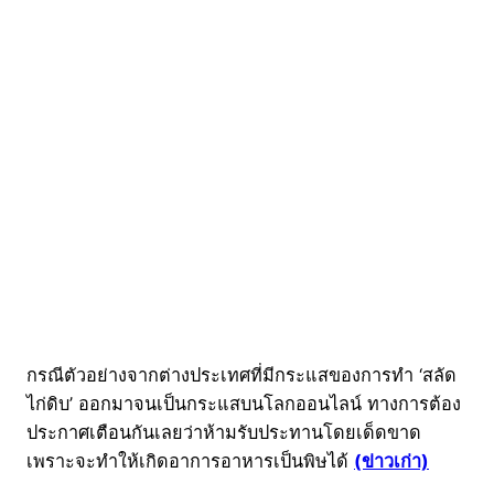
กรณีตัวอย่างจากต่างประเทศที่มีกระแสของการทำ ‘สลัด
ไก่ดิบ’ ออกมาจนเป็นกระแสบนโลกออนไลน์ ทางการต้อง
ประกาศเตือนกันเลยว่าห้ามรับประทานโดยเด็ดขาด
เพราะจะทำให้เกิดอาการอาหารเป็นพิษได้
(ข่าวเก่า)