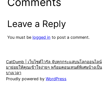
Comments
Leave a Reply
You must be
logged in
to post a comment.
CatDumb | เว็บไซต์ไวรัล จับทุกกระแสบนโลกออนไลน์
มาย่อยให้คุณเข้าใจง่ายๆ พร้อมคอนเทนต์พิเศษบ้างเป็น
บางเวลา
Proudly powered by
WordPress