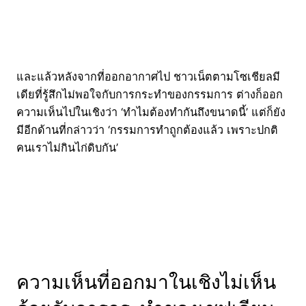
และแล้วหลังจากที่ออกอากาศไป ชาวเน็ตตามโซเชียลมี
เดียที่รู้สึกไม่พอใจกับการกระทำของกรรมการ ต่างก็ออก
ความเห็นไปในเชิงว่า ‘ทำไมต้องทำกันถึงขนาดนี้’ แต่ก็ยัง
มีอีกด้านที่กล่าวว่า ‘กรรมการทำถูกต้องแล้ว เพราะปกติ
คนเราไม่กินไก่ดิบกัน’
ความเห็นที่ออกมาในเชิงไม่เห็น