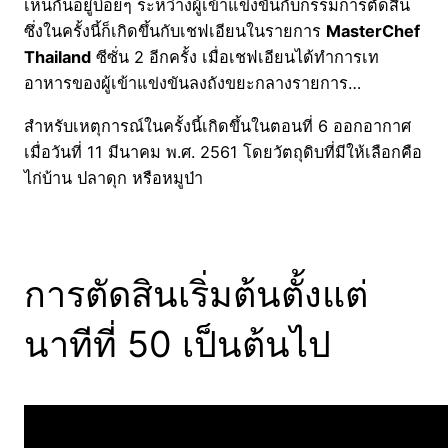
เห็นกันอยู่บ่อยๆ ระหว่างผู้เข้าแข่งขันกับกรรมการตัดสิน
ซึ่งในครั้งนี้ก็เกิดขึ้นกับเชฟเอียนในรายการ
MasterChef
Thailand
ซีซั่น 2 อีกครั้ง เมื่อเชฟเอียนได้ทำการเท
อาหารของผู้เข้าแข่งขันลงถังขยะกลางรายการ…
สำหรับเหตุการณ์ในครั้งนี้เกิดขึ้นในตอนที่ 6 ออกอากาศ
เมื่อวันที่ 11 มีนาคม พ.ศ. 2561 โดยวัตถุดิบที่มีให้เลือกคือ
ไก่บ้าน ปลาดุก หรือหมูป่า
การตัดสินเริ่มต้นตั้งแต่
นาทีที่ 50 เป็นต้นไป