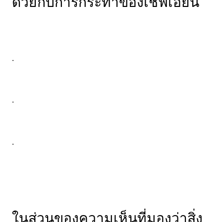
ด้วยกับการกระทำของเชฟเอียน
.
.
.
ในส่วนของความเห็นที่มองว่าสิ่ง