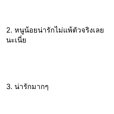
2. หนูน้อยน่ารักไม่แพ้ตัวจริงเลย
นะเนี่ย
3. น่ารักมากๆ