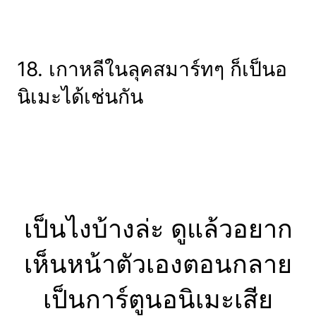
18. เกาหลีในลุคสมาร์ทๆ ก็เป็นอ
นิเมะได้เช่นกัน
เป็นไงบ้างล่ะ ดูแล้วอยาก
เห็นหน้าตัวเองตอนกลาย
เป็นการ์ตูนอนิเมะเสีย