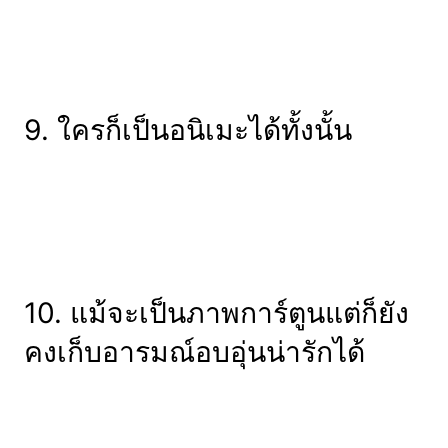
9. ใครก็เป็นอนิเมะได้ทั้งนั้น
10. แม้จะเป็นภาพการ์ตูนแต่ก็ยัง
คงเก็บอารมณ์อบอุ่นน่ารักได้