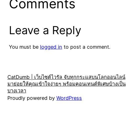
Comments
Leave a Reply
You must be
logged in
to post a comment.
CatDumb | เว็บไซต์ไวรัล จับทุกกระแสบนโลกออนไลน์
มาย่อยให้คุณเข้าใจง่ายๆ พร้อมคอนเทนต์พิเศษบ้างเป็น
บางเวลา
Proudly powered by
WordPress