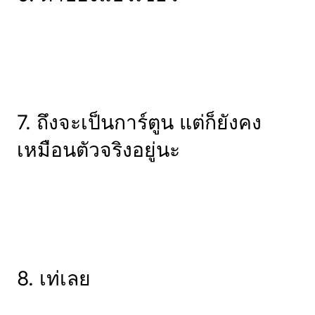
7. ถึงจะเป็นการ์ตูน แต่ก็ยังคง
เหมือนตัวจริงอยู่นะ
8. เท่เลย