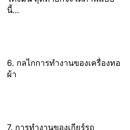
นี้…
6. กลไกการทำงานของเครื่องทอ
ผ้า
7. การทำงานของเกียร์รถ