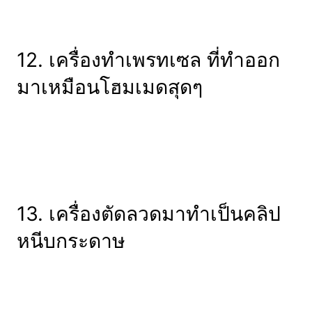
12. เครื่องทำเพรทเซล ที่ทำออก
มาเหมือนโฮมเมดสุดๆ
13. เครื่องตัดลวดมาทำเป็นคลิป
หนีบกระดาษ