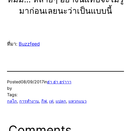
มาก่อนเลยนะว่าเป็นแบบนี้
ที่มา:
Buzzfeed
Posted
08/09/2017
in
ฮ่า ฮ่า ฮร่าาา
by
Tags:
กลไก
, 
การทำงาน
, 
กิฟ
, 
เท่
, 
แปลก
, 
แหวกแนว
Comments