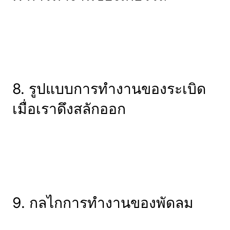
8. รูปแบบการทำงานของระเบิด
เมื่อเราดึงสลักออก
9. กลไกการทำงานของพัดลม