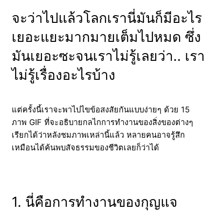
จะว่าไปแล้วโลกเรานี่มันก็มีอะไร
เยอะแยะมากมายเต็มไปหมด ซึ่ง
มันเยอะซะจนเราไม่รู้เลยว่า.. เรา
ไม่รู้เรื่องอะไรบ้าง
แต่ครั้งนี้เราจะพาไปไขข้อสงสัยกันแบบง่ายๆ ด้วย 15
ภาพ GIF ที่จะอธิบายกลไกการทำงานของสิ่งของต่างๆ
เรียกได้ว่าหลังชมภาพเหล่านี้แล้ว หลายคนอาจรู้สึก
เหมือนได้ค้นพบสัจธรรมของชีวิตเลยก็ว่าได้
1. นี่คือการทำงานของกุญแจ