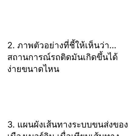
2. ภาพตัวอย่างที่ชี้ให้เห็นว่า…
สถานการณ์รถติดมันเกิดขึ้นได้
ง่ายขนาดไหน
3. แผนผังเส้นทางระบบขนส่งของ