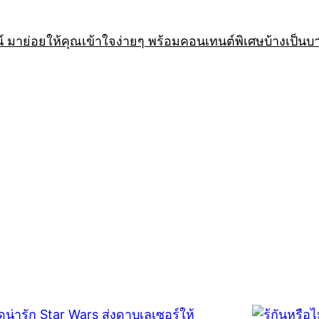
 มาย่อยให้คุณเข้าใจง่ายๆ พร้อมคอนเทนต์พิเศษบ้างเป็นบ