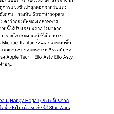
่งดูการแข่งขันปาลูกดอกจากผับแห่ง
ศอังกฤษ กองทัพ Stromtroopers
งเดาว่ากองทัพของเหล่าทหาร
er นี้ได้รับแรงบันดาลใจมาจาก
การอะไรประมาณนี้ ซึ่งก็ถูกครับ
 Michael Kaplan นั้นออกแบบมันขึ้น
สมผสานชุดของทหารนาซีรวมกับชุด
ของ Apple Tech Ello Asty Ello Asty
ที่ง่ายๆ…