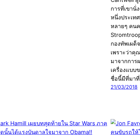
การที่เขานั
หนึ่งประเท
หลายๆ คนค
Stromtroop
กองทัพเผด็จ
เพราะว่าคุณ
มาจากการผ
เครื่องแบบ
ชื่อนี้มีที่มา
21/03/2018