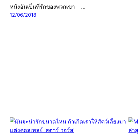
หนังอันเป็นที่รักของพวกเขา …
12/06/2018