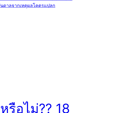
ันหรือไม่?? 18