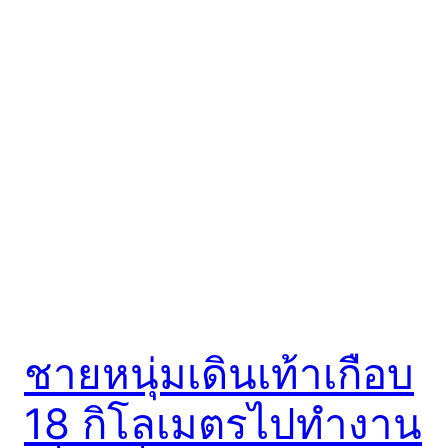
ชายหนุ่มเดินเท้าเกือบ
18 กิโลเมตรไปทำงาน