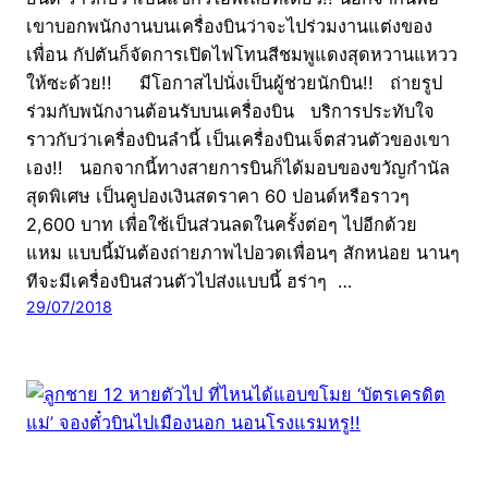
เขาบอกพนักงานบนเครื่องบินว่าจะไปร่วมงานแต่งของ
เพื่อน กัปตันก็จัดการเปิดไฟโทนสีชมพูแดงสุดหวานแหวว
ให้ซะด้วย!! มีโอกาสไปนั่งเป็นผู้ช่วยนักบิน!! ถ่ายรูป
ร่วมกับพนักงานต้อนรับบนเครื่องบิน บริการประทับใจ
ราวกับว่าเครื่องบินลำนี้ เป็นเครื่องบินเจ็ตส่วนตัวของเขา
เอง!! นอกจากนี้ทางสายการบินก็ได้มอบของขวัญกำนัล
สุดพิเศษ เป็นคูปองเงินสดราคา 60 ปอนด์หรือราวๆ
2,600 บาท เพื่อใช้เป็นส่วนลดในครั้งต่อๆ ไปอีกด้วย
แหม แบบนี้มันต้องถ่ายภาพไปอวดเพื่อนๆ สักหน่อย นานๆ
ทีจะมีเครื่องบินส่วนตัวไปส่งแบบนี้ ฮร่าๆ …
29/07/2018