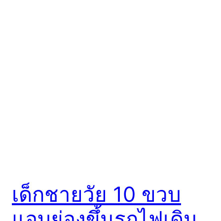
เด็กชายวัย 10 ขวบ
แอบย่องขึ้นรถไฟเดิน