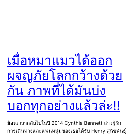
เมื่อหมาแมวได้ออก
ผจญภัยโลกกว้างด้วย
กัน ภาพที่ได้มันบ่ง
บอกทุกอย่างแล้วล่ะ!!
ย้อนเวลากลับไปในปี 2014 Cynthia Bennett สาวผู้รัก
การเดินทางและแฟนหนุ่มของเธอได้รับ Henry สุนัขพันธุ์