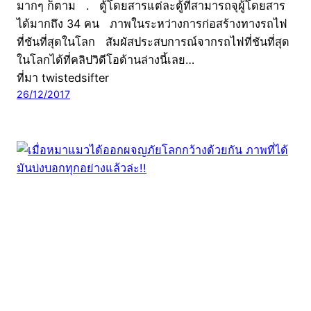
มากๆ ก็ตาม . ตู้โดยสารแต่ละตู้ที่สามารถจุผู้โดยสาร
ได้มากถึง 34 คน ภาพในระหว่างการก่อสร้างทางรถไฟ
ที่ชันที่สุดในโลก สัมผัสประสบการณ์จากรถไฟที่ชันที่สุด
ในโลกได้ที่คลิปวิดีโอด้านล่างนี้เลย…
ที่มา twistedsifter
26/12/2017