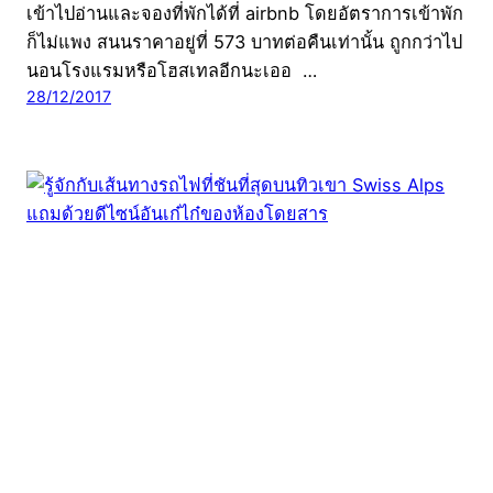
เข้าไปอ่านและจองที่พักได้ที่ airbnb โดยอัตราการเข้าพัก
ก็ไม่แพง สนนราคาอยู่ที่ 573 บาทต่อคืนเท่านั้น ถูกกว่าไป
นอนโรงแรมหรือโฮสเทลอีกนะเออ …
28/12/2017