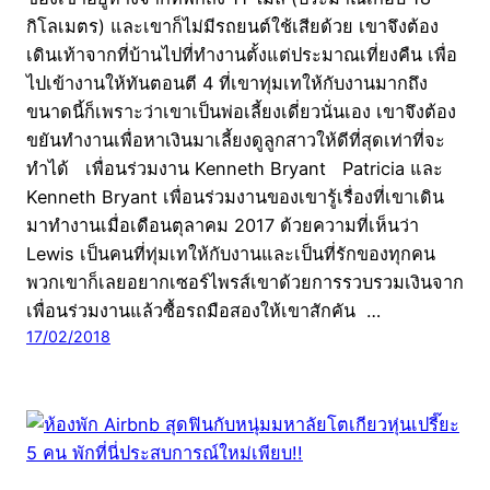
กิโลเมตร) และเขาก็ไม่มีรถยนต์ใช้เสียด้วย เขาจึงต้อง
เดินเท้าจากที่บ้านไปที่ทำงานตั้งแต่ประมาณเที่ยงคืน เพื่อ
ไปเข้างานให้ทันตอนตี 4 ที่เขาทุ่มเทให้กับงานมากถึง
ขนาดนี้ก็เพราะว่าเขาเป็นพ่อเลี้ยงเดี่ยวนั่นเอง เขาจึงต้อง
ขยันทำงานเพื่อหาเงินมาเลี้ยงดูลูกสาวให้ดีที่สุดเท่าที่จะ
ทำได้ เพื่อนร่วมงาน Kenneth Bryant Patricia และ
Kenneth Bryant เพื่อนร่วมงานของเขารู้เรื่องที่เขาเดิน
มาทำงานเมื่อเดือนตุลาคม 2017 ด้วยความที่เห็นว่า
Lewis เป็นคนที่ทุ่มเทให้กับงานและเป็นที่รักของทุกคน
พวกเขาก็เลยอยากเซอร์ไพรส์เขาด้วยการรวบรวมเงินจาก
เพื่อนร่วมงานแล้วซื้อรถมือสองให้เขาสักคัน …
17/02/2018