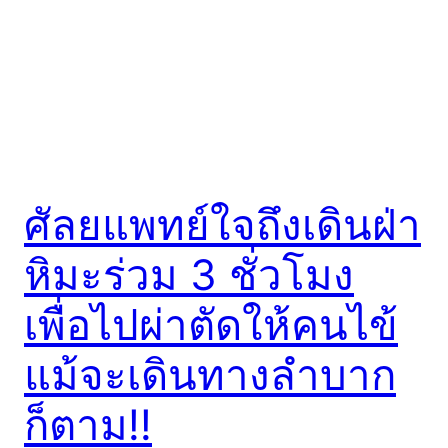
ศัลยแพทย์ใจถึงเดินฝ่า
หิมะร่วม 3 ชั่วโมง
เพื่อไปผ่าตัดให้คนไข้
แม้จะเดินทางลำบาก
ก็ตาม!!