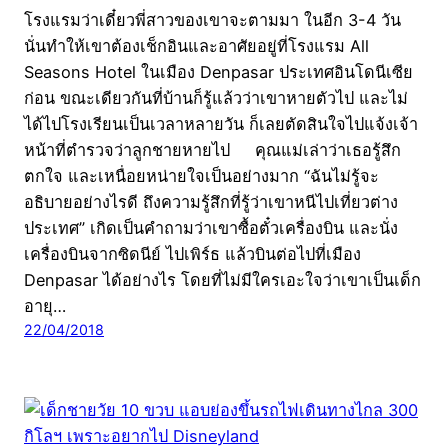
โรงแรมว่าเดี๋ยวพี่สาวของเขาจะตามมา ในอีก 3-4 วัน
นั่นทำให้เขาต้องเช็กอินและอาศัยอยู่ที่โรงแรม All
Seasons Hotel ในเมือง Denpasar ประเทศอินโดนีเซีย
ก่อน ขณะเดียวกันที่บ้านก็รู้แล้วว่าเขาหายตัวไป และไม่
ได้ไปโรงเรียนเป็นเวลาหลายวัน ก็เลยตัดสินใจไปแจ้งเจ้า
หน้าที่ตำรวจว่าลูกชายหายไป คุณแม่เล่าว่าเธอรู้สึก
ตกใจ และเหนื่อยหน่ายใจเป็นอย่างมาก “ฉันไม่รู้จะ
อธิบายอย่างไรดี ถึงความรู้สึกที่รู้ว่าเขาหนีไปเที่ยวต่าง
ประเทศ” เกิดเป็นคำถามว่าเขาซื้อตั๋วเครื่องบิน และนั่ง
เครื่องบินจากซิดนีย์ ไปเพิร์ธ แล้วบินต่อไปที่เมือง
Denpasar ได้อย่างไร โดยที่ไม่มีใครเอะใจว่าเขาเป็นเด็ก
อายุ…
22/04/2018