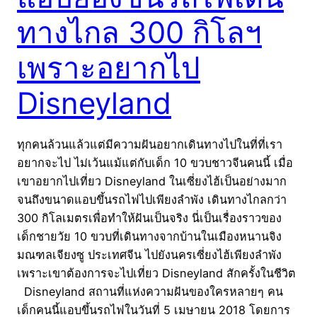
ทางไกล 300 กิโลฯ
เพราะอยากไป
Disneyland
ทุกคนล้วนแล้วแต่มีความฝันอยากเดินทางไปในที่ที่เรา
อยากจะไป ไม่เว้นแม้แต่กับเด็ก 10 ขวบชาวจีนคนนี้ เมื่อ
เขาอยากไปเที่ยว Disneyland ในเซี่ยงไฮ้เป็นอย่างมาก
จนถึงขนาดแอบขึ้นรถไฟไปเพียงลำพัง เดินทางไกลกว่า
300 กิโลเมตรเพื่อทำให้ฝันเป็นจริง นี่เป็นเรื่องราวของ
เด็กชายวัย 10 ขวบที่เดินทางจากบ้านในเมืองหนานจิง
มณฑลเจียงซู ประเทศจีน ไปยังนครเซี่ยงไฮ้เพียงลำพัง
เพราะเขาต้องการจะไปเที่ยว Disneyland สักครั้งในชีวิต
Disneyland สถานที่แห่งความฝันของใครหลายๆ คน
เด็กคนนี้แอบขึ้นรถไฟในวันที่ 5 เมษายน 2018 โดยการ