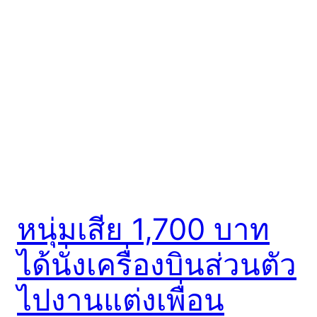
หนุ่มเสีย 1,700 บาท
ได้นั่งเครื่องบินส่วนตัว
ไปงานแต่งเพื่อน