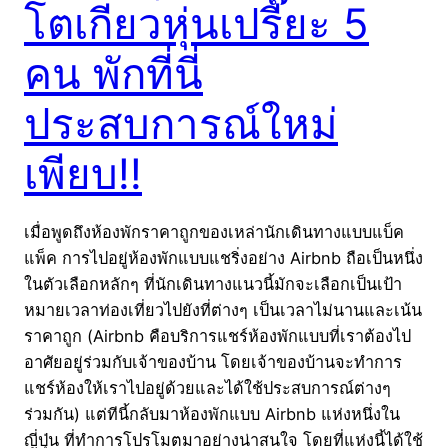
โตเกียวหุ่นเปรี๊ยะ 5
คน พักที่นี่
ประสบการณ์ใหม่
เพียบ!!
เมื่อพูดถึงห้องพักราคาถูกของเหล่านักเดินทางแบบแบ็ค
แพ็ค การไปอยู่ห้องพักแบบแชริ่งอย่าง Airbnb ถือเป็นหนึ่ง
ในตัวเลือกหลักๆ ที่นักเดินทางแนวนี้มักจะเลือกเป็นเป้า
หมายเวลาท่องเที่ยวไปยังที่ต่างๆ เป็นเวลาไม่นานและเน้น
ราคาถูก (Airbnb คือบริการแชร์ห้องพักแบบที่เราต้องไป
อาศัยอยู่ร่วมกับเจ้าของบ้าน โดยเจ้าของบ้านจะทำการ
แชร์ห้องให้เราไปอยู่ด้วยและได้ใช้ประสบการณ์ต่างๆ
ร่วมกัน) แต่ทีนี้กลับมาห้องพักแบบ Airbnb แห่งหนึ่งใน
ญี่ปุ่น ที่ทำการโปรโมตมาอย่างน่าสนใจ โดยที่แห่งนี้ได้ใช้