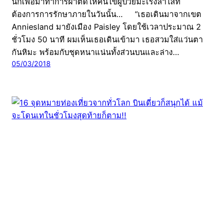
นี้ก็เพื่อมาทำการผ่าตัดให้คนไข้ผู้ป่วยมะเร็งลำไส้ที่
ต้องการการรักษาภายในวันนั้น… “เธอเดินมาจากเขต
Anniesland มายังเมือง Paisley โดยใช้เวลาประมาณ 2
ชั่วโมง 50 นาที ผมเห็นเธอเดินเข้ามา เธอสวมใส่แว่นตา
กันหิมะ พร้อมกับชุดหนาแน่นทั้งส่วนบนและล่าง…
05/03/2018