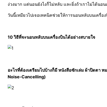
ง่วงมาก แต่นอนยังไงก็ไม่หลับ และยิ่งถ้าเราไม่ได้
วันนี้เหมียวไปเจอเทคนิคช่วยให้การนอนหลับบนเครื่องบ
10 วิธีที่จะนอนหลับบนเครื่องบินได้อย่างสบายใจ
อะไรที่ต้องเตรียมไปบ้างก็มี หนังสือซักเล่ม ผ้าปิดตา 
Noise-Cancelling)